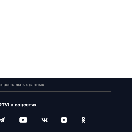
 персональных данных
RTVI в соцсетях