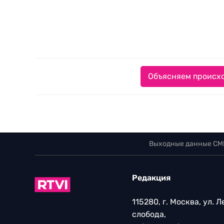
Объясняем происхо
Выходные данные СМ
Редакция
115280, г. Москва, ул. 
слобода,