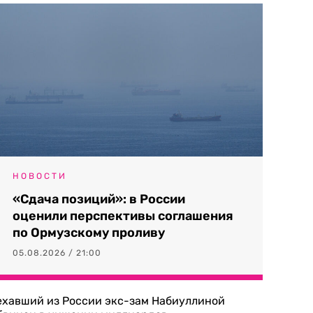
НОВОСТИ
«Сдача позиций»: в России
оценили перспективы соглашения
по Ормузскому проливу
05.08.2026 / 21:00
ехавший из России экс-зам Набиуллиной