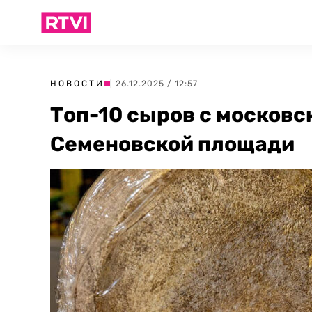
НОВОСТИ
| 26.12.2025 / 12:57
Топ-10 сыров с московс
Семеновской площади