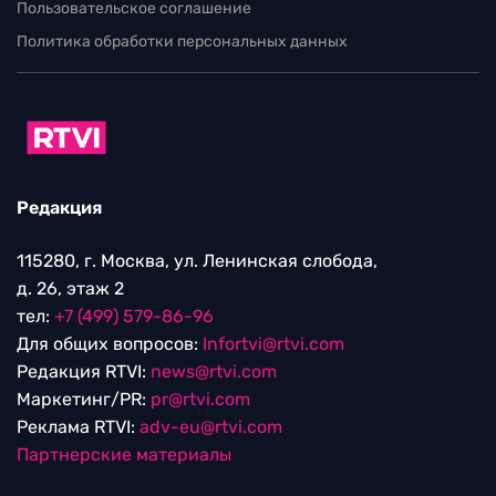
Пользовательское соглашение
Политика обработки персональных данных
Редакция
115280, г. Москва, ул. Ленинская слобода,
д. 26, этаж 2
тел:
+7 (499) 579-86-96
Для общих вопросов:
Infortvi@rtvi.com
Редакция RTVI:
news@rtvi.com
Маркетинг/PR:
pr@rtvi.com
Реклама RTVI:
adv-eu@rtvi.com
Партнерские материалы