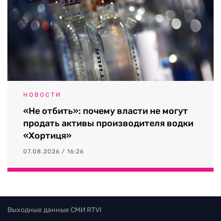
НОВОСТИ
«Не отбить»: почему власти не могут
продать активы производителя водки
«Хортиця»
07.08.2026 / 16:26
Выходные данные СМИ RTVI