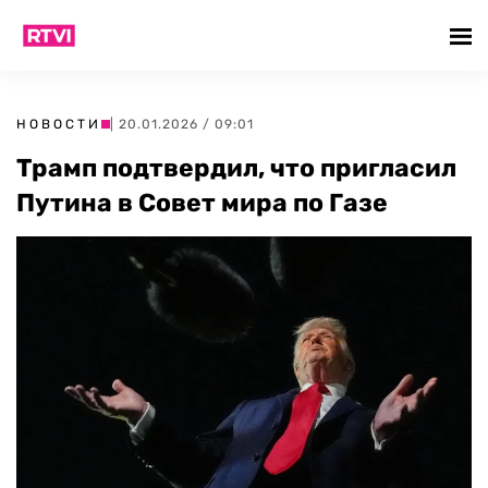
НОВОСТИ
| 20.01.2026 / 09:01
Трамп подтвердил, что пригласил
Путина в Совет мира по Газе