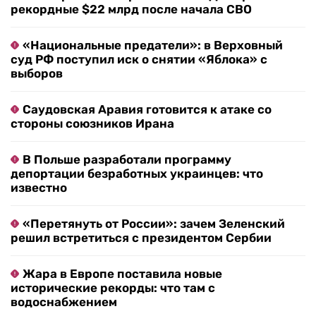
рекордные $22 млрд после начала СВО
«Национальные предатели»: в Верховный
суд РФ поступил иск о снятии «Яблока» с
выборов
Саудовская Аравия готовится к атаке со
стороны союзников Ирана
В Польше разработали программу
депортации безработных украинцев: что
известно
«Перетянуть от России»: зачем Зеленский
решил встретиться с президентом Сербии
Жара в Европе поставила новые
исторические рекорды: что там с
водоснабжением