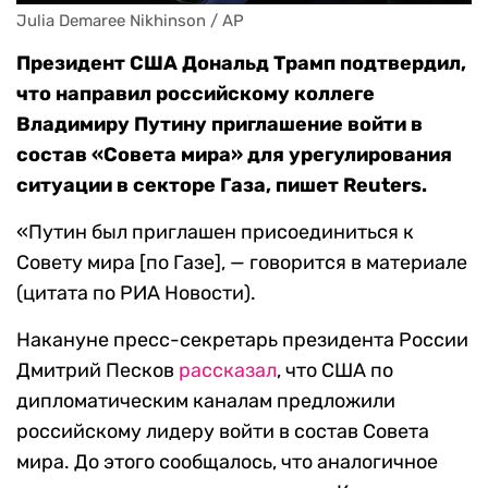
Julia Demaree Nikhinson / AP
Президент США Дональд Трамп подтвердил,
что направил российскому коллеге
Владимиру Путину приглашение войти в
состав «Совета мира» для урегулирования
ситуации в секторе Газа, пишет Reuters.
«Путин был приглашен присоединиться к
Совету мира [по Газе], — говорится в материале
(цитата по РИА Новости).
Накануне пресс-секретарь президента России
Дмитрий Песков
рассказал
, что США по
дипломатическим каналам предложили
российскому лидеру войти в состав Совета
мира. До этого сообщалось, что аналогичное