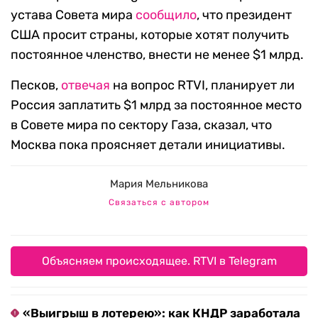
устава Совета мира
сообщило
, что президент
США просит страны, которые хотят получить
постоянное членство, внести не менее $1 млрд.
Песков,
отвечая
на вопрос RTVI, планирует ли
Россия заплатить $1 млрд за постоянное место
в Совете мира по сектору Газа, сказал, что
Москва пока проясняет детали инициативы.
Мария Мельникова
Связаться с автором
Объясняем происходящее. RTVI в Telegram
«Выигрыш в лотерею»: как КНДР заработала