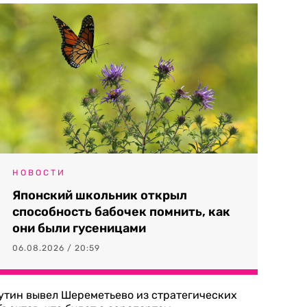
НОВОСТИ
Японский школьник открыл
способность бабочек помнить, как
они были гусеницами
06.08.2026 / 20:59
утин вывел Шереметьево из стратегических