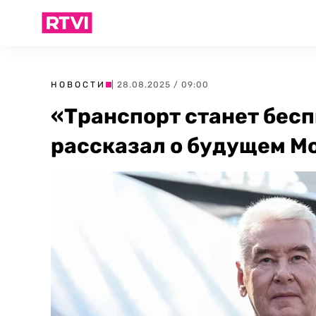
НОВОСТИ
| 28.08.2025 / 09:00
«Транспорт станет бес
рассказал о будущем М