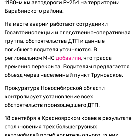
1180-м км автодороги Р-254 на территории
Барабинского района.
На месте аварии работают сотрудники
Госавтоинспекции и следственно-оперативная
группа, обстоятельства ДТП и данные
погибшего водителя уточняются. В
региональном МЧС
добавили
, что трасса
временно перекрыта. Водителям предлагается
объезд через населенный пункт Труновское.
Прокуратура Новосибирской области
контролирует установление всех
обстоятельств произошедшего ДТП.
18 сентября в Красноярском краев в результате
столкновения трех большегрузных
автомобилей погиб водитель одного из них.