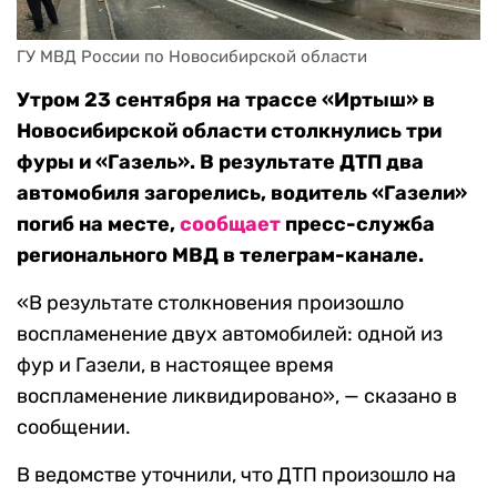
ГУ МВД России по Новосибирской области
Утром 23 сентября на трассе «Иртыш» в
Новосибирской области столкнулись три
фуры и «Газель». В результате ДТП два
автомобиля загорелись, водитель «Газели»
погиб на месте,
сообщает
пресс-служба
регионального МВД в телеграм-канале.
«В результате столкновения произошло
воспламенение двух автомобилей: одной из
фур и Газели, в настоящее время
воспламенение ликвидировано», — сказано в
сообщении.
В ведомстве уточнили, что ДТП произошло на