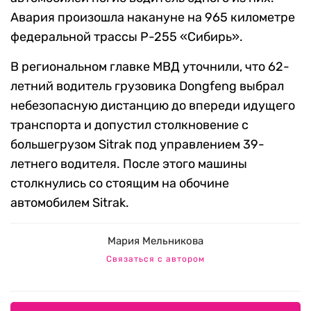
Авария произошла накануне на 965 километре
федеральной трассы Р-255 «Сибирь».
В региональном главке МВД уточнили, что 62-
летний водитель грузовика Dongfeng выбрал
небезопасную дистанцию до впереди идущего
транспорта и допустил столкновение с
большегрузом Sitrak под управлением 39-
летнего водителя. После этого машины
столкнулись со стоящим на обочине
автомобилем Sitrak.
Мария Мельникова
Связаться с автором