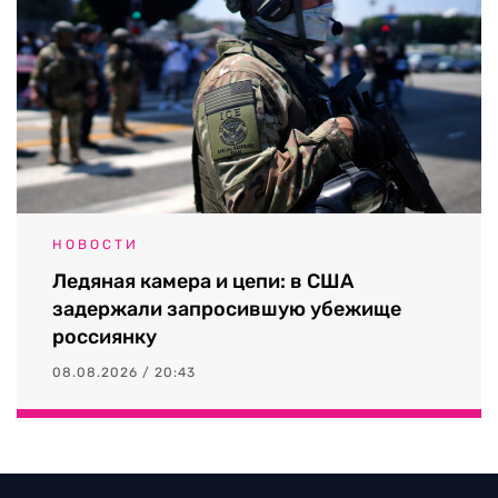
НОВОСТИ
Ледяная камера и цепи: в США
задержали запросившую убежище
россиянку
08.08.2026 / 20:43