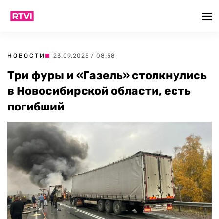
НОВОСТИ
| 23.09.2025 / 08:58
Три фуры и «Газель» столкнулись
в Новосибирской области, есть
погибший