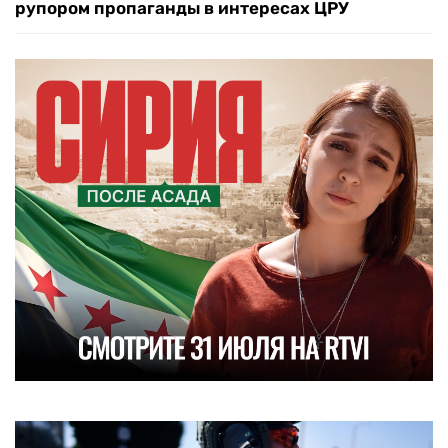
рупором пропаганды в интересах ЦРУ