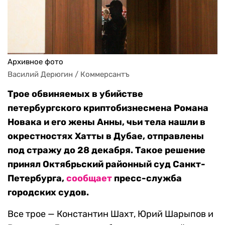
Архивное фото
Василий Дерюгин / Коммерсантъ
Трое обвиняемых в убийстве
петербургского криптобизнесмена Романа
Новака и его жены Анны, чьи тела нашли в
окрестностях Хатты в Дубае, отправлены
под стражу до 28 декабря. Такое решение
принял Октябрьский районный суд Санкт-
Петербурга,
сообщает
пресс-служба
городских судов.
Все трое — Константин Шахт, Юрий Шарыпов и