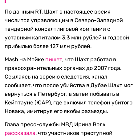
По данным RT, Шахт в настоящее время
числится управляющим в Северо-Западной
тендерной консалтинговой компании с
уставным капиталом 3,3 млн рублей и годовой
прибылью более 127 млн рублей.
Mash на Мойке
пишет
, что Шахт работал в
правоохранительных органах до 2007 года.
Ссылаясь на версию следствия, канал
сообщает, что после убийства в Дубае Шахт мог
вернуться в Петербург, а затем побывать в
Кейптауне (ЮАР), где включил телефон убитого
Новака, имитируя его якобы разъезды.
Глава пресс-службы МВД Ирина Волк
рассказала
, что участников преступной