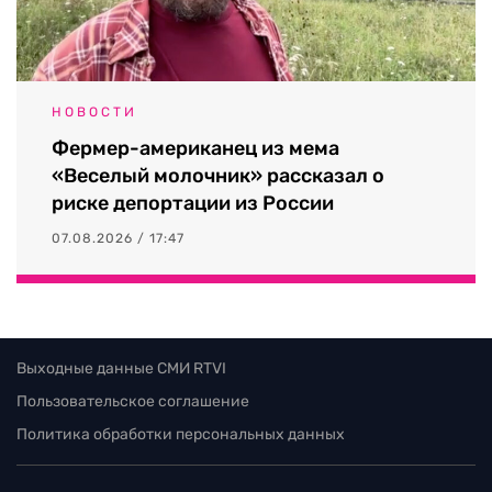
НОВОСТИ
Фермер-американец из мема
«Веселый молочник» рассказал о
риске депортации из России
07.08.2026 / 17:47
Выходные данные СМИ RTVI
Пользовательское соглашение
Политика обработки персональных данных