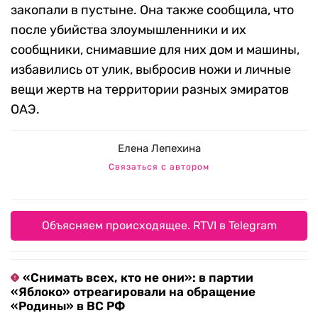
закопали в пустыне. Она также сообщила, что
после убийства злоумышленники и их
сообщники, снимавшие для них дом и машины,
избавились от улик, выбросив ножи и личные
вещи жертв на территории разных эмиратов
ОАЭ.
Елена Лепехина
Связаться с автором
Объясняем происходящее. RTVI в Telegram
«Снимать всех, кто не они»: в партии
«Яблоко» отреагировали на обращение
«Родины» в ВС РФ