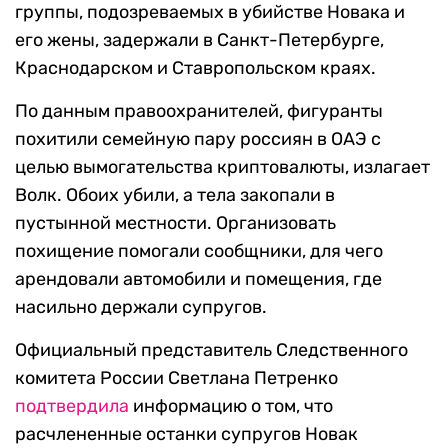
группы, подозреваемых в убийстве Новака и
его жены, задержали в Санкт-Петербурге,
Краснодарском и Ставропольском краях.
По данным правоохранителей, фигуранты
похитили семейную пару россиян в ОАЭ с
целью вымогательства криптовалюты, излагает
Волк. Обоих убили, а тела закопали в
пустынной местности. Организовать
похищение помогали сообщники, для чего
арендовали автомобили и помещения, где
насильно держали супругов.
Официальный представитель Следственного
комитета России Светлана Петренко
подтвердила
информацию о том, что
расчлененные останки супругов Новак