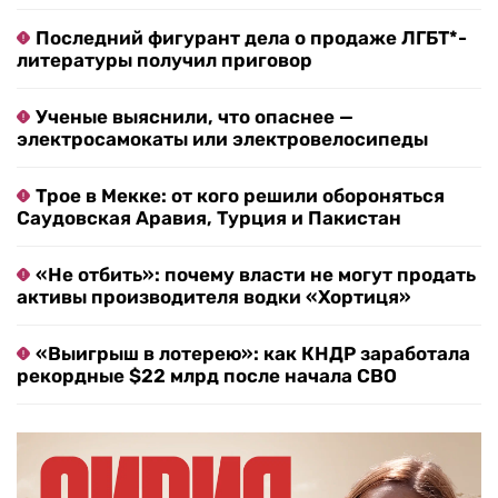
Последний фигурант дела о продаже ЛГБТ*-
литературы получил приговор
Ученые выяснили, что опаснее —
электросамокаты или электровелосипеды
Трое в Мекке: от кого решили обороняться
Саудовская Аравия, Турция и Пакистан
«Не отбить»: почему власти не могут продать
активы производителя водки «Хортиця»
«Выигрыш в лотерею»: как КНДР заработала
рекордные $22 млрд после начала СВО