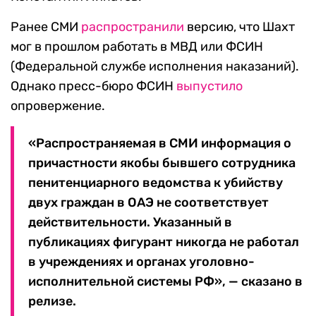
Ранее СМИ
распространили
версию, что Шахт
мог в прошлом работать в МВД или ФСИН
(Федеральной службе исполнения наказаний).
Однако пресс-бюро ФСИН
выпустило
опровержение.
«Распространяемая в СМИ информация о
причастности якобы бывшего сотрудника
пенитенциарного ведомства к убийству
двух граждан в ОАЭ не соответствует
действительности. Указанный в
публикациях фигурант никогда не работал
в учреждениях и органах уголовно-
исполнительной системы РФ», — сказано в
релизе.