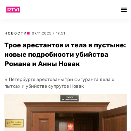
НОВОСТИ
| 07.11.2025 / 19:51
Трое арестантов и тела в пустыне:
новые подробности убийства
Романа и Анны Новак
В Петербурге арестованы три фигуранта дела о
пытках и убийстве супругов Новак