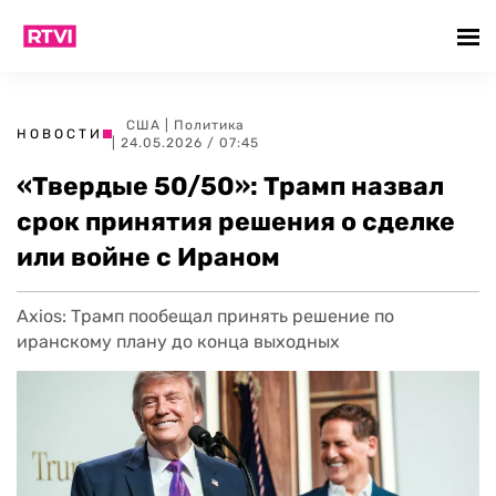
США
|
Политика
НОВОСТИ
| 24.05.2026 / 07:45
«Твердые 50/50»: Трамп назвал
срок принятия решения о сделке
или войне с Ираном
Axios: Трамп пообещал принять решение по
иранскому плану до конца выходных