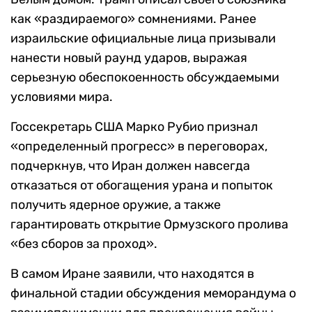
как «раздираемого» сомнениями. Ранее
израильские официальные лица призывали
нанести новый раунд ударов, выражая
серьезную обеспокоенность обсуждаемыми
условиями мира.
Госсекретарь США Марко Рубио признал
«определенный прогресс» в переговорах,
подчеркнув, что Иран должен навсегда
отказаться от обогащения урана и попыток
получить ядерное оружие, а также
гарантировать открытие Ормузского пролива
«без сборов за проход».
В самом Иране заявили, что находятся в
финальной стадии обсуждения меморандума о