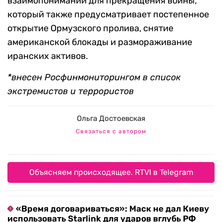
взаимопонимании для прекращения войны,
который также предусматривает постепенное
открытие Ормузского пролива, снятие
американской блокады и размораживание
иранских активов.
*внесен Росфинмониторингом в список
экстремистов и террористов
Ольга Достоевская
Связаться с автором
Объясняем происходящее. RTVI в Telegram
«Время договариваться»: Маск не дал Киеву
использовать Starlink для ударов вглубь РФ