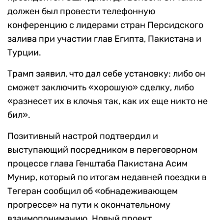
должен был провести телефонную
конференцию с лидерами стран Персидского
залива при участии глав Египта, Пакистана и
Турции.
Трамп заявил, что дал себе установку: либо он
сможет заключить «хорошую» сделку, либо
«разнесет их в клочья так, как их еще никто не
бил».
Позитивный настрой подтвердил и
выступающий посредником в переговорном
процессе глава Генштаба Пакистана Асим
Мунир, который по итогам недавней поездки в
Тегеран сообщил об «обнадеживающем
прогрессе» на пути к окончательному
взаимопониманию. Новый проект