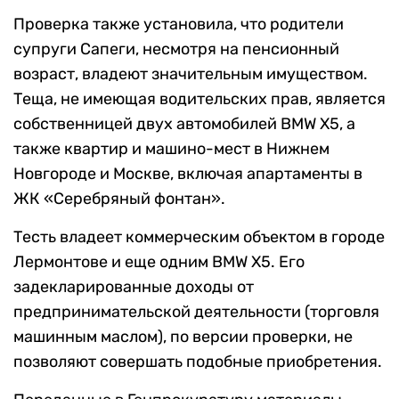
Проверка также установила, что родители
супруги Сапеги, несмотря на пенсионный
возраст, владеют значительным имуществом.
Теща, не имеющая водительских прав, является
собственницей двух автомобилей BMW X5, а
также квартир и машино-мест в Нижнем
Новгороде и Москве, включая апартаменты в
ЖК «Серебряный фонтан».
Тесть владеет коммерческим объектом в городе
Лермонтове и еще одним BMW X5. Его
задекларированные доходы от
предпринимательской деятельности (торговля
машинным маслом), по версии проверки, не
позволяют совершать подобные приобретения.