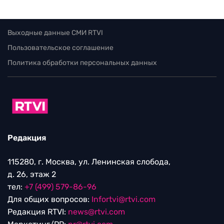
Выходные данные СМИ RTVI
Пользовательское соглашение
Политика обработки персональных данных
Редакция
115280, г. Москва, ул. Ленинская слобода,
д. 26, этаж 2
тел:
+7 (499) 579-86-96
Для общих вопросов:
Infortvi@rtvi.com
Редакция RTVI:
news@rtvi.com