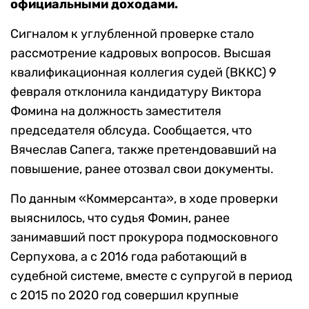
официальными доходами.
Сигналом к углубленной проверке стало
рассмотрение кадровых вопросов. Высшая
квалификационная коллегия судей (ВККС) 9
февраля отклонила кандидатуру Виктора
Фомина на должность заместителя
председателя облсуда. Сообщается, что
Вячеслав Сапега, также претендовавший на
повышение, ранее отозвал свои документы.
По данным «Коммерсанта», в ходе проверки
выяснилось, что судья Фомин, ранее
занимавший пост прокурора подмосковного
Серпухова, а с 2016 года работающий в
судебной системе, вместе с супругой в период
с 2015 по 2020 год совершил крупные