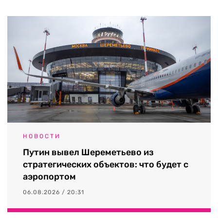
НОВОСТИ
Путин вывел Шереметьево из
стратегических объектов: что будет с
аэропортом
06.08.2026 / 20:31