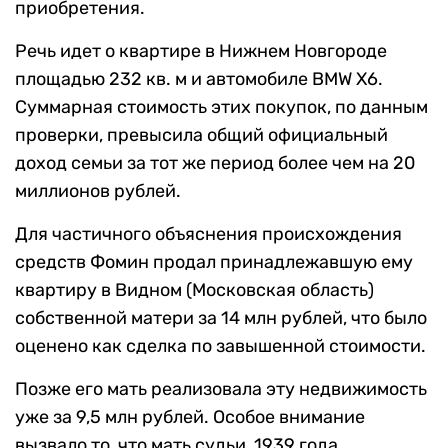
приобретения.
Речь идет о квартире в Нижнем Новгороде
площадью 232 кв. м и автомобиле BMW X6.
Суммарная стоимость этих покупок, по данным
проверки, превысила общий официальный
доход семьи за тот же период более чем на 20
миллионов рублей.
Для частичного объяснения происхождения
средств Фомин продал принадлежавшую ему
квартиру в Видном (Московская область)
собственной матери за 14 млн рублей, что было
оценено как сделка по завышенной стоимости.
Позже его мать реализовала эту недвижимость
уже за 9,5 млн рублей. Особое внимание
вызвало то, что мать судьи, 1939 года