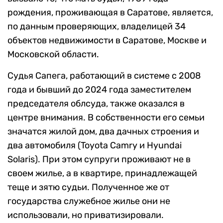
рождения, проживающая в Саратове, является,
по данным проверяющих, владелицей 34
объектов недвижимости в Саратове, Москве и
Московской области.
Судья Сапега, работающий в системе с 2008
года и бывший до 2024 года заместителем
председателя облсуда, также оказался в
центре внимания. В собственности его семьи
значатся жилой дом, два дачных строения и
два автомобиля (Toyota Camry и Hyundai
Solaris). При этом супруги проживают не в
своем жилье, а в квартире, принадлежащей
теще и зятю судьи. Полученное же от
государства служебное жилье они не
использовали, но приватизировали.