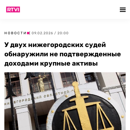
НОВОСТИ
| 09.02.2026 / 20:00
У двух нижегородских судей
обнаружили не подтвержденные
доходами крупные активы