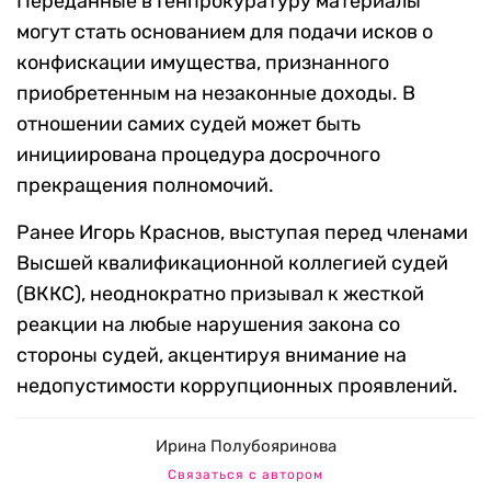
Переданные в Генпрокуратуру материалы
могут стать основанием для подачи исков о
конфискации имущества, признанного
приобретенным на незаконные доходы. В
отношении самих судей может быть
инициирована процедура досрочного
прекращения полномочий.
Ранее Игорь Краснов, выступая перед членами
Высшей квалификационной коллегией судей
(ВККС), неоднократно призывал к жесткой
реакции на любые нарушения закона со
стороны судей, акцентируя внимание на
недопустимости коррупционных проявлений.
Ирина Полубояринова
Связаться с автором