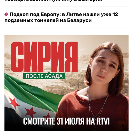
Подкоп под Европу: в Литве нашли уже 12
подземных тоннелей из Беларуси