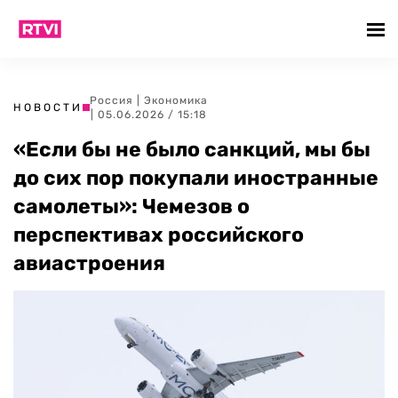
Россия
|
Экономика
НОВОСТИ
| 05.06.2026 / 15:18
«Если бы не было санкций, мы бы
до сих пор покупали иностранные
самолеты»: Чемезов о
перспективах российского
авиастроения