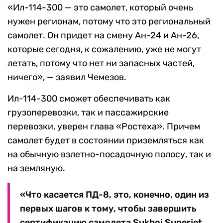
«Ил-114-300 — это самолет, который очень
нужен регионам, потому что это региональный
самолет. Он придет на смену Ан-24 и Ан-26,
которые сегодня, к сожалению, уже не могут
летать, потому что нет ни запасных частей,
ничего», — заявил Чемезов.
Ил-114-300 сможет обеспечивать как
грузоперевозки, так и пассажирские
перевозки, уверен глава «Ростеха». Причем
самолет будет в состоянии приземляться как
на обычную взлетно-посадочную полосу, так и
на земляную.
«Что касается ПД-8, это, конечно, один из
первых шагов к тому, чтобы завершить
сертификацию самолета Sukhoi Superjet.