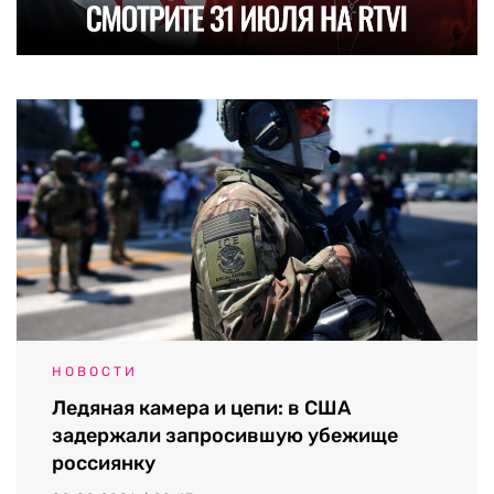
НОВОСТИ
Ледяная камера и цепи: в США
задержали запросившую убежище
россиянку