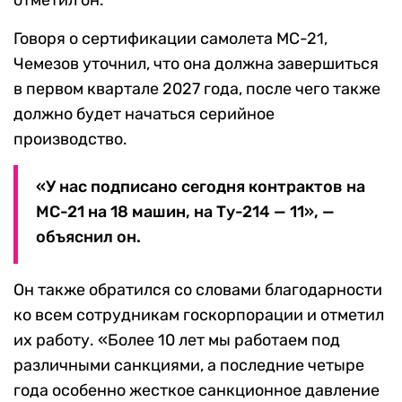
отметил он.
Говоря о сертификации самолета МС-21,
Чемезов уточнил, что она должна завершиться
в первом квартале 2027 года, после чего также
должно будет начаться серийное
производство.
«У нас подписано сегодня контрактов на
МС-21 на 18 машин, на Ту-214 — 11», —
объяснил он.
Он также обратился со словами благодарности
ко всем сотрудникам госкорпорации и отметил
их работу. «Более 10 лет мы работаем под
различными санкциями, а последние четыре
года особенно жесткое санкционное давление