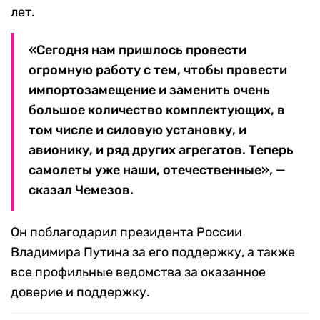
лет.
«Сегодня нам пришлось провести
огромную работу с тем, чтобы провести
импортозамещение и заменить очень
большое количество комплектующих, в
том числе и силовую установку, и
авионику, и ряд других агрегатов. Теперь
самолеты уже наши, отечественные», —
сказал Чемезов.
Он поблагодарил президента России
Владимира Путина за его поддержку, а также
все профильные ведомства за оказанное
доверие и поддержку.