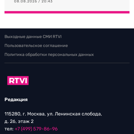
08.08.2026 / 20:43
Выходные данные СМИ RTVI
Пользовательское соглашение
Политика обработки персональных данных
Редакция
115280, г. Москва, ул. Ленинская слобода,
д. 26, этаж 2
тел:
+7 (499) 579-86-96