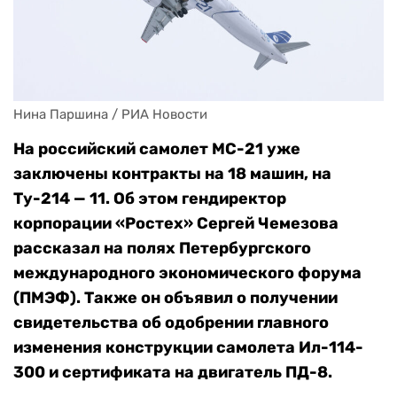
Нина Паршина / РИА Новости
На российский самолет МС-21 уже
заключены контракты на 18 машин, на
Ту-214 — 11. Об этом гендиректор
корпорации «Ростех» Сергей Чемезова
рассказал на полях Петербургского
международного экономического форума
(ПМЭФ). Также он объявил о получении
свидетельства об одобрении главного
изменения конструкции самолета Ил-114-
300 и сертификата на двигатель ПД-8.