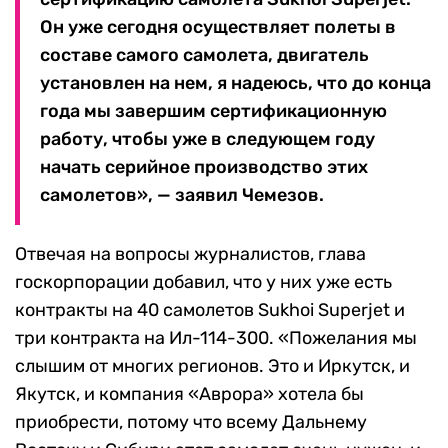
Он уже сегодня осуществляет полеты в
составе самого самолета, двигатель
установлен на нем, я надеюсь, что до конца
года мы завершим сертификационную
работу, чтобы уже в следующем году
начать серийное производство этих
самолетов», — заявил Чемезов.
Отвечая на вопросы журналистов, глава
госкорпорации добавил, что у них уже есть
контракты на 40 самолетов Sukhoi Superjet и
три контракта на Ил-114-300. «Пожелания мы
слышим от многих регионов. Это и Иркутск, и
Якутск, и компания «Аврора» хотела бы
приобрести, потому что всему Дальнему