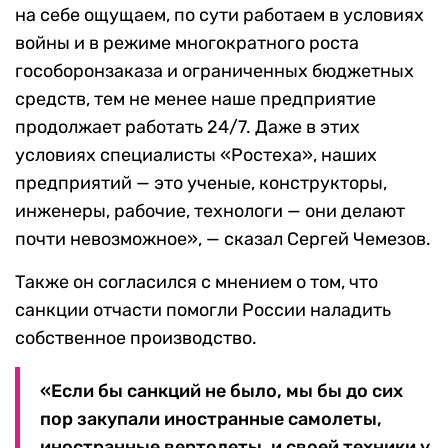
на себе ощущаем, по сути работаем в условиях
войны и в режиме многократного роста
гособоронзаказа и ограниченных бюджетных
средств, тем не менее наше предприятие
продолжает работать 24/7. Даже в этих
условиях специалисты «Ростеха», наших
предприятий — это ученые, конструкторы,
инженеры, рабочие, технологи — они делают
почти невозможное», — сказал Сергей Чемезов.
Также он согласился с мнением о том, что
санкции отчасти помогли России наладить
собственное производство.
«Если бы санкций не было, мы бы до сих
пор закупали иностранные самолеты,
иностранные вертолеты, и своей техники у