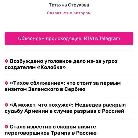
Татьяна Струкова
Связаться с автором
Объясняем происходящее. RTVI в Telegram
Возбуждено уголовное дело из-за угроз
создателям «Колобка»
«Тихое сближение»: что стоит за первым
визитом Зеленского в Сербию
«А может, что похуже»: Медведев раскрыл
судьбу Армении в случае разрыва с Россией
Стало известно о скором визите
переговорщиков Трампа в Россию