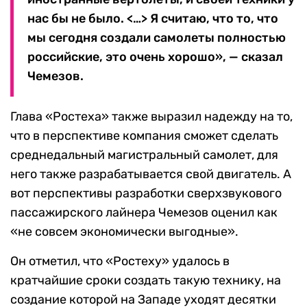
нас бы не было. <…> Я считаю, что то, что
мы сегодня создали самолеты полностью
российские, это очень хорошо», — сказал
Чемезов.
Глава «Ростеха» также выразил надежду на то,
что в перспективе компания сможет сделать
среднедальный магистральный самолет, для
него также разрабатывается свой двигатель. А
вот перспективы разработки сверхзвукового
пассажирского лайнера Чемезов оценил как
«не совсем экономически выгодные».
Он отметил, что «Ростеху» удалось в
кратчайшие сроки создать такую технику, на
создание которой на Западе уходят десятки