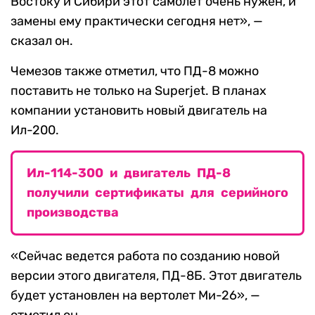
Востоку и Сибири этот самолет очень нужен, и
замены ему практически сегодня нет», —
сказал он.
Чемезов также отметил, что ПД-8 можно
поставить не только на Superjet. В планах
компании установить новый двигатель на
Ил-200.
Ил-114-300 и двигатель ПД-8
получили сертификаты для серийного
производства
«Сейчас ведется работа по созданию новой
версии этого двигателя, ПД-8Б. Этот двигатель
будет установлен на вертолет Ми-26», —