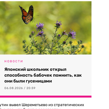
НОВОСТИ
Японский школьник открыл
способность бабочек помнить, как
они были гусеницами
06.08.2026 / 20:59
утин вывел Шереметьево из стратегических