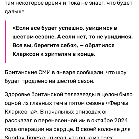
там некоторое время и пока не знает, что будет
дальше.
«Если все будет успешно, увидимся в
шестом сезоне. А если нет, то не увидимся.
Все вы, берегите себя», — обратился
Кларксон к зрителям в конце.
Британские СМИ в январе сообщали, что шоу
будет продлено на шестой сезон.
Здоровье британской телезвезды в целом было
одной из главных тем в пятом сезоне «Фермы
Кларксона». В начальных эпизодах он
рассказал о перенесенной им в октябре 2024
года операции на сердце. В своей колонке для
Sunday Times он писал, что одна из трех