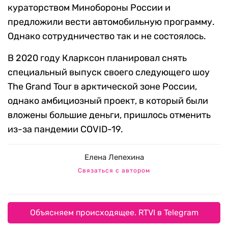
кураторством Минобороны России и
предложили вести автомобильную программу.
Однако сотрудничество так и не состоялось.
В 2020 году Кларксон планировал снять
специальный выпуск своего следующего шоу
The Grand Tour в арктической зоне России,
однако амбициозный проект, в который были
вложены большие деньги, пришлось отменить
из-за пандемии COVID-19.
Елена Лепехина
Связаться с автором
Объясняем происходящее. RTVI в Telegram