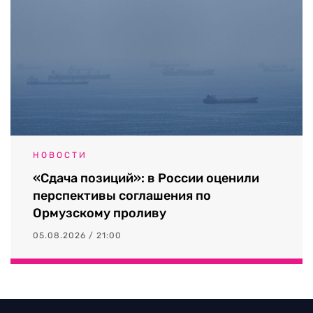
НОВОСТИ
«Сдача позиций»: в России оценили
перспективы соглашения по
Ормузскому проливу
05.08.2026 / 21:00