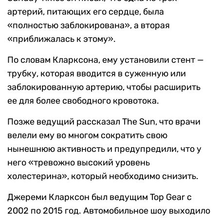
артерий, питающих его сердце, была
«полностью заблокирована», а вторая
«приближалась к этому».
По словам Кларксона, ему установили стент —
трубку, которая вводится в суженную или
заблокированную артерию, чтобы расширить
ее для более свободного кровотока.
Позже ведущий рассказал The Sun, что врачи
велели ему во многом сократить свою
нынешнюю активность и предупредили, что у
него «тревожно высокий уровень
холестерина», который необходимо снизить.
Джереми Кларксон был ведущим Top Gear с
2002 по 2015 год. Автомобильное шоу выходило