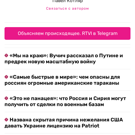
Павел Котляр
Связаться с автором
Объясняем происходящее. RTVI в Telegram
«Мы на краю»: Вучич рассказал о Путине и
предрек новую масштабную войну
«Самые быстрые в мире»: чем опасны для
россиян огромные американские тараканы
«Это не панацея»: что Россия и Сирия могут
получить от сделки по военным базам
Названа скрытая причина нежелания США
давать Украине лицензию на Patriot