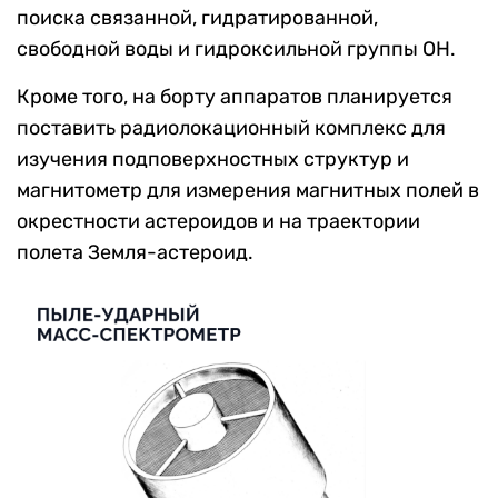
поиска связанной, гидратированной,
свободной воды и гидроксильной группы ОН.
Кроме того, на борту аппаратов планируется
поставить радиолокационный комплекс для
изучения подповерхностных структур и
магнитометр для измерения магнитных полей в
окрестности астероидов и на траектории
полета Земля-астероид.