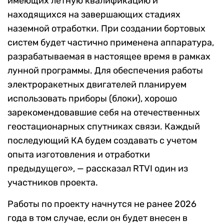
имеющих летную квалификацию и
находящихся на завершающих стадиях
наземной отработки. При создании бортовых
систем будет частично применена аппаратура,
разрабатываемая в настоящее время в рамках
лунной программы. Для обеспечения работы
электроракетных двигателей планируем
использовать приборы (блоки), хорошо
зарекомендовавшие себя на отечественных
геостационарных спутниках связи. Каждый
последующий КА будем создавать с учетом
опыта изготовления и отработки
предыдущего», — рассказал RTVI один из
участников проекта.
Работы по проекту начнутся не ранее 2026
года в том случае, если он будет внесен в