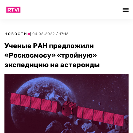
НОВОСТИ
| 04.08.2022 / 17:16
Ученые РАН предложили
«Роскосмосу» «тройную»
экспедицию на астероиды