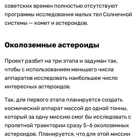
советских времен полностью отсутствуют
программы исследования малых тел Солнечной
системы — комет и астероидов.
Околоземные астероиды
Проект разбит на три этапа и задуман так,
чтобы с использованием меньшего числа
аппаратов исследовать наибольшее число
интересных астероидов.
Так, для первого этапа планируется создать
космический аппарат массой до одной тонны,
который за одну миссию смог бы исследовать с
пролетной траектории сразу 5-6 околоземных
астероидов. Планируется, что для этой миссии