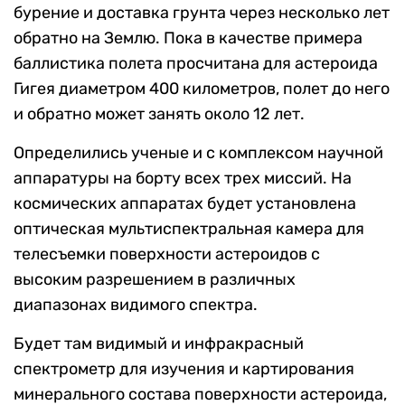
бурение и доставка грунта через несколько лет
обратно на Землю. Пока в качестве примера
баллистика полета просчитана для астероида
Гигея диаметром 400 километров, полет до него
и обратно может занять около 12 лет.
Определились ученые и с комплексом научной
аппаратуры на борту всех трех миссий. На
космических аппаратах будет установлена
оптическая мультиспектральная камера для
телесъемки поверхности астероидов с
высоким разрешением в различных
диапазонах видимого спектра.
Будет там видимый и инфракрасный
спектрометр для изучения и картирования
минерального состава поверхности астероида,