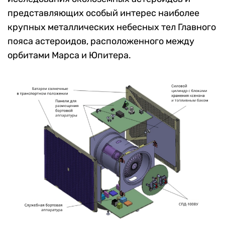
представляющих особый интерес наиболее
крупных металлических небесных тел Главного
пояса астероидов, расположенного между
орбитами Марса и Юпитера.