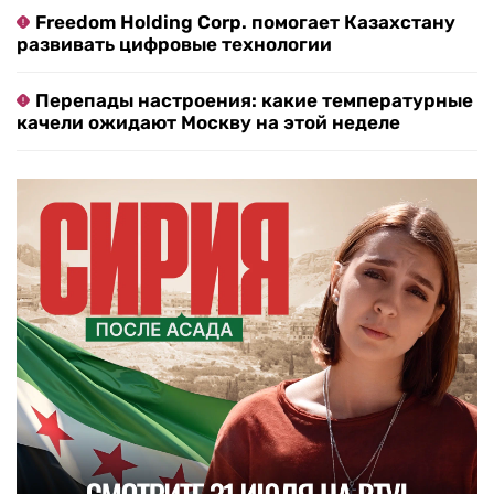
Freedom Holding Corp. помогает Казахстану
развивать цифровые технологии
Перепады настроения: какие температурные
качели ожидают Москву на этой неделе