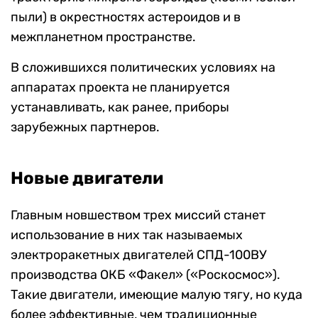
пыли) в окрестностях астероидов и в
межпланетном пространстве.
В сложившихся политических условиях на
аппаратах проекта не планируется
устанавливать, как ранее, приборы
зарубежных партнеров.
Новые двигатели
Главным новшеством трех миссий станет
использование в них так называемых
электроракетных двигателей СПД-100ВУ
производства ОКБ «Факел» («Роскосмос»).
Такие двигатели, имеющие малую тягу, но куда
более эффективные, чем традиционные