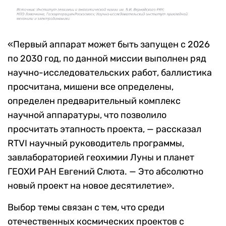
«Первый аппарат может быть запущен с 2026
по 2030 год, по данной миссии выполнен ряд
научно-исследовательских работ, баллистика
просчитана, мишени все определены,
определен предварительный комплекс
научной аппаратуры, что позволило
просчитать этапность проекта, — рассказал
RTVI научный руководитель программы,
завлабораторией геохимии Луны и планет
ГЕОХИ РАН Евгений Слюта. — Это абсолютно
новый проект на новое десятилетие».
Выбор темы связан с тем, что среди
отечественных космических проектов с