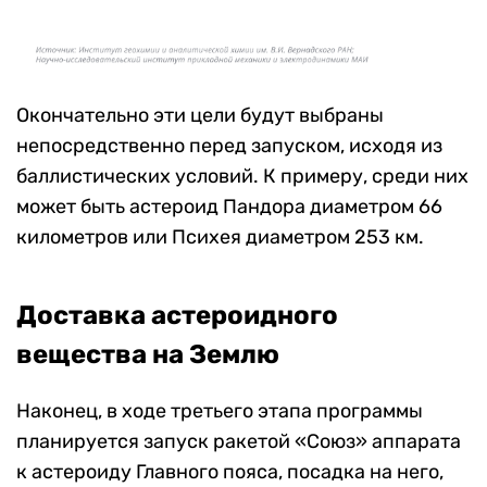
Окончательно эти цели будут выбраны
непосредственно перед запуском, исходя из
баллистических условий. К примеру, среди них
может быть астероид Пандора диаметром 66
километров или Психея диаметром 253 км.
Доставка астероидного
вещества на Землю
Наконец, в ходе третьего этапа программы
планируется запуск ракетой «Союз» аппарата
к астероиду Главного пояса, посадка на него,