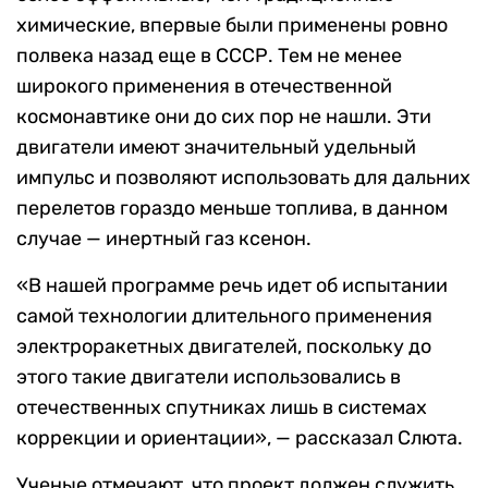
химические, впервые были применены ровно
полвека назад еще в СССР. Тем не менее
широкого применения в отечественной
космонавтике они до сих пор не нашли. Эти
двигатели имеют значительный удельный
импульс и позволяют использовать для дальних
перелетов гораздо меньше топлива, в данном
случае — инертный газ ксенон.
«В нашей программе речь идет об испытании
самой технологии длительного применения
электроракетных двигателей, поскольку до
этого такие двигатели использовались в
отечественных спутниках лишь в системах
коррекции и ориентации», — рассказал Слюта.
Ученые отмечают, что проект должен служить