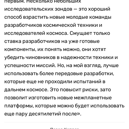
первым. Несколько небольших
исследовательских зондов — это хороший
способ взрастить новые молодые команды
разработчиков космической техники и
исследователей космоса. Смущает только
ставка разработчиков на уже готовые
компоненты, их понять можно, они хотят
убедить чиновников в надежности техники и
успешности миссий. Но, на мой взгляд, лучше
использовать более передовые разработки,
которые еще не проходили испытаний в
дальнем космосе. Это повысит риски, зато
позволит изготовить новые межпланетные
платформы, которые можно будет использовать
еще пару десятилетий после».