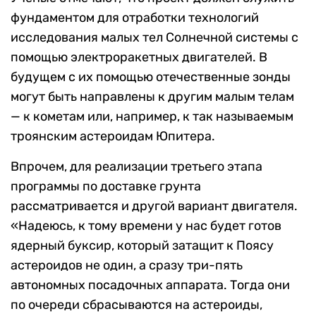
фундаментом для отработки технологий
исследования малых тел Солнечной системы с
помощью электроракетных двигателей. В
будущем с их помощью отечественные зонды
могут быть направлены к другим малым телам
— к кометам или, например, к так называемым
троянским астероидам Юпитера.
Впрочем, для реализации третьего этапа
программы по доставке грунта
рассматривается и другой вариант двигателя.
«Надеюсь, к тому времени у нас будет готов
ядерный буксир, который затащит к Поясу
астероидов не один, а сразу три-пять
автономных посадочных аппарата. Тогда они
по очереди сбрасываются на астероиды,