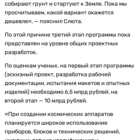
собирают грунт и стартуют к Земле. Пока мы
просчитываем, какой вариант окажется
дешевле», — пояснил Слюта.
По этой причине третий этап программы пока
представлен на уровне общих проектных
разработок.
По оценкам ученых, на первый этап программы
(эскизный проект, разработка рабочей
документации, испытания макетов и опытных
изделий) необходимо 6,5 млрд рублей, на
второй этап — 10 млрд рублей.
«При создании космических аппаратов
планируется широкое использование
приборов, блоков и технических решений,