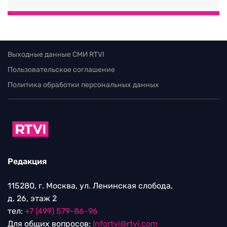
Выходные данные СМИ RTVI
Пользовательское соглашение
Политика обработки персональных данных
Редакция
115280, г. Москва, ул. Ленинская слобода,
д. 26, этаж 2
тел:
+7 (499) 579-86-96
Для общих вопросов:
Infortvi@rtvi.com