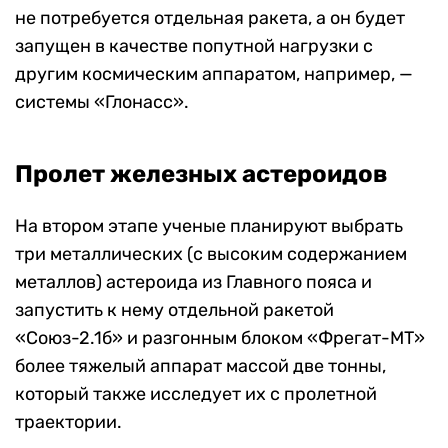
не потребуется отдельная ракета, а он будет
запущен в качестве попутной нагрузки с
другим космическим аппаратом, например, —
системы «Глонасс».
Пролет железных астероидов
На втором этапе ученые планируют выбрать
три металлических (с высоким содержанием
металлов) астероида из Главного пояса и
запустить к нему отдельной ракетой
«Союз-2.1б» и разгонным блоком «Фрегат-МТ»
более тяжелый аппарат массой две тонны,
который также исследует их с пролетной
траектории.