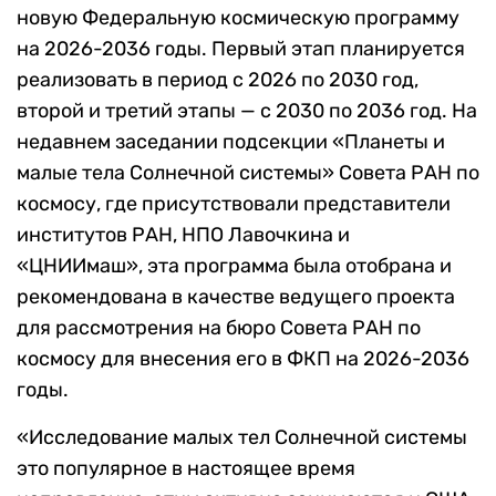
новую Федеральную космическую программу
на 2026-2036 годы. Первый этап планируется
реализовать в период с 2026 по 2030 год,
второй и третий этапы — с 2030 по 2036 год. На
недавнем заседании подсекции «Планеты и
малые тела Солнечной системы» Совета РАН по
космосу, где присутствовали представители
институтов РАН, НПО Лавочкина и
«ЦНИИмаш», эта программа была отобрана и
рекомендована в качестве ведущего проекта
для рассмотрения на бюро Совета РАН по
космосу для внесения его в ФКП на 2026-2036
годы.
«Исследование малых тел Солнечной системы
это популярное в настоящее время