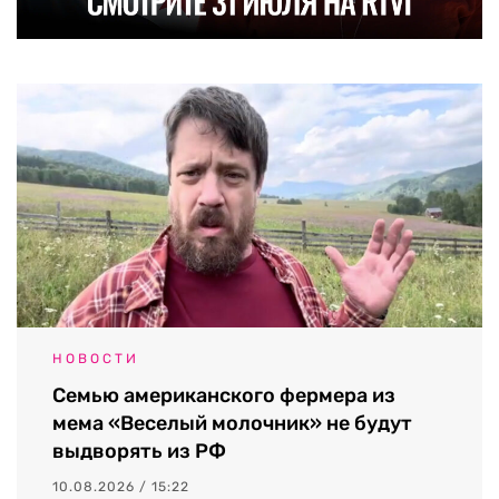
НОВОСТИ
Семью американского фермера из
мема «Веселый молочник» не будут
выдворять из РФ
10.08.2026 / 15:22