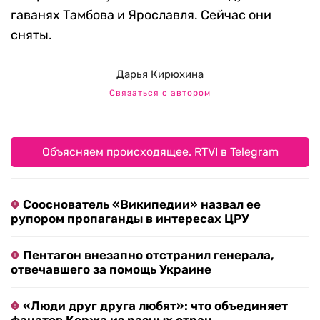
гаванях Тамбова и Ярославля. Сейчас они
сняты.
Дарья Кирюхина
Связаться с автором
Объясняем происходящее. RTVI в Telegram
Сооснователь «Википедии» назвал ее
рупором пропаганды в интересах ЦРУ
Пентагон внезапно отстранил генерала,
отвечавшего за помощь Украине
«Люди друг друга любят»: что объединяет