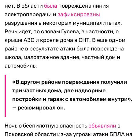
нет. В области
была
повреждена линия
электропередачи и
зафиксированы
разрушения в некоторых муниципалитетах.
Речь идет, по словам Гусева, в частности, о
крыше АЗС и кровле дома в СНТ. В еще одном
районе в результате атаки была повреждена
школа, малоэтажное здание, частный дом и
автомобиль.
«В другом районе повреждения получили
три частных дома, две надворные
постройки и гараж с автомобилем внутри»,
— резюмировал он.
Ночью беспилотную опасность
объявляли
в
Псковской области из-за угрозы атаки БПЛА на