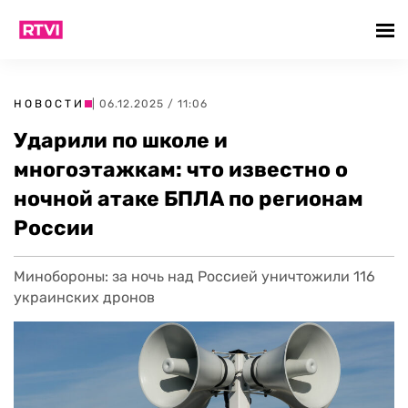
НОВОСТИ
| 06.12.2025 / 11:06
Ударили по школе и
многоэтажкам: что известно о
ночной атаке БПЛА по регионам
России
Минобороны: за ночь над Россией уничтожили 116
украинских дронов