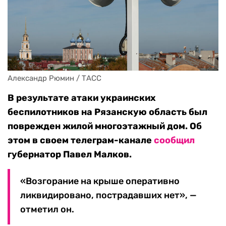
Александр Рюмин / ТАСС
В результате атаки украинских
беспилотников на Рязанскую область был
поврежден жилой многоэтажный дом. Об
этом в своем телеграм-канале
сообщил
губернатор Павел Малков.
«Возгорание на крыше оперативно
ликвидировано, пострадавших нет», —
отметил он.