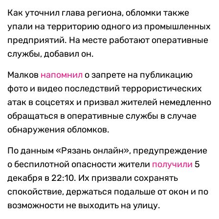
Как уточнил глава региона, обломки также
упали на территорию одного из промышленных
предприятий. На месте работают оперативные
службы, добавил он.
Малков
напомнил
о запрете на публикацию
фото и видео последствий террористических
атак в соцсетях и призвал жителей немедленно
обращаться в оперативные службы в случае
обнаружения обломков.
По данным «Рязань онлайн», предупреждение
о беспилотной опасности жители
получили
5
декабря в 22:10. Их призвали сохранять
спокойствие, держаться подальше от окон и по
возможности не выходить на улицу.