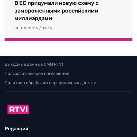
В ЕС придумали новую схему с
замороженными российскими
миллиардами
08.08.2026 / 16:16
Выходные данные СМИ RTVI
Пользовательское соглашение
Политика обработки персональных данных
Редакция