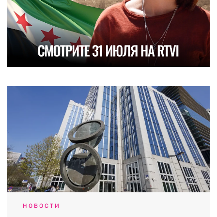
НОВОСТИ