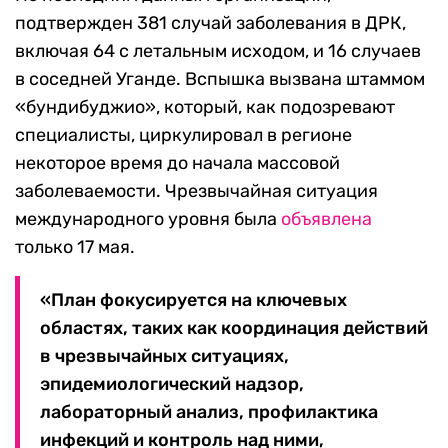
подтвержден 381 случай заболевания в ДРК,
включая 64 с летальным исходом, и 16 случаев
в соседней Уганде. Вспышка вызвана штаммом
«бундибуджио», который, как подозревают
специалисты, циркулировал в регионе
некоторое время до начала массовой
заболеваемости. Чрезвычайная ситуация
международного уровня была
объявлена
только 17 мая.
«План фокусируется на ключевых
областях, таких как координация действий
в чрезвычайных ситуациях,
эпидемиологический надзор,
лабораторный анализ, профилактика
инфекций и контроль над ними,