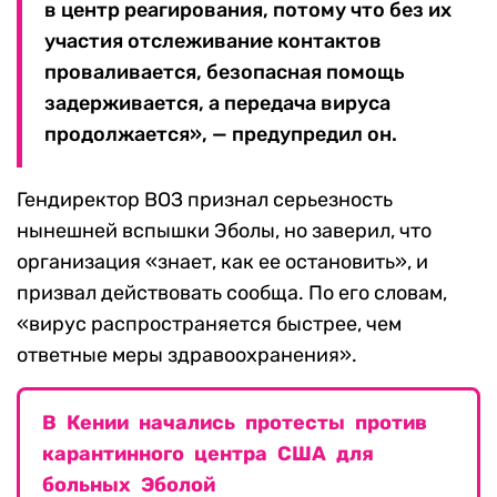
в центр реагирования, потому что без их
участия отслеживание контактов
проваливается, безопасная помощь
задерживается, а передача вируса
продолжается», — предупредил он.
Гендиректор ВОЗ признал серьезность
нынешней вспышки Эболы, но заверил, что
организация «знает, как ее остановить», и
призвал действовать сообща. По его словам,
«вирус распространяется быстрее, чем
ответные меры здравоохранения».
В Кении начались протесты против
карантинного центра США для
больных Эболой