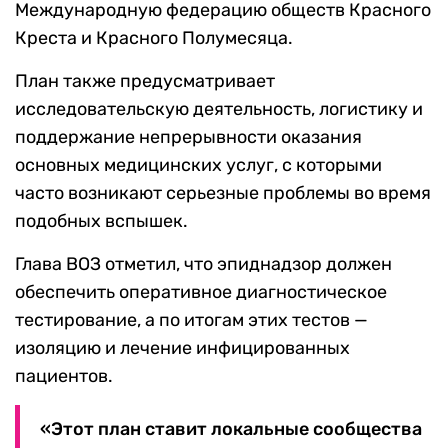
Международную федерацию обществ Красного
Креста и Красного Полумесяца.
План также предусматривает
исследовательскую деятельность, логистику и
поддержание непрерывности оказания
основных медицинских услуг, с которыми
часто возникают серьезные проблемы во время
подобных вспышек.
Глава ВОЗ отметил, что эпиднадзор должен
обеспечить оперативное диагностическое
тестирование, а по итогам этих тестов —
изоляцию и лечение инфицированных
пациентов.
«Этот план ставит локальные сообщества