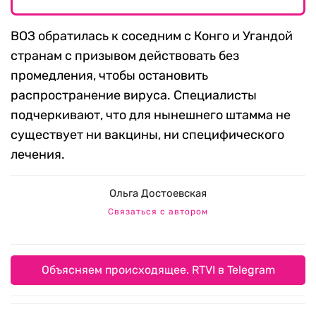
ВОЗ обратилась к соседним с Конго и Угандой
странам с призывом действовать без
промедления, чтобы остановить
распространение вируса. Специалисты
подчеркивают, что для нынешнего штамма не
существует ни вакцины, ни специфического
лечения.
Ольга Достоевская
Связаться с автором
Объясняем происходящее. RTVI в Telegram