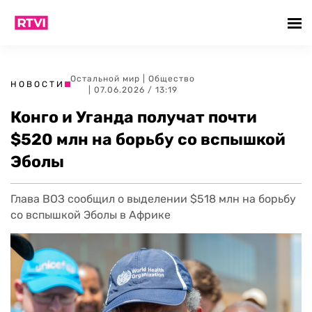
Остальной мир
|
Общество
НОВОСТИ
| 07.06.2026 / 13:19
Конго и Уганда получат почти
$520 млн на борьбу со вспышкой
Эболы
Глава ВОЗ сообщил о выделении $518 млн на борьбу
со вспышкой Эболы в Африке