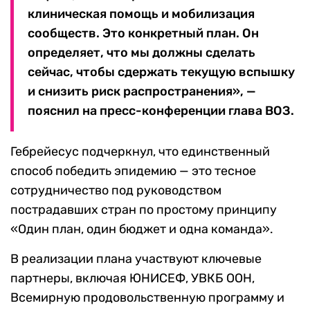
клиническая помощь и мобилизация
сообществ. Это конкретный план. Он
определяет, что мы должны сделать
сейчас, чтобы сдержать текущую вспышку
и снизить риск распространения», —
пояснил на пресс-конференции глава ВОЗ.
Гебрейесус подчеркнул, что единственный
способ победить эпидемию — это тесное
сотрудничество под руководством
пострадавших стран по простому принципу
«Один план, один бюджет и одна команда».
В реализации плана участвуют ключевые
партнеры, включая ЮНИСЕФ, УВКБ ООН,
Всемирную продовольственную программу и