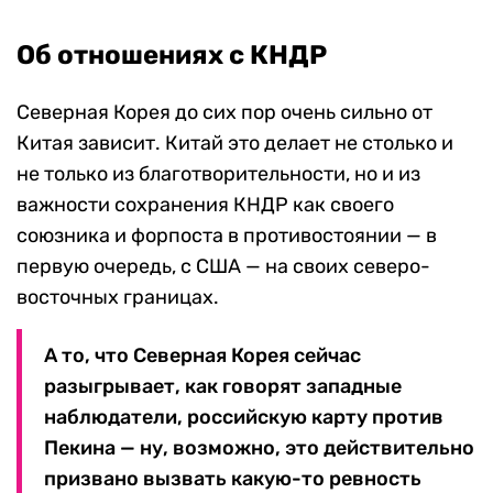
Об отношениях с КНДР
Северная Корея до сих пор очень сильно от
Китая зависит. Китай это делает не столько и
не только из благотворительности, но и из
важности сохранения КНДР как своего
союзника и форпоста в противостоянии — в
первую очередь, с США — на своих северо-
восточных границах.
А то, что Северная Корея сейчас
разыгрывает, как говорят западные
наблюдатели, российскую карту против
Пекина — ну, возможно, это действительно
призвано вызвать какую-то ревность