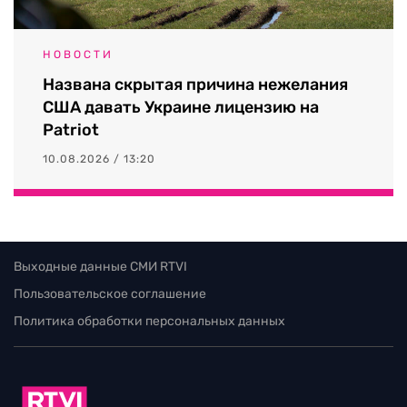
НОВОСТИ
Названа скрытая причина нежелания
США давать Украине лицензию на
Patriot
10.08.2026 / 13:20
Выходные данные СМИ RTVI
Пользовательское соглашение
Политика обработки персональных данных