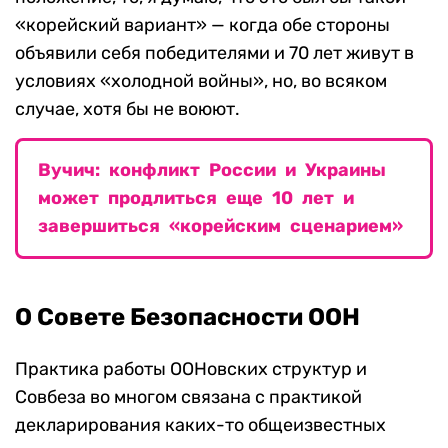
«корейский вариант» — когда обе стороны
объявили себя победителями и 70 лет живут в
условиях «холодной войны», но, во всяком
случае, хотя бы не воюют.
Вучич: конфликт России и Украины
может продлиться еще 10 лет и
завершиться «корейским сценарием»
О Совете Безопасности ООН
Практика работы ООНовских структур и
Совбеза во многом связана с практикой
декларирования каких-то общеизвестных