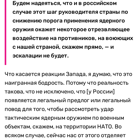
Будем надеяться, что и в российском
случае этот шаг руководителя страны по
снижению порога применения ядерного
оружия окажет некоторое отрезвляющее
воздействие на противников, на воюющих
с нашей страной, скажем прямо, — и
эскалации не будет.
Что касается реакции Запада, я думаю, что это
наигранная бодрость. Потому что реальность
такова, что не исключено, что [у России]
появляется легальный предлог или легальный
повод для того, чтобы рассмотреть удар
тактическим ядерным оружием по военным
объектам, скажем, на территории НАТО. Во
всяком случае, сейчас нас от этого отделяет