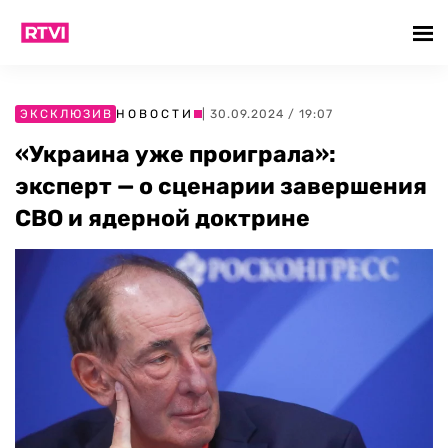
ЭКСКЛЮЗИВ
НОВОСТИ
| 30.09.2024 / 19:07
«Украина уже проиграла»:
эксперт — о сценарии завершения
СВО и ядерной доктрине