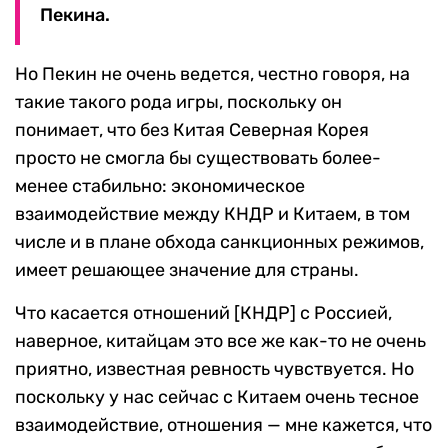
Пекина.
Но Пекин не очень ведется, честно говоря, на
такие такого рода игры, поскольку он
понимает, что без Китая Северная Корея
просто не смогла бы существовать более-
менее стабильно: экономическое
взаимодействие между КНДР и Китаем, в том
числе и в плане обхода санкционных режимов,
имеет решающее значение для страны.
Что касается отношений [КНДР] с Россией,
наверное, китайцам это все же как-то не очень
приятно, известная ревность чувствуется. Но
поскольку у нас сейчас с Китаем очень тесное
взаимодействие, отношения — мне кажется, что