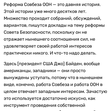
Реформа Совбеза ООН — это давняя история.
Этой истории уже много десятков лет.
Множество проходит собраний, обсуждений,
вариантов, пишутся доклады на тему реформы
Совета Безопасности, поскольку он не
отражает нынешнего соотношения сил, не
удовлетворяет своей работой интересов
практически никого. И что-то надо делать.
Здесь [президент США Джо] Байден, вообще
американцы, западники — они просто
вынуждены уступать, потому что в нынешнем
виде, конечно, работа Совбеза и работа ООН в
целом отвечает западным интересам. Зачастую
это используется достаточно искусно, как
инструмент проведения собственной