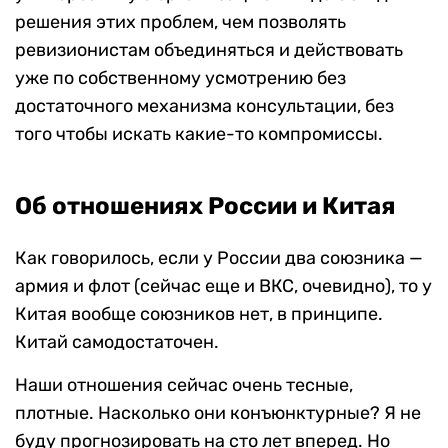
решения этих проблем, чем позволять
ревизионистам объединяться и действовать
уже по собственному усмотрению без
достаточного механизма консультации, без
того чтобы искать какие-то компромиссы.
Об отношениях России и Китая
Как говорилось, если у России два союзника —
армия и флот (сейчас еще и ВКС, очевидно), то у
Китая вообще союзников нет, в принципе.
Китай самодостаточен.
Наши отношения сейчас очень тесные,
плотные. Насколько они конъюнктурные? Я не
буду прогнозировать на сто лет вперед. Но