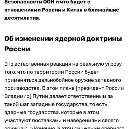
Безопасности ООН и что будет с
отношениями России и Китая в ближайшие
десятилетия.
Об изменении ядерной доктрины
России
Это естественная реакция на реальную угрозу
того, что по территории России будет
применяться дальнобойное оружие западного
производства. В этом плане [президент России
Владимир] Путин делает ответственным за
такой шаг западные государства, то есть
ядерные государства, которые в этом
участвуют поставками и наведениями своего
оружия <…> Конечно, в этом снижении ядерного