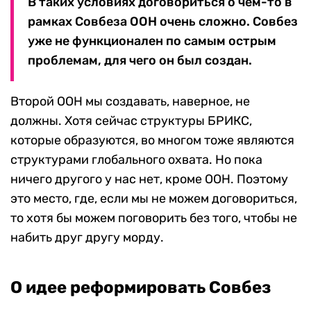
В таких условиях договориться о чем-то в
рамках Совбеза ООН очень сложно. Совбез
уже не функционален по самым острым
проблемам, для чего он был создан.
Второй ООН мы создавать, наверное, не
должны. Хотя сейчас структуры БРИКС,
которые образуются, во многом тоже являются
структурами глобального охвата. Но пока
ничего другого у нас нет, кроме ООН. Поэтому
это место, где, если мы не можем договориться,
то хотя бы можем поговорить без того, чтобы не
набить друг другу морду.
О идее реформировать Совбез