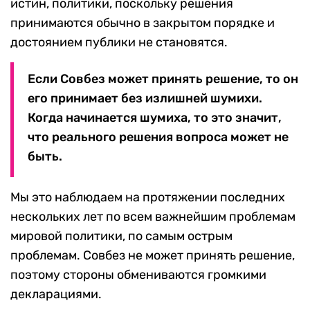
истин, политики, поскольку решения
принимаются обычно в закрытом порядке и
достоянием публики не становятся.
Если Совбез может принять решение, то он
его принимает без излишней шумихи.
Когда начинается шумиха, то это значит,
что реального решения вопроса может не
быть.
Мы это наблюдаем на протяжении последних
нескольких лет по всем важнейшим проблемам
мировой политики, по самым острым
проблемам. Совбез не может принять решение,
поэтому стороны обмениваются громкими
декларациями.