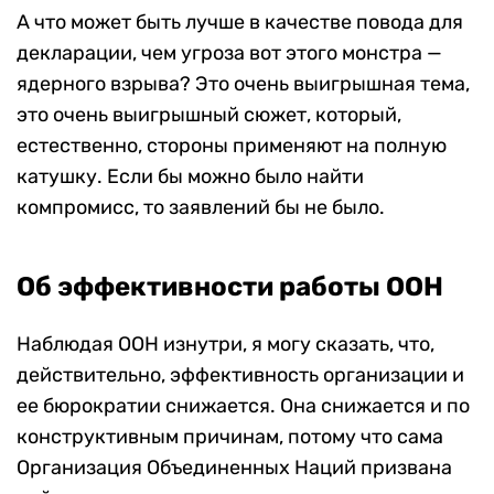
А что может быть лучше в качестве повода для
декларации, чем угроза вот этого монстра —
ядерного взрыва? Это очень выигрышная тема,
это очень выигрышный сюжет, который,
естественно, стороны применяют на полную
катушку. Если бы можно было найти
компромисс, то заявлений бы не было.
Об эффективности работы ООН
Наблюдая ООН изнутри, я могу сказать, что,
действительно, эффективность организации и
ее бюрократии снижается. Она снижается и по
конструктивным причинам, потому что сама
Организация Объединенных Наций призвана