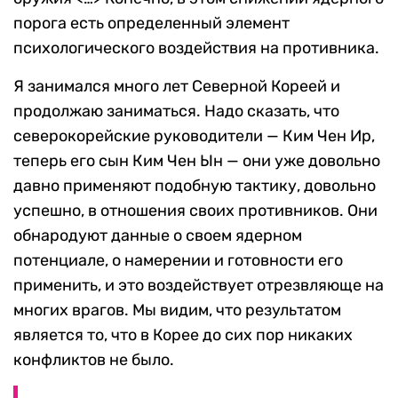
порога есть определенный элемент
психологического воздействия на противника.
Я занимался много лет Северной Кореей и
продолжаю заниматься. Надо сказать, что
северокорейские руководители — Ким Чен Ир,
теперь его сын Ким Чен Ын — они уже довольно
давно применяют подобную тактику, довольно
успешно, в отношения своих противников. Они
обнародуют данные о своем ядерном
потенциале, о намерении и готовности его
применить, и это воздействует отрезвляюще на
многих врагов. Мы видим, что результатом
является то, что в Корее до сих пор никаких
конфликтов не было.