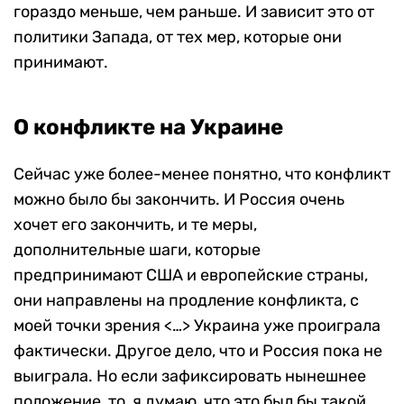
гораздо меньше, чем раньше. И зависит это от
политики Запада, от тех мер, которые они
принимают.
О конфликте на Украине
Сейчас уже более-менее понятно, что конфликт
можно было бы закончить. И Россия очень
хочет его закончить, и те меры,
дополнительные шаги, которые
предпринимают США и европейские страны,
они направлены на продление конфликта, с
моей точки зрения <…> Украина уже проиграла
фактически. Другое дело, что и Россия пока не
выиграла. Но если зафиксировать нынешнее
положение, то, я думаю, что это был бы такой