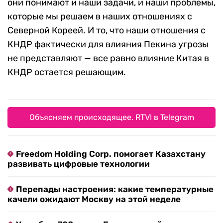
они понимают и наши задачи, и наши проблемы,
которые мы решаем в наших отношениях с
Северной Кореей. И то, что наши отношения с
КНДР фактически для влияния Пекина угрозы
не представляют — все равно влияние Китая в
КНДР остается решающим.
Объясняем происходящее. RTVI в Telegram
Freedom Holding Corp. помогает Казахстану
развивать цифровые технологии
Перепады настроения: какие температурные
качели ожидают Москву на этой неделе