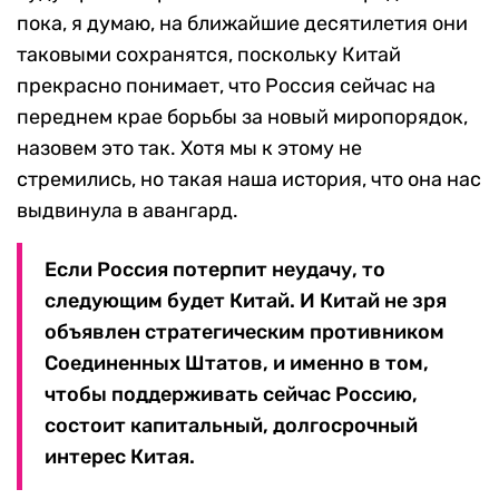
пока, я думаю, на ближайшие десятилетия они
таковыми сохранятся, поскольку Китай
прекрасно понимает, что Россия сейчас на
переднем крае борьбы за новый миропорядок,
назовем это так. Хотя мы к этому не
стремились, но такая наша история, что она нас
выдвинула в авангард.
Если Россия потерпит неудачу, то
следующим будет Китай. И Китай не зря
объявлен стратегическим противником
Соединенных Штатов, и именно в том,
чтобы поддерживать сейчас Россию,
состоит капитальный, долгосрочный
интерес Китая.