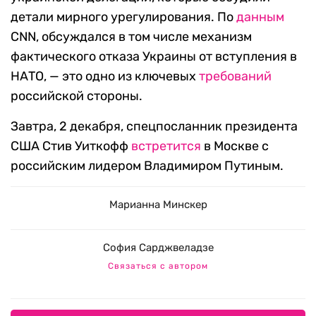
детали мирного урегулирования. По
данным
CNN, обсуждался в том числе механизм
фактического отказа Украины от вступления в
НАТО, — это одно из ключевых
требований
российской стороны.
Завтра, 2 декабря, спецпосланник президента
США Стив Уиткофф
встретится
в Москве с
российским лидером Владимиром Путиным.
Марианна Минскер
София Сарджвеладзе
Связаться с автором