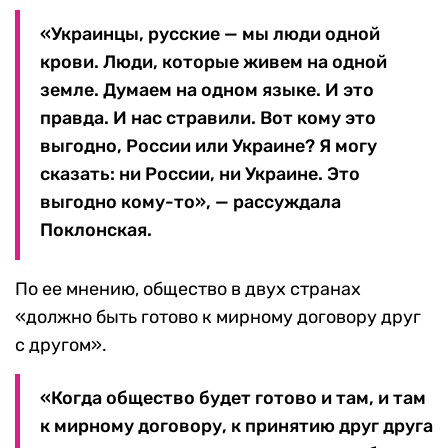
«Украинцы, русские — мы люди одной
крови. Люди, которые живем на одной
земле. Думаем на одном языке. И это
правда. И нас стравили. Вот кому это
выгодно, России или Украине? Я могу
сказать: ни России, ни Украине. Это
выгодно кому-то», — рассуждала
Поклонская.
По ее мнению, общество в двух странах
«должно быть готово к мирному договору друг
с другом».
«Когда общество будет готово и там, и там
к мирному договору, к принятию друг друга