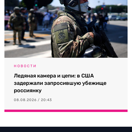
НОВОСТИ
Ледяная камера и цепи: в США
задержали запросившую убежище
россиянку
08.08.2026 / 20:43