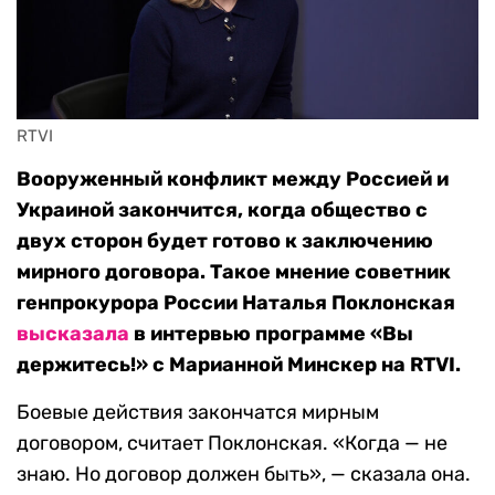
RTVI
Вооруженный конфликт между Россией и
Украиной закончится, когда общество с
двух сторон будет готово к заключению
мирного договора. Такое мнение советник
генпрокурора России Наталья Поклонская
высказала
в интервью программе «Вы
держитесь!» с Марианной Минскер на RTVI.
Боевые действия закончатся мирным
договором, считает Поклонская. «Когда — не
знаю. Но договор должен быть», — сказала она.