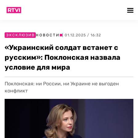
ЭКСКЛЮЗИВ
НОВОСТИ
| 01.12.2025 / 16:32
«Украинский солдат встанет с
русским»: Поклонская назвала
условие для мира
Поклонская: ни России, ни Украине не выгоден
конфликт