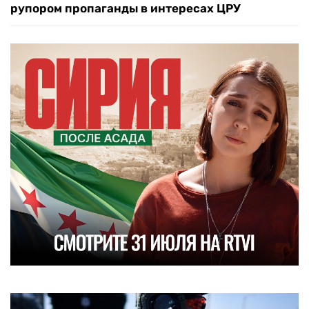
рупором пропаганды в интересах ЦРУ