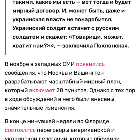
такими, какие мы есть — вот тогда и будет
мирный договор. И, может быть, даже и
украинская власть не понадобится.
Украинский солдат встанет с русским
солдатом и скажет: «Товарищи, может,
хватит нам?»», — заключила Поклонская.
В ноябре в западных СМИ
появились
сообщения, что Москва и Вашингтон
разрабатывают масштабный мирный план,
который
включает
28 пунктов. Однако с тех пор
в ходе обсуждений в него были внесены
значительные изменения.
В конце минувшей недели во Флориде
состоялись
переговоры американской и
украинской делегаций, которые обсудили