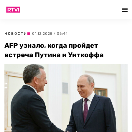
НОВОСТИ
| 01.12.2025 / 06:44
AFP узнало, когда пройдет
встреча Путина и Уиткоффа