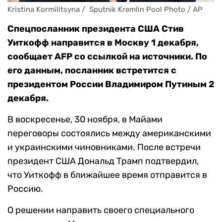
Kristina Kormilitsyna /  Sputnik Kremlin Pool Photo / AP
Спецпосланник президента США Стив
Уиткофф направится в Москву 1 декабря,
сообщает AFP со ссылкой на источники. По
его данным, посланник встретится с
президентом России Владимиром Путиным 2
декабря.
В воскресенье, 30 ноября, в Майами
переговоры состоялись между американскими
и украинскими чиновниками. После встречи
президент США Дональд Трамп подтвердил,
что Уиткофф в ближайшее время отправится в
Россию.
О решении направить своего специального