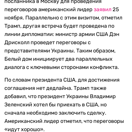
посланника в Москву для проведения
переговоров американский лидер
заявил
25
ноября. Параллельно с этим визитом, отметил
Трамп, другая встреча будет проведена по
линии дипломатии: министр армии США Дэн
Дрисколл проведет переговоры с
представителями Украины. Таким образом,
Белый дом инициирует два параллельных
диалога с ключевыми сторонами конфликта.
По словам президента США, для достижения
соглашения нет дедлайна. Трамп также
добавил, что президент Украины Владимир
Зеленский хотел бы приехать в США, но
сначала необходимо заключить сделку.
Американский лидер отметил, что переговоры
«идут хорошо».