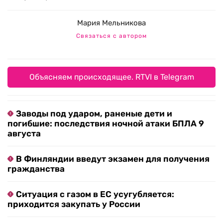
Мария Мельникова
Связаться с автором
Объясняем происходящее. RTVI в Telegram
Заводы под ударом, раненые дети и
погибшие: последствия ночной атаки БПЛА 9
августа
В Финляндии введут экзамен для получения
гражданства
Ситуация с газом в ЕС усугубляется:
приходится закупать у России