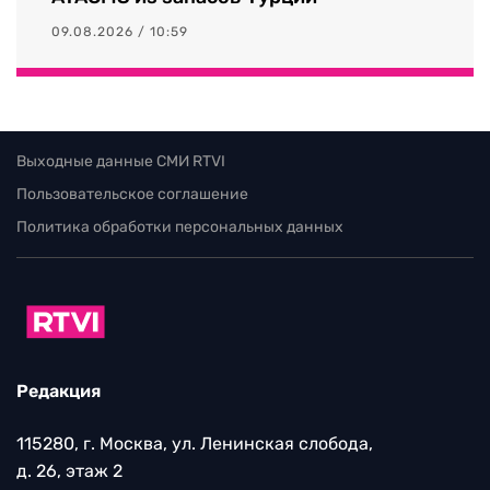
09.08.2026 / 10:59
Выходные данные СМИ RTVI
Пользовательское соглашение
Политика обработки персональных данных
Редакция
115280, г. Москва, ул. Ленинская слобода,
д. 26, этаж 2