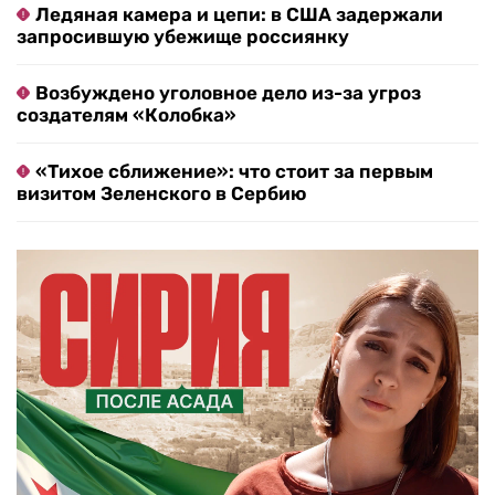
Ледяная камера и цепи: в США задержали
запросившую убежище россиянку
Возбуждено уголовное дело из-за угроз
создателям «Колобка»
«Тихое сближение»: что стоит за первым
визитом Зеленского в Сербию