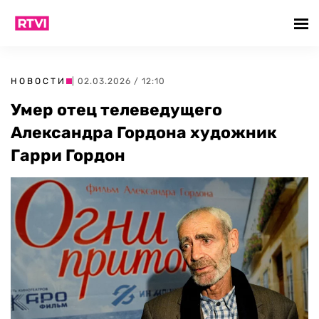
НОВОСТИ
| 02.03.2026 / 12:10
Умер отец телеведущего
Александра Гордона художник
Гарри Гордон