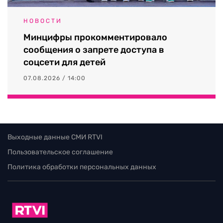
НОВОСТИ
Минцифры прокомментировало
сообщения о запрете доступа в
соцсети для детей
07.08.2026 / 14:00
Выходные данные СМИ RTVI
Пользовательское соглашение
Политика обработки персональных данных