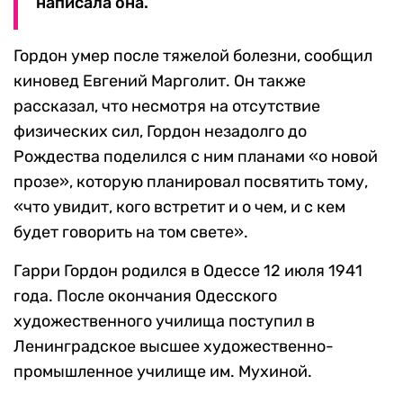
написала она.
Гордон умер после тяжелой болезни, сообщил
киновед Евгений Марголит. Он также
рассказал, что несмотря на отсутствие
физических сил, Гордон незадолго до
Рождества поделился с ним планами «о новой
прозе», которую планировал посвятить тому,
«что увидит, кого встретит и о чем, и с кем
будет говорить на том свете».
Гарри Гордон родился в Одессе 12 июля 1941
года. После окончания Одесского
художественного училища поступил в
Ленинградское высшее художественно-
промышленное училище им. Мухиной.