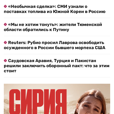
«Необычная сделка»: СМИ узнали о
поставках топлива из Южной Кореи в Россию
«Мы не хотим тонуть»: жители Тюменской
области обратились к Путину
Reuters: Рубио просил Лаврова освободить
осужденного в России бывшего морпеха США
Саудовская Аравия, Турция и Пакистан
решили заключить оборонный пакт: что за этим
стоит