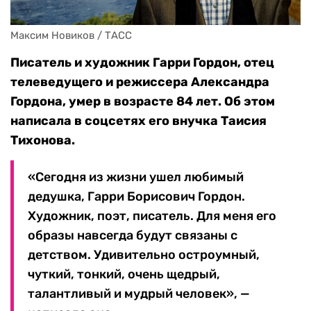
Максим Новиков / ТАСС
Писатель и художник Гарри Гордон, отец
телеведущего и режиссера Александра
Гордона, умер в возрасте 84 лет. Об этом
написала в соцсетях его внучка Таисия
Тихонова.
«Сегодня из жизни ушел любимый
дедушка, Гарри Борисович Гордон.
Художник, поэт, писатель. Для меня его
образы навсегда будут связаны с
детством. Удивительно остроумный,
чуткий, тонкий, очень щедрый,
талантливый и мудрый человек», —