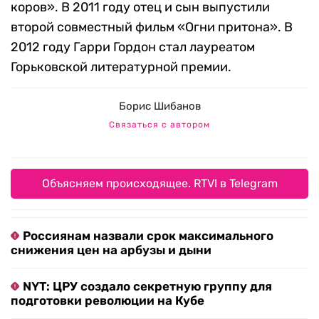
коров». В 2011 году отец и сын выпустили
второй совместный фильм «Огни притона». В
2012 году Гарри Гордон стал лауреатом
Горьковской литературной премии.
Борис Шибанов
Связаться с автором
Объясняем происходящее. RTVI в Telegram
Россиянам назвали срок максимального
снижения цен на арбузы и дыни
NYT: ЦРУ создало секретную группу для
подготовки революции на Кубе