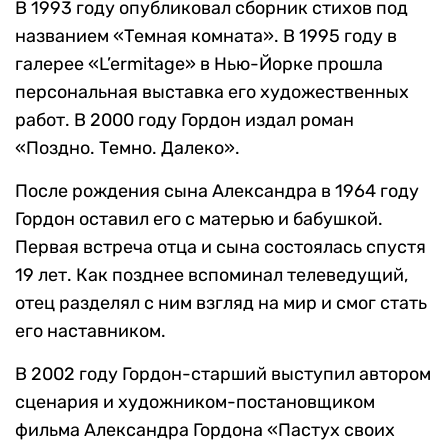
В 1993 году опубликовал сборник стихов под
названием «Темная комната». В 1995 году в
галерее «L’ermitage» в Нью-Йорке прошла
персональная выставка его художественных
работ. В 2000 году Гордон издал роман
«Поздно. Темно. Далеко».
После рождения сына Александра в 1964 году
Гордон оставил его с матерью и бабушкой.
Первая встреча отца и сына состоялась спустя
19 лет. Как позднее вспоминал телеведущий,
отец разделял с ним взгляд на мир и смог стать
его наставником.
В 2002 году Гордон-старший выступил автором
сценария и художником-постановщиком
фильма Александра Гордона «Пастух своих