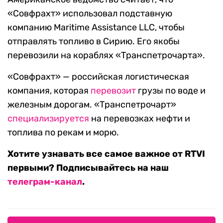
«Совфрахт» использовал подставную
компанию Maritime Assistance LLC, чтобы
отправлять топливо в Сирию. Его якобы
перевозили на кораблях «Транспетрочарта».
«Совфрахт» — российская логистическая
компания, которая
перевозит
грузы по воде и
железным дорогам. «Транспетрочарт»
специализируется
на перевозках нефти и
топлива по рекам и морю.
Хотите узнавать все самое важное от RTVI
первыми? Подписывайтесь на наш
телеграм-канал
.