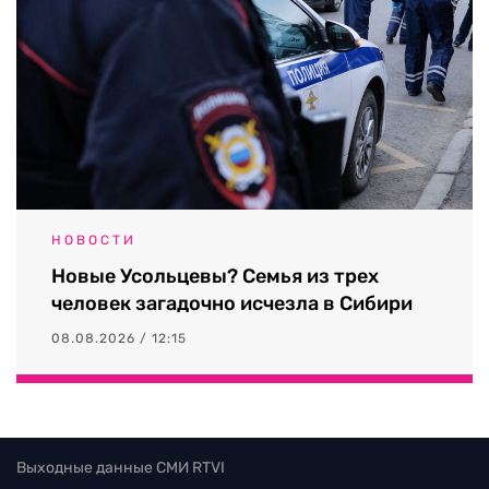
НОВОСТИ
Новые Усольцевы? Семья из трех
человек загадочно исчезла в Сибири
08.08.2026 / 12:15
Выходные данные СМИ RTVI