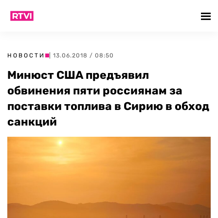
НОВОСТИ
| 13.06.2018 / 08:50
Минюст США предъявил
обвинения пяти россиянам за
поставки топлива в Сирию в обход
санкций