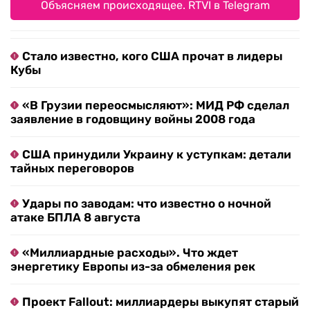
Объясняем происходящее. RTVI в Telegram
Стало известно, кого США прочат в лидеры
Кубы
«В Грузии переосмысляют»: МИД РФ сделал
заявление в годовщину войны 2008 года
США принудили Украину к уступкам: детали
тайных переговоров
Удары по заводам: что известно о ночной
атаке БПЛА 8 августа
«Миллиардные расходы». Что ждет
энергетику Европы из-за обмеления рек
Проект Fallout: миллиардеры выкупят старый