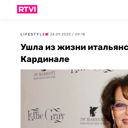
LIFESTYLE
| 24.09.2025 / 09:18
Ушла из жизни итальян
Кардинале