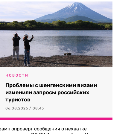
НОВОСТИ
Проблемы с шенгенскими визами
изменили запросы российских
туристов
06.08.2026 / 08:45
рамп опроверг сообщения о нехватке