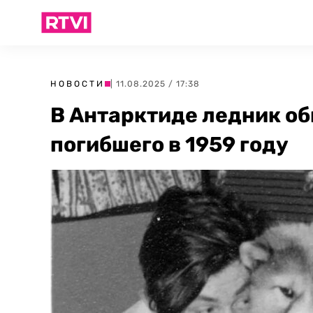
НОВОСТИ
| 11.08.2025 / 17:38
В Антарктиде ледник об
погибшего в 1959 году