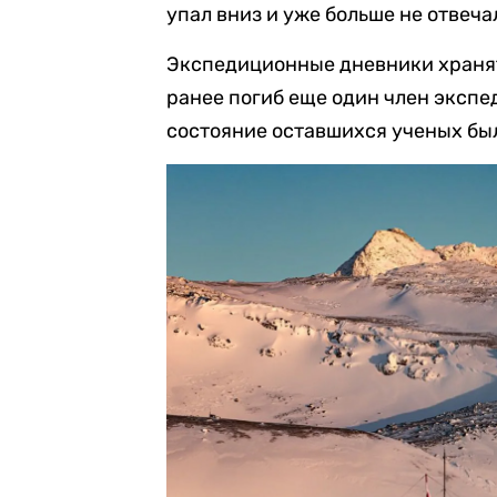
упал вниз и уже больше не отвеча
Экспедиционные дневники хранят
ранее погиб еще один член экспе
состояние оставшихся ученых бы