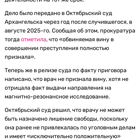
Дело было передано в Октябрьский суд
Архангельска через год после случившегося, в
августе 2025-го. Сообщая об этом, прокуратура
тогда
отметила
, что «обвиняемая вину в
совершении преступления полностью
признала».
Теперь же в релизе суда по факту приговора
написано, что врач не признала вину, хотя не
отрицала факт выдачи направления на
магнитно-резонансное исследование.
Октябрьский суд решил, что врачу не может
быть назначено лишение свободы, поскольку
она ранее не привлекалась по уголовным делам
и имеет «исключительно положительную»