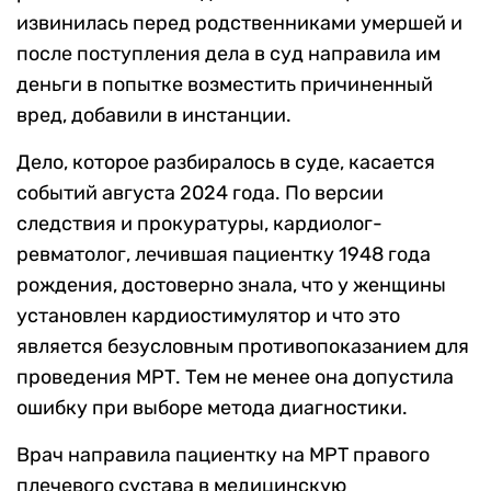
извинилась перед родственниками умершей и
после поступления дела в суд направила им
деньги в попытке возместить причиненный
вред, добавили в инстанции.
Дело, которое разбиралось в суде, касается
событий августа 2024 года. По версии
следствия и прокуратуры, кардиолог-
ревматолог, лечившая пациентку 1948 года
рождения, достоверно знала, что у женщины
установлен кардиостимулятор и что это
является безусловным противопоказанием для
проведения МРТ. Тем не менее она допустила
ошибку при выборе метода диагностики.
Врач направила пациентку на МРТ правого
плечевого сустава в медицинскую