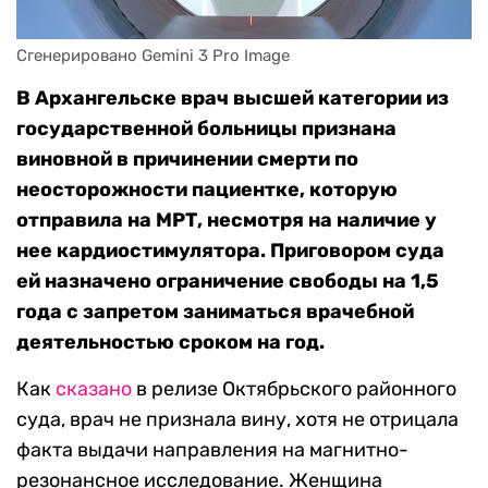
Сгенерировано Gemini 3 Pro Image
В Архангельске врач высшей категории из
государственной больницы признана
виновной в причинении смерти по
неосторожности пациентке, которую
отправила на МРТ, несмотря на наличие у
нее кардиостимулятора. Приговором суда
ей назначено ограничение свободы на 1,5
года с запретом заниматься врачебной
деятельностью сроком на год.
Как
сказано
в релизе Октябрьского районного
суда, врач не признала вину, хотя не отрицала
факта выдачи направления на магнитно-
резонансное исследование. Женщина