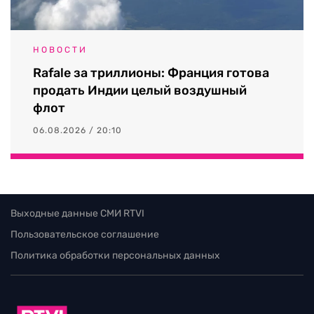
НОВОСТИ
Rafale за триллионы: Франция готова
продать Индии целый воздушный
флот
06.08.2026 / 20:10
Выходные данные СМИ RTVI
Пользовательское соглашение
Политика обработки персональных данных