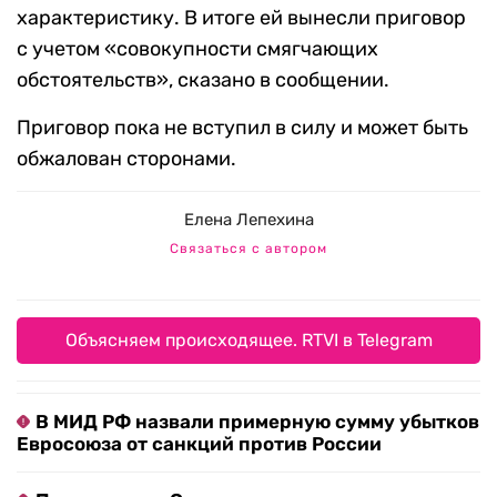
характеристику. В итоге ей вынесли приговор
с учетом «совокупности смягчающих
обстоятельств», сказано в сообщении.
Приговор пока не вступил в силу и может быть
обжалован сторонами.
Елена Лепехина
Связаться с автором
Объясняем происходящее. RTVI в Telegram
В МИД РФ назвали примерную сумму убытков
Евросоюза от санкций против России