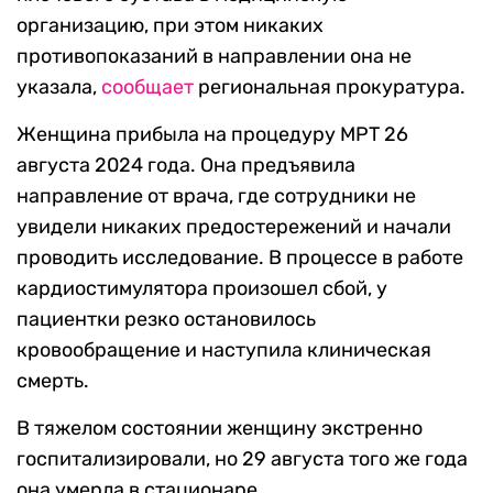
организацию, при этом никаких
противопоказаний в направлении она не
указала,
сообщает
региональная прокуратура.
Женщина прибыла на процедуру МРТ 26
августа 2024 года. Она предъявила
направление от врача, где сотрудники не
увидели никаких предостережений и начали
проводить исследование. В процессе в работе
кардиостимулятора произошел сбой, у
пациентки резко остановилось
кровообращение и наступила клиническая
смерть.
В тяжелом состоянии женщину экстренно
госпитализировали, но 29 августа того же года
она умерла в стационаре.