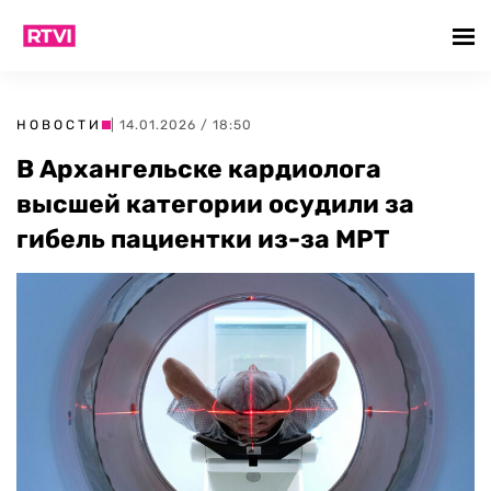
НОВОСТИ
| 14.01.2026 / 18:50
В Архангельске кардиолога
высшей категории осудили за
гибель пациентки из-за МРТ