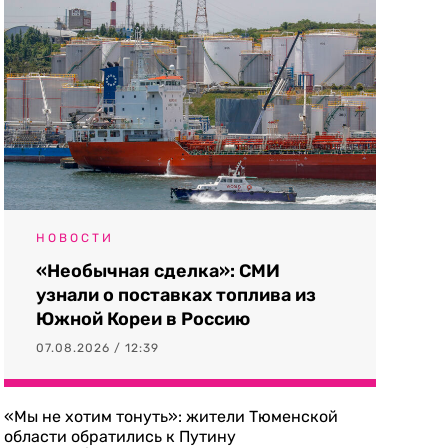
НОВОСТИ
«Необычная сделка»: СМИ
узнали о поставках топлива из
Южной Кореи в Россию
07.08.2026 / 12:39
«Мы не хотим тонуть»: жители Тюменской
области обратились к Путину