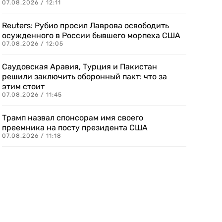
07.08.2026 / 12:11
Reuters: Рубио просил Лаврова освободить
осужденного в России бывшего морпеха США
07.08.2026 / 12:05
Саудовская Аравия, Турция и Пакистан
решили заключить оборонный пакт: что за
этим стоит
07.08.2026 / 11:45
Трамп назвал спонсорам имя своего
преемника на посту президента США
07.08.2026 / 11:18