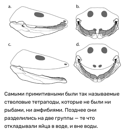
Самыми примитивными были так называемые
стволовые тетраподы, которые не были ни
рыбами, ни амфибиями. Позднее они
разделились на две группы — те что
откладывали яйца в воде, и вне воды.