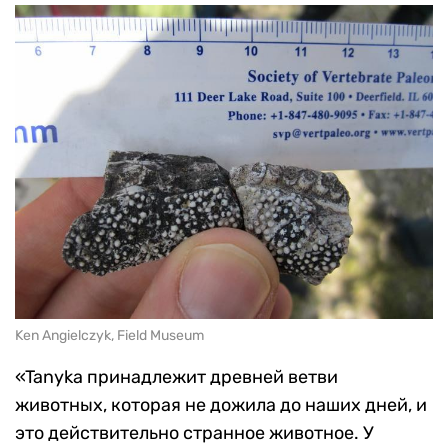
Ken Angielczyk, Field Museum
«Tanyka принадлежит древней ветви
животных, которая не дожила до наших дней, и
это действительно странное животное. У