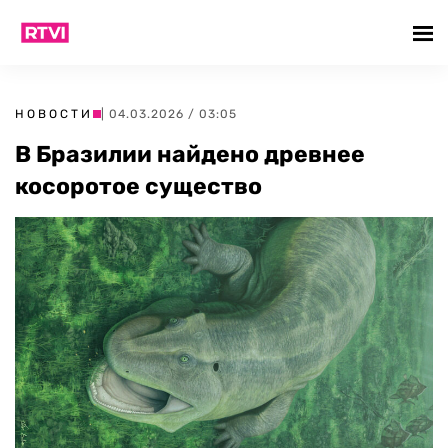
НОВОСТИ
| 04.03.2026 / 03:05
В Бразилии найдено древнее
косоротое существо