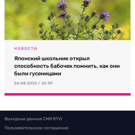
НОВОСТИ
Японский школьник открыл
способность бабочек помнить, как они
были гусеницами
06.08.2026 / 20:59
Выходные данные СМИ RTVI
Пользовательское соглашение