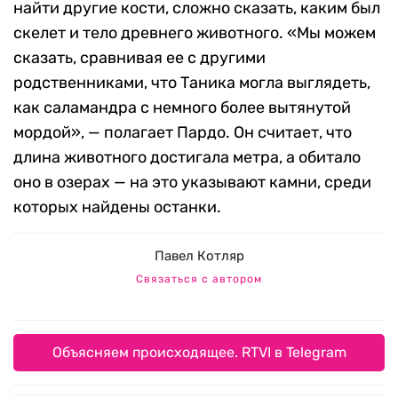
найти другие кости, сложно сказать, каким был
скелет и тело древнего животного. «Мы можем
сказать, сравнивая ее с другими
родственниками, что Таника могла выглядеть,
как саламандра с немного более вытянутой
мордой», — полагает Пардо. Он считает, что
длина животного достигала метра, а обитало
оно в озерах — на это указывают камни, среди
которых найдены останки.
Павел Котляр
Связаться с автором
Объясняем происходящее. RTVI в Telegram