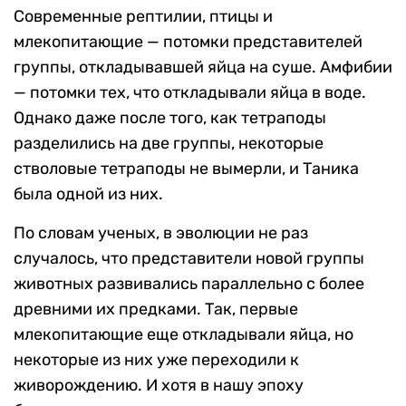
Современные рептилии, птицы и
млекопитающие — потомки представителей
группы, откладывавшей яйца на суше. Амфибии
— потомки тех, что откладывали яйца в воде.
Однако даже после того, как тетраподы
разделились на две группы, некоторые
стволовые тетраподы не вымерли, и Таника
была одной из них.
По словам ученых, в эволюции не раз
случалось, что представители новой группы
животных развивались параллельно с более
древними их предками. Так, первые
млекопитающие еще откладывали яйца, но
некоторые из них уже переходили к
живорождению. И хотя в нашу эпоху