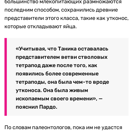
большинство млекопитающих размножаются
последним способом, сохранились древние
представители этого класса, такие как утконос,
которые откладывают яйца.
«Учитывая, что Таника оставалась
представителем ветви стволовых
тетрапод даже после того, как
появились более современные
тетраподы, она была чем-то вроде
утконоса. Она была живым
ископаемым своего времени», —
пояснил Пардо.
По словам палеонтологов, пока им не удастся