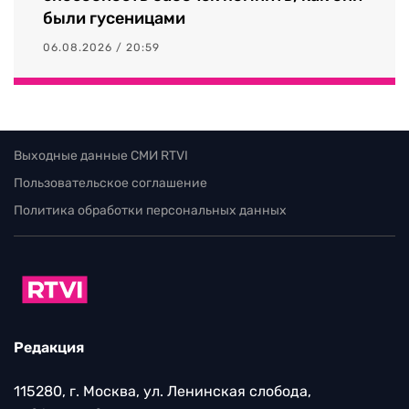
были гусеницами
06.08.2026 / 20:59
Выходные данные СМИ RTVI
Пользовательское соглашение
Политика обработки персональных данных
Редакция
115280, г. Москва, ул. Ленинская слобода,