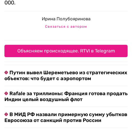
000.
Ирина Полубояринова
Связаться с автором
Объясняем происходящее. RTVI в Telegram
Путин вывел Шереметьево из стратегических
объектов: что будет с аэропортом
Rafale за триллионы: Франция готова продать
Индии целый воздушный флот
В МИД РФ назвали примерную сумму убытков
Евросоюза от санкций против России