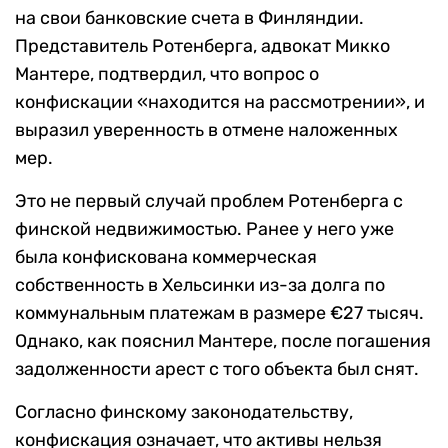
на свои банковские счета в Финляндии.
Представитель Ротенберга, адвокат Микко
Мантере, подтвердил, что вопрос о
конфискации «находится на рассмотрении», и
выразил уверенность в отмене наложенных
мер.
Это не первый случай проблем Ротенберга с
финской недвижимостью. Ранее у него уже
была конфискована коммерческая
собственность в Хельсинки из-за долга по
коммунальным платежам в размере €27 тысяч.
Однако, как пояснил Мантере, после погашения
задолженности арест с того объекта был снят.
Согласно финскому законодательству,
конфискация означает, что активы нельзя