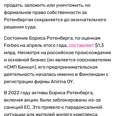
продать, заложить или уничтожить, но
формальное право собственности за
Ротенбергом сохраняется до окончательного
решения суда.
Состояние Бориса Ротенберга, по оценкам
Forbes на апрель этого года,
составляет
$1,3
млрд. Несмотря на российское происхождение
и основной бизнес (он является сооснователем
«СМП Банка»), его предпринимательская
деятельность началась именно в Финляндии с
регистрации фирмы Anirina OY.
В 2022 году активы Бориса Ротенберга,
включая акции, были заблокированы из-за
санкций ЕС. Это привело к парадоксальной
ситуации для жителей жилого комплекса,