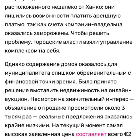
расположенного недалеко от Ханко: они
лишились возможности платить арендную
платью, так как счета компании-владельца
оказались заморожены. Чтобы решить
проблему, городские власти взяли управление
комплексом на себя.
Однако содержание домов оказалось для
муниципалитета слишком обременительным с
финансовой точки зрения. Было принято
решение выставить недвижимость на онлайн-
аукцион. Несмотря на значительный интерес —
объявление о продаже просмотрели около 3
тысяч раз — реальные предложения оказались
крайне низкими. На текущий момент самая
высокая заявленная цена
составляет
всего €2