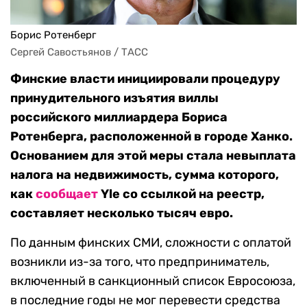
Борис Ротенберг
Сергей Савостьянов / ТАСС
Финские власти инициировали процедуру
принудительного изъятия виллы
российского миллиардера Бориса
Ротенберга, расположенной в городе Ханко.
Основанием для этой меры стала невыплата
налога на недвижимость, сумма которого,
как
сообщает
Yle со ссылкой на реестр,
составляет несколько тысяч евро.
По данным финских СМИ, сложности с оплатой
возникли из-за того, что предприниматель,
включенный в санкционный список Евросоюза,
в последние годы не мог перевести средства