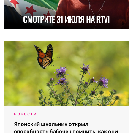
НОВОСТИ
Японский школьник открыл
способность бабочек помнить, как они