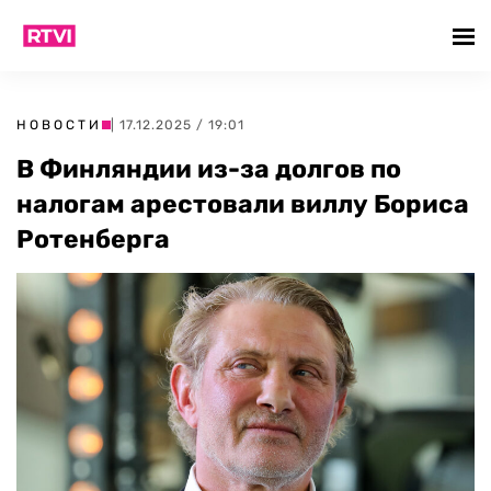
НОВОСТИ
| 17.12.2025 / 19:01
В Финляндии из-за долгов по
налогам арестовали виллу Бориса
Ротенберга