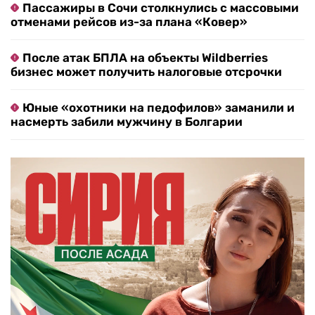
Пассажиры в Сочи столкнулись с массовыми
отменами рейсов из-за плана «Ковер»
После атак БПЛА на объекты Wildberries
бизнес может получить налоговые отсрочки
Юные «охотники на педофилов» заманили и
насмерть забили мужчину в Болгарии