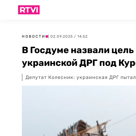
НОВОСТИ
| 02.09.2025 / 14:52
В Госдуме назвали цель
украинской ДРГ под Ку
Депутат Колесник: украинская ДРГ пытал