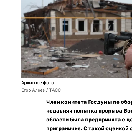
Архивное фото
Егор Алеев / ТАСС
Член комитета Госдумы по обо
недавняя попытка прорыва Во
области была предпринята с ц
приграничье. С такой оценкой 