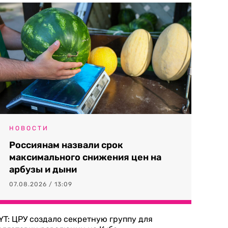
НОВОСТИ
Россиянам назвали срок
максимального снижения цен на
арбузы и дыни
07.08.2026 / 13:09
YT: ЦРУ создало секретную группу для