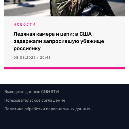
НОВОСТИ
Ледяная камера и цепи: в США
задержали запросившую убежище
россиянку
08.08.2026 / 20:43
Выходные данные СМИ RTVI
Пользовательское соглашение
Политика обработки персональных данных