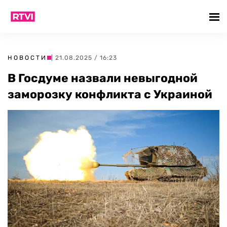
НОВОСТИ
| 21.08.2025 / 16:23
В Госдуме назвали невыгодной
заморозку конфликта с Украиной