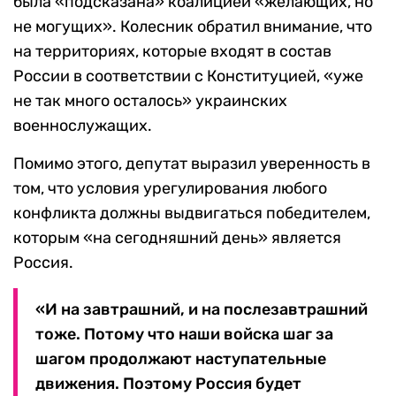
была «подсказана» коалицией «желающих, но
не могущих». Колесник обратил внимание, что
на территориях, которые входят в состав
России в соответствии с Конституцией, «уже
не так много осталось» украинских
военнослужащих.
Помимо этого, депутат выразил уверенность в
том, что условия урегулирования любого
конфликта должны выдвигаться победителем,
которым «на сегодняшний день» является
Россия.
«И на завтрашний, и на послезавтрашний
тоже. Потому что наши войска шаг за
шагом продолжают наступательные
движения. Поэтому Россия будет