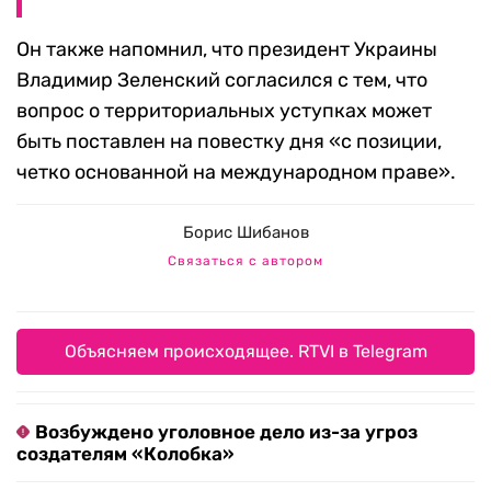
Он также напомнил, что президент Украины
Владимир Зеленский согласился с тем, что
вопрос о территориальных уступках может
быть поставлен на повестку дня «с позиции,
четко основанной на международном праве».
Борис Шибанов
Связаться с автором
Объясняем происходящее. RTVI в Telegram
Возбуждено уголовное дело из-за угроз
создателям «Колобка»