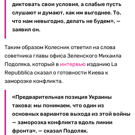
диктовать свои условия, а слабые пусть
слушают и думают, как им выгоднее. То,
что нам невыгодно, делать не будем», —
заявил он.
Таким образом Колесник ответил на слова
советника главы офиса Зеленского Михаила
Подоляка, который в
интервью
изданию La
Repubblica сказал о готовности Киева к
заморозке конфликта.
«Предварительная позиция Украины
такова: мы понимаем, что один из
основных вариантов выхода из этой войны
— заморозка конфликта вдоль линии
фронта», — сказал Подоляк.