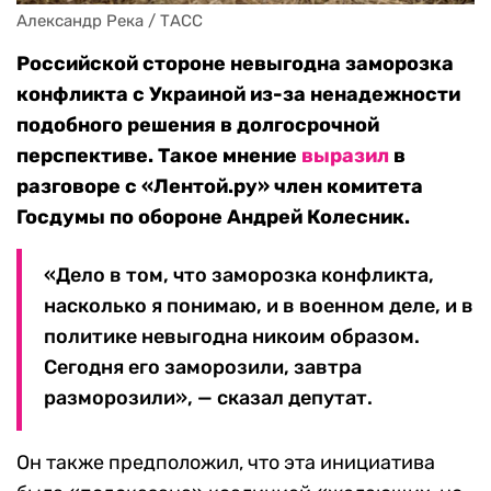
Александр Река / ТАСС
Российской стороне невыгодна заморозка
конфликта с Украиной из-за ненадежности
подобного решения в долгосрочной
перспективе. Такое мнение
выразил
в
разговоре с «Лентой.ру» член комитета
Госдумы по обороне Андрей Колесник.
«Дело в том, что заморозка конфликта,
насколько я понимаю, и в военном деле, и в
политике невыгодна никоим образом.
Сегодня его заморозили, завтра
разморозили», — сказал депутат.
Он также предположил, что эта инициатива