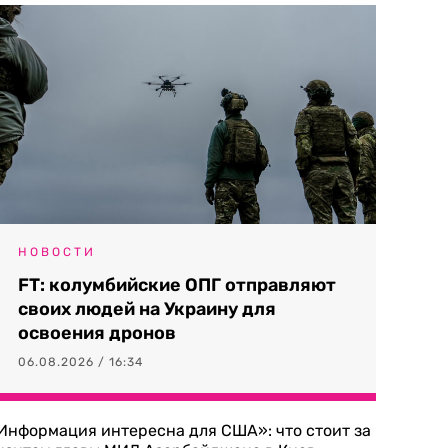
НОВОСТИ
FT: колумбийские ОПГ отправляют
своих людей на Украину для
освоения дронов
06.08.2026 / 16:34
Информация интересна для США»: что стоит за