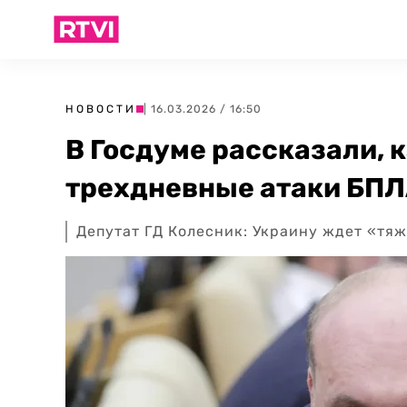
НОВОСТИ
| 16.03.2026 / 16:50
В Госдуме рассказали, к
трехдневные атаки БПЛ
Депутат ГД Колесник: Украину ждет «тяж