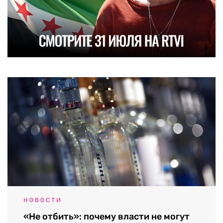
НОВОСТИ
«Не отбить»: почему власти не могут