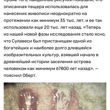
описанная пещера использовалась для
нанесения живописи неоднократно на
протяжении как минимум 35 тыс. лет, и ее так
использовали еще 20 тыс. лет назад. «Теперь
из нашей новой фазы исследования стало ясно,
что Сулавеси был пристанищем одной из
богатейших и наиболее долго длившейся
изобразительных культур, взявшей начало в
древнейшей истории заселения острова
человеком как минимум 67800 лет назад», —
пояснил Оберт.