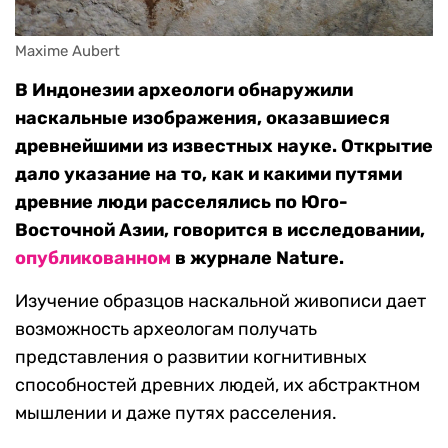
Maxime Aubert
В Индонезии археологи обнаружили
наскальные изображения, оказавшиеся
древнейшими из известных науке. Открытие
дало указание на то, как и какими путями
древние люди расселялись по Юго-
Восточной Азии, говорится в исследовании,
опубликованном
в журнале Nature.
Изучение образцов наскальной живописи дает
возможность археологам получать
представления о развитии когнитивных
способностей древних людей, их абстрактном
мышлении и даже путях расселения.