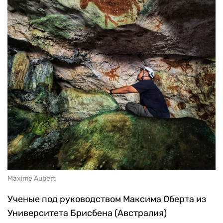
Maxime Aubert
Ученые под руководством Максима Оберта из
Университета Брисбена (Австралия)