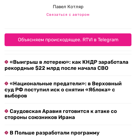
Павел Котляр
Связаться с автором
Объясняем происходящее. RTVI в Telegram
«Выигрыш в лотерею»: как КНДР заработала
рекордные $22 млрд после начала СВО
«Национальные предатели»: в Верховный
суд РФ поступил иск о снятии «Яблока» с
выборов
Саудовская Аравия готовится к атаке со
стороны союзников Ирана
В Польше разработали программу