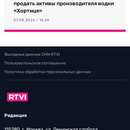
продать активы производителя водки
«Хортиця»
07.08.2026 / 16:26
Выходные данные СМИ RTVI
Пользовательское соглашение
Политика обработки персональных данных
Редакция
115280, г. Москва, ул. Ленинская слобода,