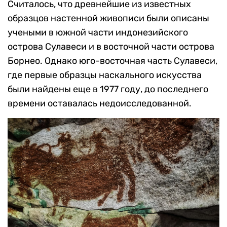
Считалось, что древнейшие из известных
образцов настенной живописи были описаны
учеными в южной части индонезийского
острова Сулавеси и в восточной части острова
Борнео. Однако юго-восточная часть Сулавеси,
где первые образцы наскального искусства
были найдены еще в 1977 году, до последнего
времени оставалась недоисследованной.