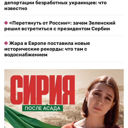
депортации безработных украинцев: что
известно
«Перетянуть от России»: зачем Зеленский
решил встретиться с президентом Сербии
Жара в Европе поставила новые
исторические рекорды: что там с
водоснабжением