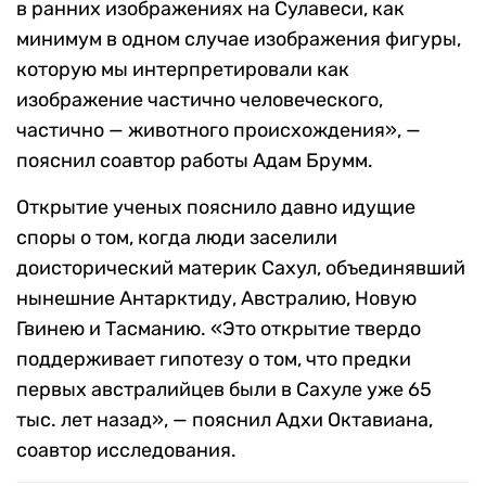
в ранних изображениях на Сулавеси, как
минимум в одном случае изображения фигуры,
которую мы интерпретировали как
изображение частично человеческого,
частично — животного происхождения», —
пояснил соавтор работы Адам Брумм.
Открытие ученых пояснило давно идущие
споры о том, когда люди заселили
доисторический материк Сахул, объединявший
нынешние Антарктиду, Австралию, Новую
Гвинею и Тасманию. «Это открытие твердо
поддерживает гипотезу о том, что предки
первых австралийцев были в Сахуле уже 65
тыс. лет назад», — пояснил Адхи Октавиана,
соавтор исследования.