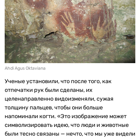
Ahdi Agus Oktaviana
Ученые установили, что после того, как
отпечатки рук были сделаны, их
целенаправленно видоизменяли, сужая
толщину пальцев, чтобы они больше
напоминали когти. «Это изображение может
символизировать идею, что люди и животные
были тесно связаны — нечто, что мы уже видели