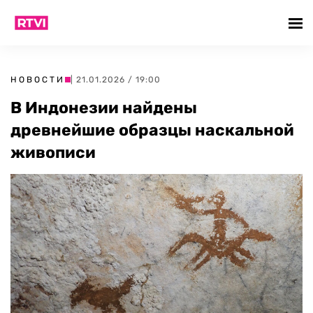
НОВОСТИ
| 21.01.2026 / 19:00
В Индонезии найдены
древнейшие образцы наскальной
живописи