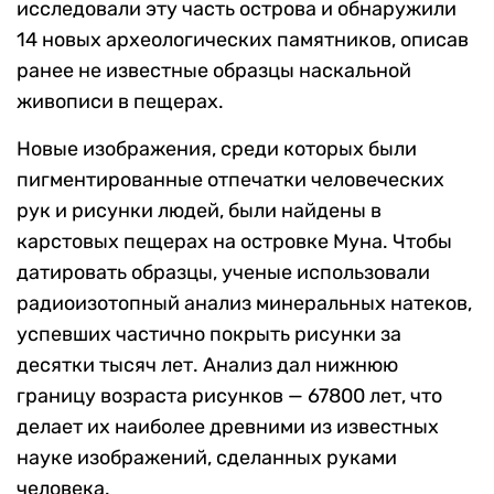
исследовали эту часть острова и обнаружили
14 новых археологических памятников, описав
ранее не известные образцы наскальной
живописи в пещерах.
Новые изображения, среди которых были
пигментированные отпечатки человеческих
рук и рисунки людей, были найдены в
карстовых пещерах на островке Муна. Чтобы
датировать образцы, ученые использовали
радиоизотопный анализ минеральных натеков,
успевших частично покрыть рисунки за
десятки тысяч лет. Анализ дал нижнюю
границу возраста рисунков — 67800 лет, что
делает их наиболее древними из известных
науке изображений, сделанных руками
человека.