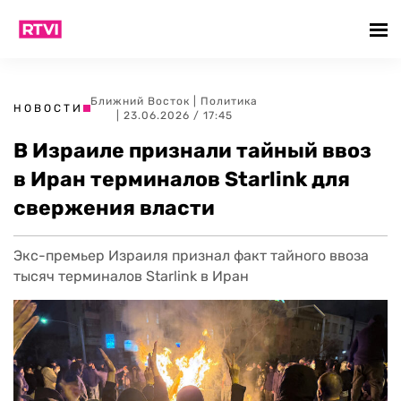
Ближний Восток
|
Политика
НОВОСТИ
| 23.06.2026 / 17:45
В Израиле признали тайный ввоз
в Иран терминалов Starlink для
свержения власти
Экс-премьер Израиля признал факт тайного ввоза
тысяч терминалов Starlink в Иран