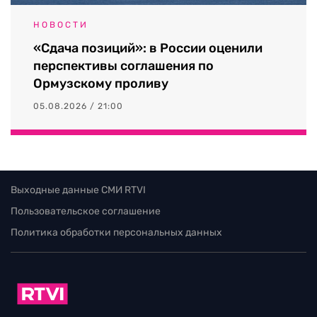
НОВОСТИ
«Сдача позиций»: в России оценили
перспективы соглашения по
Ормузскому проливу
05.08.2026 / 21:00
Выходные данные СМИ RTVI
Пользовательское соглашение
Политика обработки персональных данных