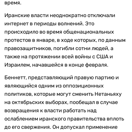
время.
Иранские власти неоднократно отключали
интернет в периоды волнений. Это
происходило во время общенациональных
протестов в январе, в ходе которых, по данным
правозащитников, погибли сотни людей, а
также на протяжении всей войны с США и
Израилем, начавшейся в конце февраля.
Беннетт, представляющий правую партию и
являющийся одним из оппозиционных
политиков, которые могут сменить Нетаньяху
на октябрьских выборах, пообещал в случае
возвращения к власти работать над
ослаблением иранского правительства вплоть
до его свержения. Он допускал применение