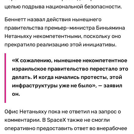
целью подрыва национальной безопасности.
Беннетт назвал действия нынешнего
правительства премьер-министра Биньямина
Нетаньяху некомпетентными, поскольку оно
прекратило реализацию этой инициативы.
«К сожалению, нынешнее некомпетентное
израильское правительство перестало это
делать. И когда начались протесты, этой
инфраструктуры уже не было», — заявил
он.
Офис Нетаньяху пока не ответил на запрос о
комментарии. В SpaceX также не смогли
оперативно предоставить ответ во внерабочее