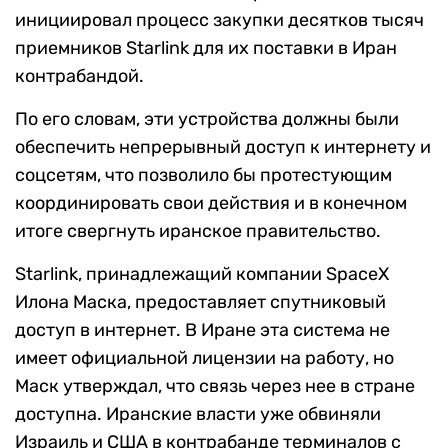
инициировал процесс закупки десятков тысяч
приемников Starlink для их поставки в Иран
контрабандой.
По его словам, эти устройства должны были
обеспечить непрерывный доступ к интернету и
соцсетям, что позволило бы протестующим
координировать свои действия и в конечном
итоге свергнуть иранское правительство.
Starlink, принадлежащий компании SpaceX
Илона Маска, предоставляет спутниковый
доступ в интернет. В Иране эта система не
имеет официальной лицензии на работу, но
Маск утверждал, что связь через нее в стране
доступна. Иранские власти уже обвиняли
Израиль и США в контрабанде терминалов с