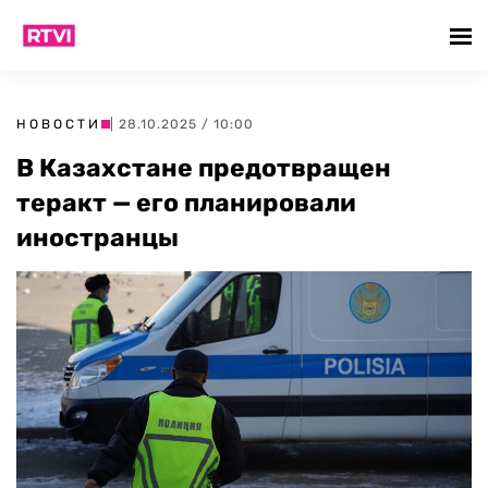
НОВОСТИ
| 28.10.2025 / 10:00
В Казахстане предотвращен
теракт — его планировали
иностранцы