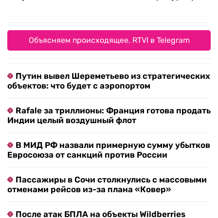
Объясняем происходящее. RTVI в Telegram
Путин вывел Шереметьево из стратегических
объектов: что будет с аэропортом
Rafale за триллионы: Франция готова продать
Индии целый воздушный флот
В МИД РФ назвали примерную сумму убытков
Евросоюза от санкций против России
Пассажиры в Сочи столкнулись с массовыми
отменами рейсов из-за плана «Ковер»
После атак БПЛА на объекты Wildberries