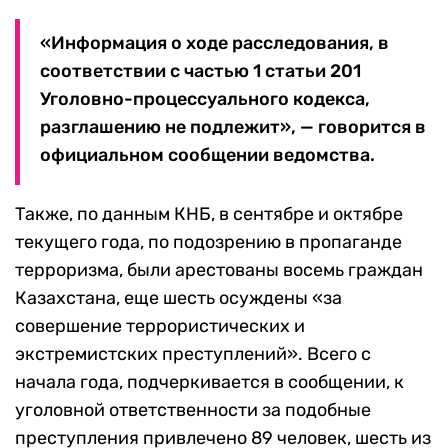
«Информация о ходе расследования, в
соответствии с частью 1 статьи 201
Уголовно-процессуального кодекса,
разглашению не подлежит», — говорится в
официальном сообщении ведомства.
Также, по данным КНБ, в сентябре и октябре
текущего года, по подозрению в пропаганде
терроризма, были арестованы восемь граждан
Казахстана, еще шесть осуждены «за
совершение террористических и
экстремистских преступлений». Всего с
начала года, подчеркивается в сообщении, к
уголовной ответственности за подобные
преступления привлечено 89 человек, шесть из