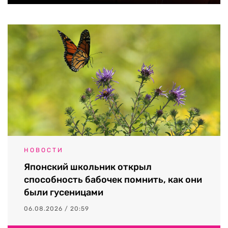
НОВОСТИ
Японский школьник открыл
способность бабочек помнить, как они
были гусеницами
06.08.2026 / 20:59