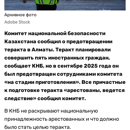
Архивное фото
Adobe Stock
Комитет национальной безопасности
Казахстана сообщил о предотвращении
теракта в Алматы. Теракт планировали
совершить пять иностранных граждан,
сообщает КНБ, но в сентябре 2025 года он
был предотвращен сотрудниками комитета
«на стадии приготовления». Все причастные
к подготовке теракта «арестованы, ведется
следствие» сообщил комитет.
В КНБ не раскрывают национальную
принадлежность арестованных и что должно
было стать целью теракта.