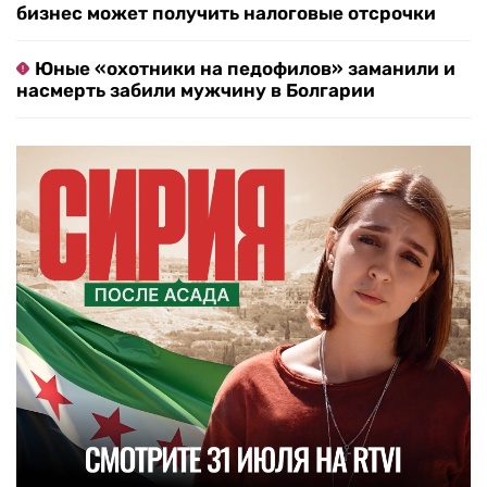
бизнес может получить налоговые отсрочки
Юные «охотники на педофилов» заманили и
насмерть забили мужчину в Болгарии