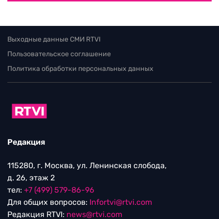
Выходные данные СМИ RTVI
Пользовательское соглашение
Политика обработки персональных данных
Редакция
115280, г. Москва, ул. Ленинская слобода,
д. 26, этаж 2
тел:
+7 (499) 579-86-96
Для общих вопросов:
Infortvi@rtvi.com
Редакция RTVI:
news@rtvi.com