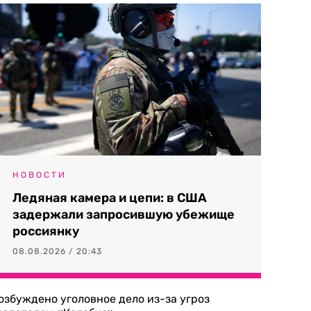
НОВОСТИ
Ледяная камера и цепи: в США
задержали запросившую убежище
россиянку
08.08.2026 / 20:43
озбуждено уголовное дело из-за угроз