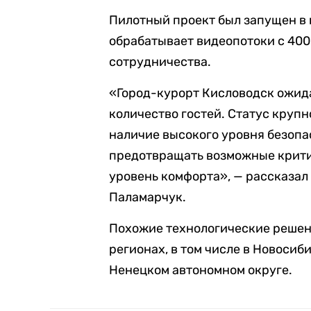
Пилотный проект был запущен в 
обрабатывает видеопотоки с 40
сотрудничества.
«Город-курорт Кисловодск ожида
количество гостей. Статус круп
наличие высокого уровня безопа
предотвращать возможные крити
уровень комфорта», — рассказал
Паламарчук.
Похожие технологические решен
регионах, в том числе в Новосиб
Ненецком автономном округе.