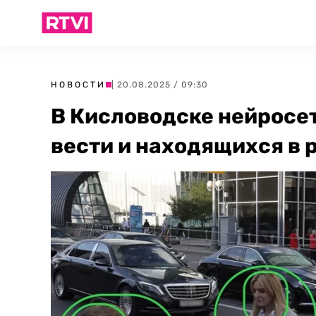
НОВОСТИ
| 20.08.2025 / 09:30
В Кисловодске нейросе
вести и находящихся в