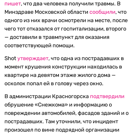
пишет
, что два человека получили травмы. В
Минздраве Московской области
сообщили
, что
одного из них врачи осмотрели на месте, после
чего тот отказался от госпитализации, второго
— доставили в травмпункт для оказания
соответствующей помощи.
Shot
утверждает
, что одна из пострадавших в
момент крушения конструкции находилась в
квартире на девятом этаже жилого дома —
осколок попал ей в голову через окно.
В администрации Красногорска
подтвердили
обрушение «Снежкома» и информацию о
повреждении автомобилей, фасадов зданий и о
пострадавших. Там уточнили, что инцидент
произошел по вине подрядной организации