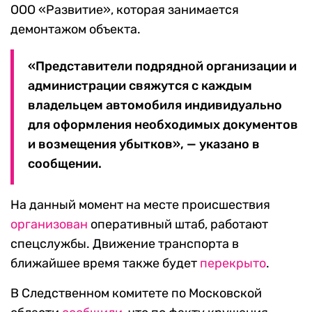
ООО «Развитие», которая занимается
демонтажом объекта.
«Представители подрядной организации и
администрации свяжутся с каждым
владельцем автомобиля индивидуально
для оформления необходимых документов
и возмещения убытков», — указано в
сообщении.
На данный момент на месте происшествия
организован
оперативный штаб, работают
спецслужбы. Движение транспорта в
ближайшее время также будет
перекрыто
.
В Следственном комитете по Московской