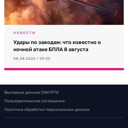
НОВОСТИ
Удары по заводам: что известно о
ночной атаке БПЛА 8 августа
08.08.2026 / 09:20
Выходные данные СМИ RTVI
Пользовательское соглашение
Политика обработки персональных данных