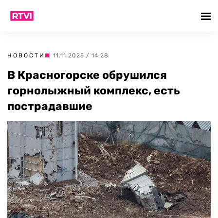
НОВОСТИ
| 11.11.2025 / 14:28
В Красногорске обрушился
горнолыжный комплекс, есть
пострадавшие