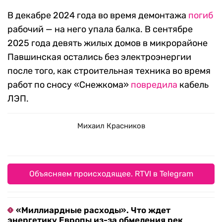
В декабре 2024 года во время демонтажа
погиб
рабочий — на него упала балка. В сентябре
2025 года девять жилых домов в микрорайоне
Павшинская остались без электроэнергии
после того, как строительная техника во время
работ по сносу «Снежкома»
повредила
кабель
ЛЭП.
Михаил Красников
Объясняем происходящее. RTVI в Telegram
«Миллиардные расходы». Что ждет
энергетику Европы из-за обмеления рек