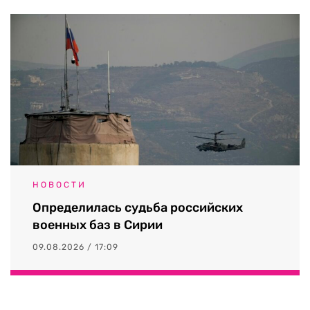
НОВОСТИ
Определилась судьба российских
военных баз в Сирии
09.08.2026 / 17:09