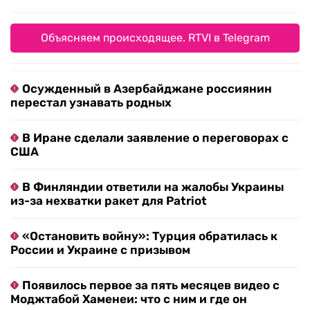
Объясняем происходящее. RTVI в Telegram
Осужденный в Азербайджане россиянин
перестал узнавать родных
В Иране сделали заявление о переговорах с
США
В Финляндии ответили на жалобы Украины
из-за нехватки ракет для Patriot
«Остановить войну»: Турция обратилась к
России и Украине с призывом
Появилось первое за пять месяцев видео с
Моджтабой Хаменеи: что с ним и где он