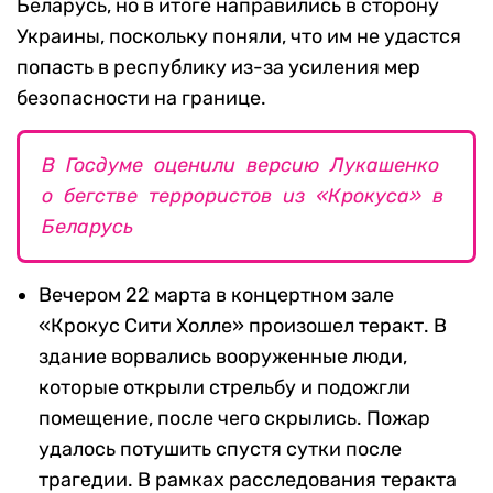
Беларусь, но в итоге направились в сторону
Украины, поскольку поняли, что им не удастся
попасть в республику из-за усиления мер
безопасности на границе.
В Госдуме оценили версию Лукашенко
о бегстве террористов из «Крокуса» в
Беларусь
Вечером 22 марта в концертном зале
«Крокус Сити Холле» произошел теракт. В
здание ворвались вооруженные люди,
которые открыли стрельбу и подожгли
помещение, после чего скрылись. Пожар
удалось потушить спустя сутки после
трагедии. В рамках расследования теракта