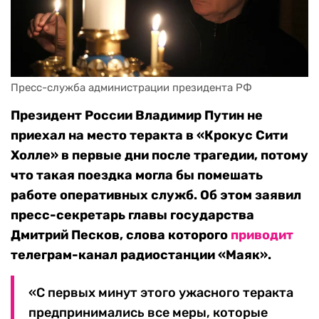
Пресс-служба администрации президента РФ 
Президент России Владимир Путин не
приехал на место теракта в «Крокус Сити
Холле» в первые дни после трагедии, потому
что такая поездка могла бы помешать
работе оперативных служб. Об этом заявил
пресс-секретарь главы государства
Дмитрий Песков, слова которого
приводит
телеграм-канал радиостанции «Маяк».
«С первых минут этого ужасного теракта
предпринимались все меры, которые