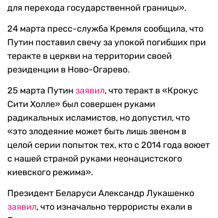
для перехода государственной границы».
24 марта пресс-служба Кремля сообщила, что
Путин поставил свечу за упокой погибших при
теракте в церкви на территории своей
резиденции в Ново-Огарево.
25 марта Путин
заявил
, что теракт в «Крокус
Сити Холле» был совершен руками
радикальных исламистов, но допустил, что
«это злодеяние может быть лишь звеном в
целой серии попыток тех, кто с 2014 года воюет
с нашей страной руками неонацистского
киевского режима».
Президент Беларуси Александр Лукашенко
заявил
, что изначально террористы ехали в