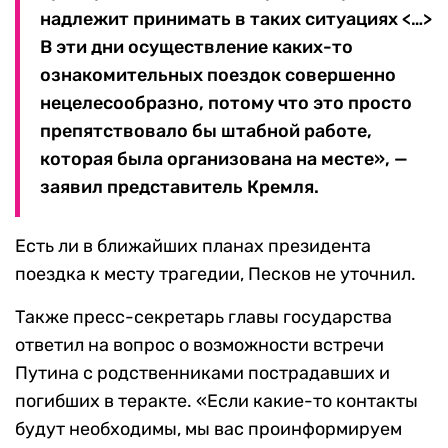
надлежит принимать в таких ситуациях <…>
В эти дни осуществление каких-то
ознакомительных поездок совершенно
нецелесообразно, потому что это просто
препятствовало бы штабной работе,
которая была организована на месте», —
заявил представитель Кремля.
Есть ли в ближайших планах президента
поездка к месту трагедии, Песков не уточнил.
Также пресс-секретарь главы государства
ответил на вопрос о возможности встречи
Путина с родственниками пострадавших и
погибших в теракте. «Если какие-то контакты
будут необходимы, мы вас проинформируем