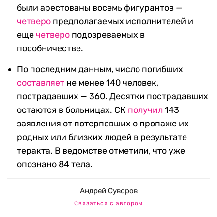
были арестованы восемь фигурантов —
четверо
предполагаемых исполнителей и
еще
четверо
подозреваемых в
пособничестве.
По последним данным, число погибших
составляет
не менее 140 человек,
пострадавших — 360. Десятки пострадавших
остаются в больницах. СК
получил
143
заявления от потерпевших о пропаже их
родных или близких людей в результате
теракта. В ведомстве отметили, что уже
опознано 84 тела.
Андрей Суворов
Связаться с автором