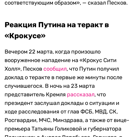
соответствующим образом», — сказал Песков.
Реакция Путина на теракт в
«Крокусе»
Вечером 22 марта, когда произошло
вооруженное нападение на «Крокус Сити
Холл», Песков
сообщил
, что Путин получил
доклад о теракте в первые же минуты после
случившегося. В ночь на 23 марта
представитель Кремля
рассказал
, что
президент заслушал доклады о ситуации и
ходе расследования от глав ФСБ, МВД, СК,
Росгвардии, МЧС, Минздрава, а также от вице-
премьера Татьяны Голиковой и губернатора