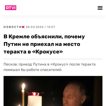
НОВОСТИ
| 28.03.2024 / 13:07
В Кремле объяснили, почему
Путин не приехал на место
теракта в «Крокусе»
Песков: приезд Путина в «Крокус» после теракта
помешал бы работе спасателей