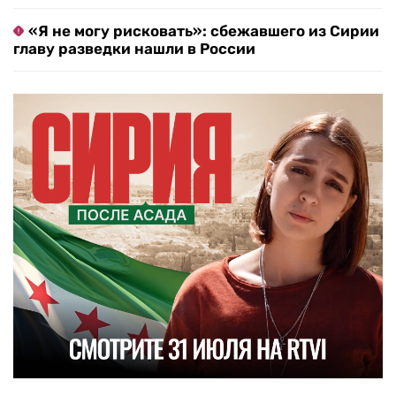
«Я не могу рисковать»: сбежавшего из Сирии
главу разведки нашли в России