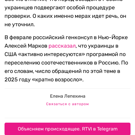
украинцев подвергают особой процедуре
проверки. О каких именно мерах идет речь, он
не уточнил.
В феврале российский генконсул в Нью-Йорке
Алексей Марков
рассказал
, что украинцы в
США «активно интересуются» программой по
переселению соотечественников в Россию. По
его словам, число обращений по этой теме в
2025 году «кратно возросло».
Елена Лепехина
Связаться с автором
Объясняем происходящее. RTVI в Telegram