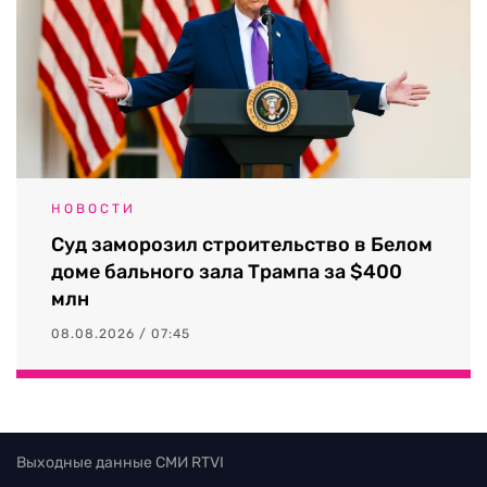
НОВОСТИ
Суд заморозил строительство в Белом
доме бального зала Трампа за $400
млн
08.08.2026 / 07:45
Выходные данные СМИ RTVI