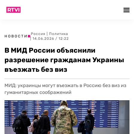
Россия
|
Политика
НОВОСТИ
| 14.06.2026 / 12:22
В МИД России объяснили
разрешение гражданам Украины
въезжать без виз
МИД: украинцы могут въезжать в Россию без виз из
гуманитарных соображений