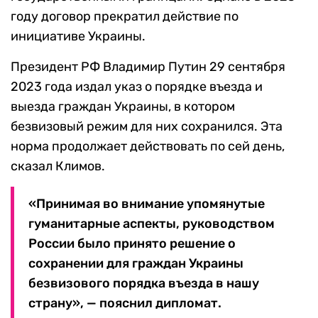
году договор прекратил действие по
инициативе Украины.
Президент РФ Владимир Путин 29 сентября
2023 года издал указ о порядке въезда и
выезда граждан Украины, в котором
безвизовый режим для них сохранился. Эта
норма продолжает действовать по сей день,
сказал Климов.
«Принимая во внимание упомянутые
гуманитарные аспекты, руководством
России было принято решение о
сохранении для граждан Украины
безвизового порядка въезда в нашу
страну», — пояснил дипломат.