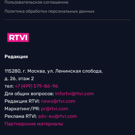
Пользовательское соглашение
Политика обработки персональных данных
Редакция
115280, г. Москва, ул. Ленинская слобода,
д. 26, этаж 2
тел:
+7 (499) 579-86-96
Для общих вопросов:
Infortvi@rtvi.com
Редакция RTVI:
news@rtvi.com
Маркетинг/PR:
pr@rtvi.com
Реклама RTVI:
adv-eu@rtvi.com
Партнерские материалы