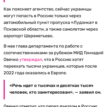
Как поясняет агентство, сейчас украинцы
могут попасть в Россию только через
автомобильный пункт пропуска «Лудонка» в
Псковской области, а также самолетом через
аэропорт Шереметьево.
В мае глава департамента по работе с
соотечественниками за рубежом МИД Геннадий
Овечко
утверждал
, что в Россию хотят
переехать тысячи украинцев, которые после
2022 года оказались в Европе.
«Речь идет о тысячах и десятках тысяч
человек, кто заинтересован», — заявил он.
Овечко отметил, что перед въездом в Россию