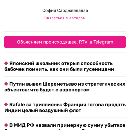
София Сарджвеладзе
Связаться с автором
Объясняем происходящее. RTVI в Telegram
Японский школьник открыл способность
бабочек помнить, как они были гусеницами
Путин вывел Шереметьево из стратегических
объектов: что будет с аэропортом
Rafale за триллионы: Франция готова продать
Индии целый воздушный флот
В МИД РФ назвали примерную сумму убытков