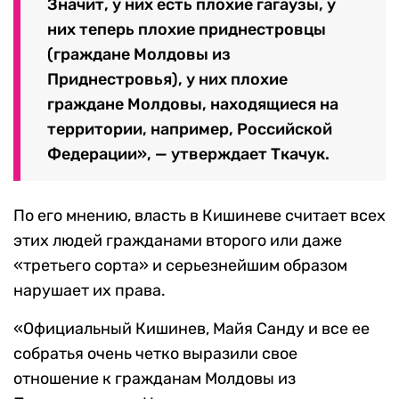
Значит, у них есть плохие гагаузы, у
них теперь плохие приднестровцы
(граждане Молдовы из
Приднестровья), у них плохие
граждане Молдовы, находящиеся на
территории, например, Российской
Федерации», — утверждает Ткачук.
По его мнению, власть в Кишиневе считает всех
этих людей гражданами второго или даже
«третьего сорта» и серьезнейшим образом
нарушает их права.
«Официальный Кишинев, Майя Санду и все ее
собратья очень четко выразили свое
отношение к гражданам Молдовы из