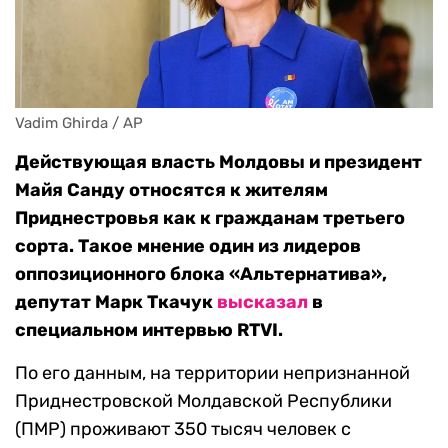
Vadim Ghirda / AP
Действующая власть Молдовы и президент
Майя Санду относятся к жителям
Приднестровья как к гражданам третьего
сорта. Такое мнение один из лидеров
оппозиционного блока «Альтернатива»,
депутат Марк Ткачук
высказал
в
специальном интервью RTVI.
По его данным, на территории непризнанной
Приднестровской Молдавской Республики
(ПМР) проживают 350 тысяч человек с