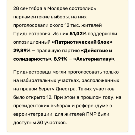
28 сентября в Молдове состоялись
парламентские выборы, на них
проголосовали около 12 тыс. жителей
Приднестровья. Из них
51,02%
поддержали
оппозиционный
«Патриотический блок»
,
29,89%
— правящую партию
«Действие и
солидарность»
,
8,91%
— «
Альтернативу»
.
Приднестровцы могли проголосовать только
на избирательных участках, расположенных
на правом берегу Днестра. Таких участков
было открыто 12. При этом в прошлом году, на
президентских выборах и референдуме о
евроинтеграции, для жителей ПМР были
доступны 30 участков.