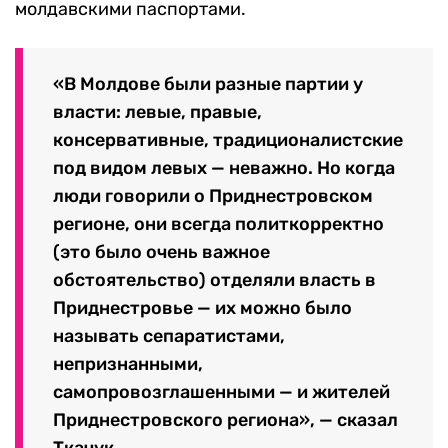
молдавскими паспортами.
«В Молдове были разные партии у
власти: левые, правые,
консервативные, традиционалистские
под видом левых — неважно. Но когда
люди говорили о Приднестровском
регионе, они всегда политкорректно
(это было очень важное
обстоятельство) отделяли власть в
Приднестровье — их можно было
называть сепаратистами,
непризнанными,
самопровозглашенными — и жителей
Приднестровского региона», — сказал
Ткачук.