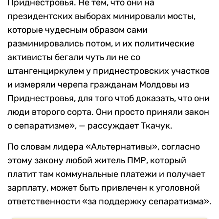
Приднестровья. Не тем, что они на
президентских выборах минировали мосты,
которые чудесным образом сами
разминировались потом, и их политические
активисты бегали чуть ли не со
штангенциркулем у приднестровских участков
и измеряли черепа гражданам Молдовы из
Приднестровья, для того чтоб доказать, что они
люди второго сорта. Они просто приняли закон
о сепаратизме», — рассуждает Ткачук.
По словам лидера «Альтернативы», согласно
этому закону любой житель ПМР, который
платит там коммунальные платежи и получает
зарплату, может быть привлечен к уголовной
ответственности «за поддержку сепаратизма».