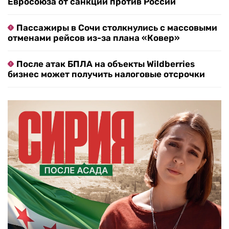
Евросоюза от санкций против России
Пассажиры в Сочи столкнулись с массовыми
отменами рейсов из-за плана «Ковер»
После атак БПЛА на объекты Wildberries
бизнес может получить налоговые отсрочки