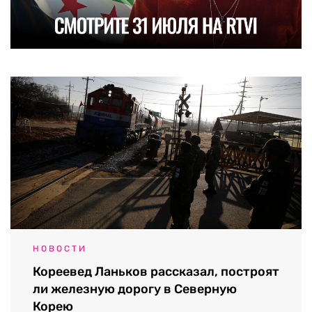
НОВОСТИ
Кореевед Ланьков рассказал, построят
ли железную дорогу в Северную
Корею