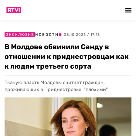
ЭКСКЛЮЗИВ
НОВОСТИ
| 08.10.2025 / 17:13
В Молдове обвинили Санду в
отношении к приднестровцам как
к людям третьего сорта
Ткачук: власть Молдовы считает граждан,
проживающих в Приднестровье, "плохими"