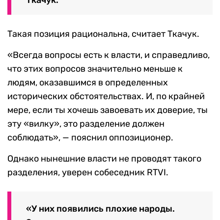
Такая позиция рациональна, считает Ткачук.
«Всегда вопросы есть к власти, и справедливо,
что этих вопросов значительно меньше к
людям, оказавшимся в определенных
исторических обстоятельствах. И, по крайней
мере, если ты хочешь завоевать их доверие, ты
эту «вилку», это разделение должен
соблюдать», — пояснил оппозиционер.
Однако нынешние власти не проводят такого
разделения, уверен собеседник RTVI.
«У них появились плохие народы.