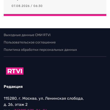
07.08.2026 / 06:30
Выходные данные СМИ RTVI
Пользовательское соглашение
Политика обработки персональных данных
Редакция
115280, г. Москва, ул. Ленинская слобода,
д. 26, этаж 2