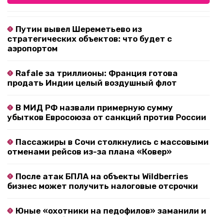
Путин вывел Шереметьево из
стратегических объектов: что будет с
аэропортом
Rafale за триллионы: Франция готова
продать Индии целый воздушный флот
В МИД РФ назвали примерную сумму
убытков Евросоюза от санкций против России
Пассажиры в Сочи столкнулись с массовыми
отменами рейсов из-за плана «Ковер»
После атак БПЛА на объекты Wildberries
бизнес может получить налоговые отсрочки
Юные «охотники на педофилов» заманили и