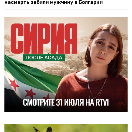
насмерть забили мужчину в Болгарии