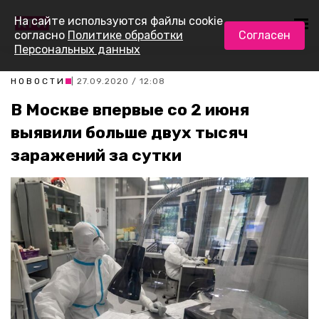
На сайте используются файлы cookie
согласно
Политике обработки
Согласен
Персональных данных
НОВОСТИ
| 27.09.2020 / 12:08
В Москве впервые со 2 июня
выявили больше двух тысяч
заражений за сутки