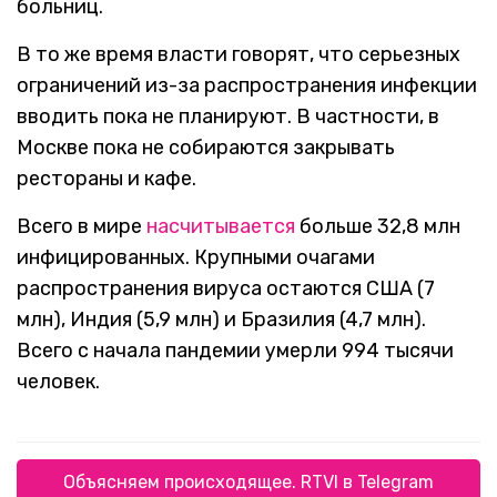
больниц.
В то же время власти говорят, что серьезных
ограничений из-за распространения инфекции
вводить пока не планируют. В частности, в
Москве пока не собираются закрывать
рестораны и кафе.
Всего в мире
насчитывается
больше 32,8 млн
инфицированных. Крупными очагами
распространения вируса остаются США (7
млн), Индия (5,9 млн) и Бразилия (4,7 млн).
Всего с начала пандемии умерли 994 тысячи
человек.
Объясняем происходящее. RTVI в Telegram