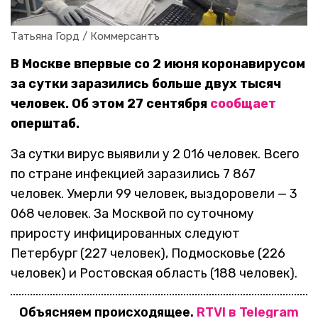
Татьяна Горд / Коммерсантъ
В Москве впервые со 2 июня коронавирусом
за сутки заразились больше двух тысяч
человек. Об этом 27 сентября
сообщает
оперштаб.
За сутки вирус выявили у 2 016 человек. Всего
по стране инфекцией заразились 7 867
человек. Умерли 99 человек, выздоровели — 3
068 человек. За Москвой по суточному
приросту инфицированных следуют
Петербург (227 человек), Подмосковье (226
человек) и Ростовская область (188 человек).
Объясняем происходящее.
RTVI в Telegram