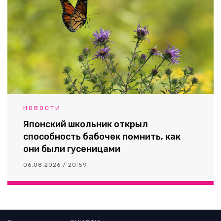
НОВОСТИ
Японский школьник открыл
способность бабочек помнить, как
они были гусеницами
06.08.2026 / 20:59