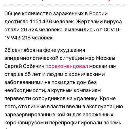
Общее количество зараженных в России
достигло 1 151 438 человек. Жертвами вируса
стали 20 324 человека, вылечились от COVID-
19 943 218 человек.
25 сентября на фоне ухудшения
эпидемиологической ситуации мэр Москвы
Сергей Собянин
порекомендовал
москвичам
старше 65 лет и людям с хроническими
заболеваниями не покидать дом без
необходимости, а крупным компаниям
перевести сотрудников на удаленку. Кроме
того, столичные власти ввели в эксплуатацию
зарезервированные койки для зараженных
коронавирусом и перепрофилировали восемь