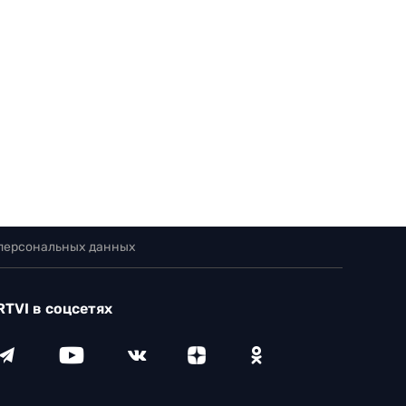
 персональных данных
RTVI в соцсетях