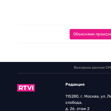
Объясняем происхо
Выходные данные СМ
Редакция
115280, г. Москва, ул. 
слобода,
д. 26, этаж 2