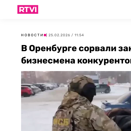
НОВОСТИ
| 25.02.2026 / 11:54
В Оренбурге сорвали за
бизнесмена конкуренто