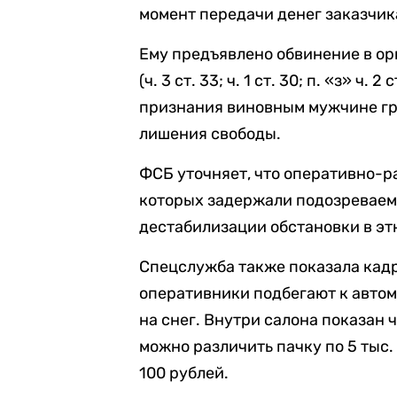
момент передачи денег заказчик
Ему предъявлено обвинение в ор
(ч. 3 ст. 33; ч. 1 ст. 30; п. «з» ч.
признания виновным мужчине гр
лишения свободы.
ФСБ уточняет, что оперативно-р
которых задержали подозреваем
дестабилизации обстановки в эт
Спецслужба также показала кадр
оперативники подбегают к автом
на снег. Внутри салона показан 
можно различить пачку по 5 тыс. 
100 рублей.