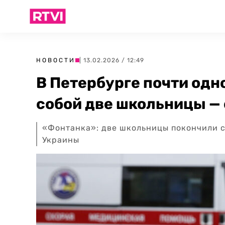
НОВОСТИ
| 13.02.2026 / 12:49
В Петербурге почти одн
собой две школьницы — 
«Фонтанка»: две школьницы покончили с
Украины