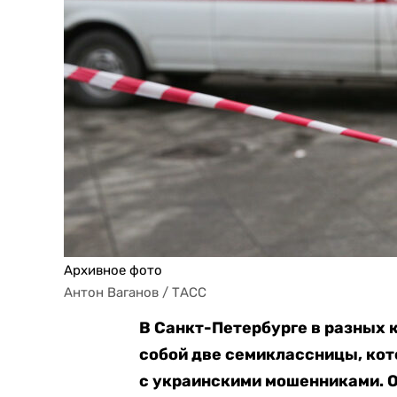
Архивное фото
Антон Ваганов / ТАСС
В Санкт-Петербурге в разных к
собой две семиклассницы, кот
с украинскими мошенниками. 