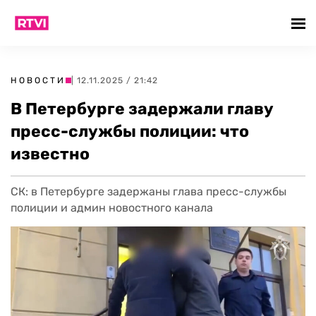
НОВОСТИ
| 12.11.2025 / 21:42
В Петербурге задержали главу
пресс-службы полиции: что
известно
СК: в Петербурге задержаны глава пресс-службы
полиции и админ новостного канала