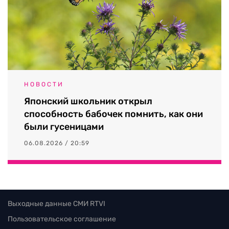
НОВОСТИ
Японский школьник открыл
способность бабочек помнить, как они
были гусеницами
06.08.2026 / 20:59
Выходные данные СМИ RTVI
Пользовательское соглашение