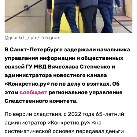
@gsuskrf_spb / Telegram
В Санкт-Петербурге задержали начальника
управления информации и общественных
связей ГУ МВД Вячеслава Степченко и
администратора новостного канала
«Конкретно.ру» по по делу о взятках. Об
этом
сообщает
региональное управление
Следственного комитета.
По версии следствия, с 2022 года 65-летний
администратор «Конкретно.ру» «на
систематической основе» передавал деньги