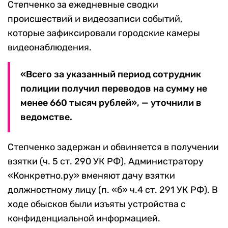
Степченко за ежедневные сводки
происшествий и видеозаписи событий,
которые зафиксировали городские камеры
видеонаблюдения.
«Всего за указанный период сотрудник
полиции получил переводов на сумму не
менее 660 тысяч рублей», — уточнили в
ведомстве.
Степченко задержан и обвиняется в получении
взятки (ч. 5 ст. 290 УК РФ). Администратору
«Конкретно.ру» вменяют дачу взятки
должностному лицу (п. «б» ч.4 ст. 291 УК РФ). В
ходе обысков были изъяты устройства с
конфиденциальной информацией.