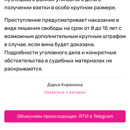
получении взятки в особо крупном размере.
Преступление предусматривает наказание в
виде лишения свободы на срок от 8 до 15 лет с
возможным дополнительным крупным штрафом
в случае, если вина будет доказана.
Подробности уголовного дела и конкретные
обстоятельства в судебных материалах не
раскрываются.
Дарья Кирюхина
Связаться с автором
Объясняем происходящее. RTVI в Telegram