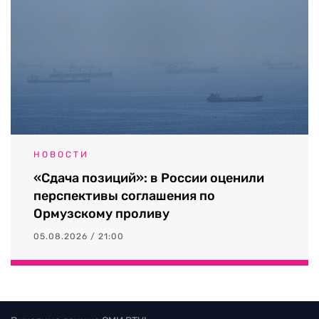
НОВОСТИ
«Сдача позиций»: в России оценили
перспективы соглашения по
Ормузскому проливу
05.08.2026 / 21:00