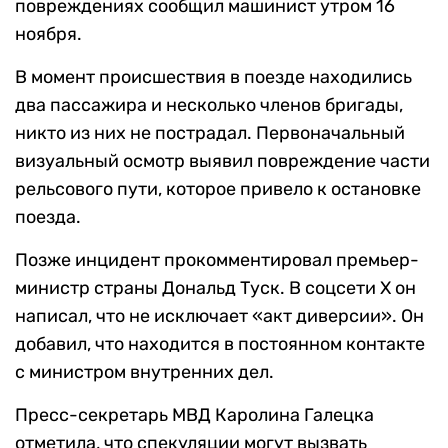
повреждениях сообщил машинист утром 16
ноября.
В момент происшествия в поезде находились
два пассажира и несколько членов бригады,
никто из них не пострадал. Первоначальный
визуальный осмотр выявил повреждение части
рельсового пути, которое привело к остановке
поезда.
Позже инцидент прокомментировал премьер-
министр страны Дональд Туск. В соцсети X он
написал, что не исключает «акт диверсии». Он
добавил, что находится в постоянном контакте
с министром внутренних дел.
Пресс-секретарь МВД Каролина Галецка
отметила, что спекуляции могут вызвать