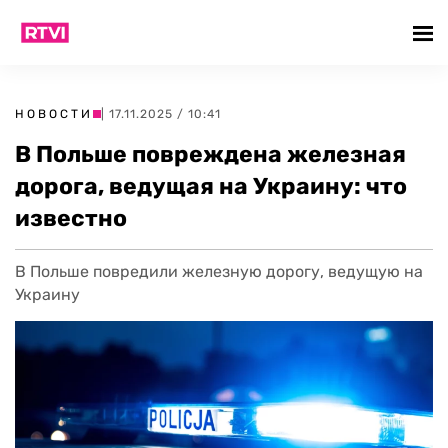
НОВОСТИ
| 17.11.2025 / 10:41
В Польше повреждена железная
дорога, ведущая на Украину: что
известно
В Польше повредили железную дорогу, ведущую на
Украину