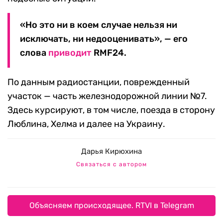
«Но это ни в коем случае нельзя ни
исключать, ни недооценивать», — его
слова
приводит
RMF24.
По данным радиостанции, поврежденный
участок — часть железнодорожной линии №7.
Здесь курсируют, в том числе, поезда в сторону
Люблина, Хелма и далее на Украину.
Дарья Кирюхина
Связаться с автором
Объясняем происходящее. RTVI в Telegram