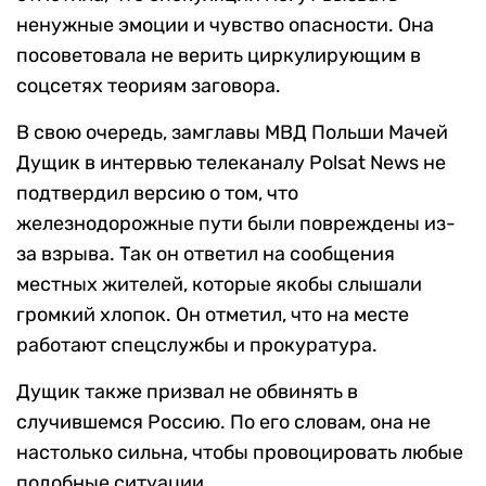
ненужные эмоции и чувство опасности. Она
посоветовала не верить циркулирующим в
соцсетях теориям заговора.
В свою очередь, замглавы МВД Польши Мачей
Дущик в интервью телеканалу Polsat News не
подтвердил версию о том, что
железнодорожные пути были повреждены из-
за взрыва. Так он ответил на сообщения
местных жителей, которые якобы слышали
громкий хлопок. Он отметил, что на месте
работают спецслужбы и прокуратура.
Дущик также призвал не обвинять в
случившемся Россию. По его словам, она не
настолько сильна, чтобы провоцировать любые
подобные ситуации.