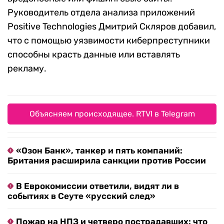
Руководитель отдела анализа приложений
Positive Technologies Дмитрий Скляров добавил,
что с помощью уязвимости киберпреступники
способны красть данные или вставлять
рекламу.
Объясняем происходящее. RTVI в Telegram
«Озон Банк», танкер и пять компаний:
Британия расширила санкции против России
В Еврокомиссии ответили, видят ли в
событиях в Сеуте «русский след»
Пожар на НПЗ и четверо пострадавших: что