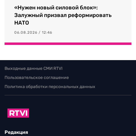
«Нужен новый силовой блок»:
Залужный призвал реформировать
НАТО
06.08.2026 / 12:46
Выходные данные СМИ RTVI
Пользовательское соглашение
Политика обработки персональных данных
Редакция