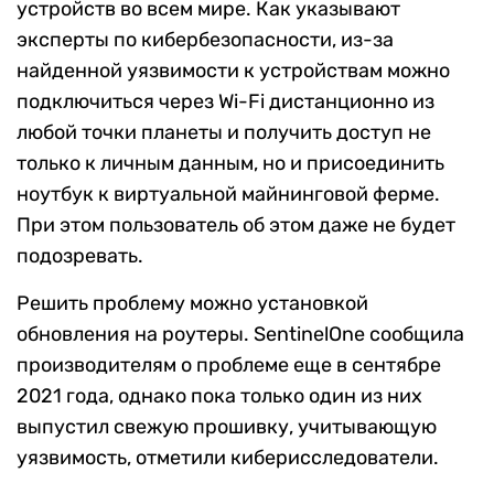
устройств во всем мире. Как указывают
эксперты по кибербезопасности, из-за
найденной уязвимости к устройствам можно
подключиться через Wi-Fi дистанционно из
любой точки планеты и получить доступ не
только к личным данным, но и присоединить
ноутбук к виртуальной майнинговой ферме.
При этом пользователь об этом даже не будет
подозревать.
Решить проблему можно установкой
обновления на роутеры. SentinelOne сообщила
производителям о проблеме еще в сентябре
2021 года, однако пока только один из них
выпустил свежую прошивку, учитывающую
уязвимость, отметили киберисследователи.