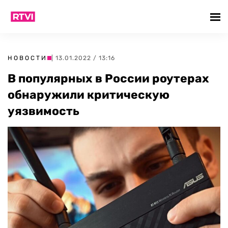
НОВОСТИ
| 13.01.2022 / 13:16
В популярных в России роутерах
обнаружили критическую
уязвимость