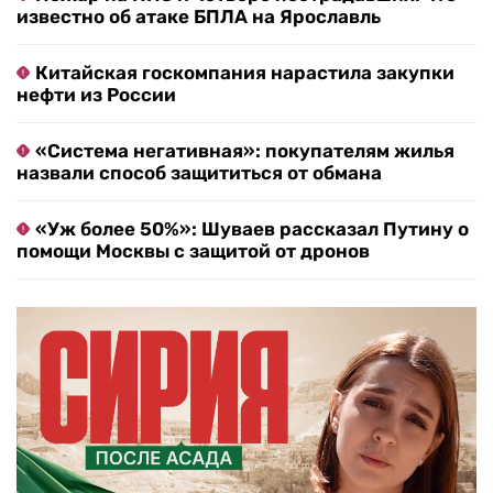
известно об атаке БПЛА на Ярославль
Китайская госкомпания нарастила закупки
нефти из России
«Система негативная»: покупателям жилья
назвали способ защититься от обмана
«Уж более 50%»: Шуваев рассказал Путину о
помощи Москвы с защитой от дронов