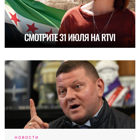
НОВОСТИ