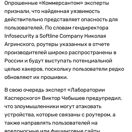
Опрошенные «Коммерсантом» эксперты
признали, что найденная уязвимость
действительно представляет опасность для
пользователей. По словам гендиректора
Infosecurity a Softline Company Николая
Агринского, роутеры указанных в отчете
производителей широко распространены в
России и будут выступать потенциальной
целью хакеров, поскольку пользователи редко
обновляют их прошивки.
В свою очередь эксперт «Лаборатории
Касперского» Виктор Чебышев предупредил,
что злоумышленники могут атаковать
устройства, которые связаны с роутером, а
также направлять пользователей на
вредоносные или фишинговые сайты.