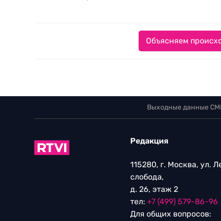
Объясняем происхо
Выходные данные СМ
Редакция
115280, г. Москва, ул. 
слобода,
д. 26, этаж 2
тел:
+7 (499) 579-86-96
Для общих вопросов: