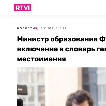
НОВОСТИ
| 18.11.2021 / 18:22
Министр образования Ф
включение в словарь г
местоимения