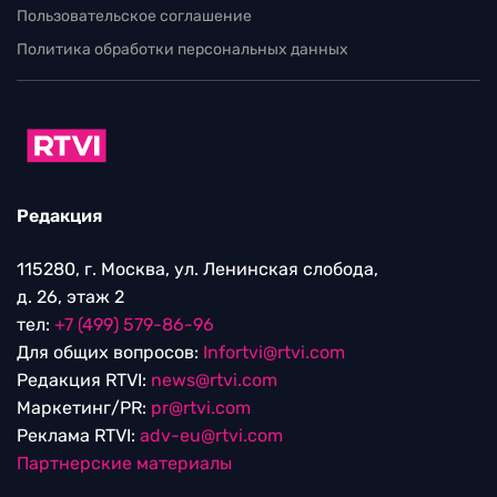
Пользовательское соглашение
Политика обработки персональных данных
Редакция
115280, г. Москва, ул. Ленинская слобода,
д. 26, этаж 2
тел:
+7 (499) 579-86-96
Для общих вопросов:
Infortvi@rtvi.com
Редакция RTVI:
news@rtvi.com
Маркетинг/PR:
pr@rtvi.com
Реклама RTVI:
adv-eu@rtvi.com
Партнерские материалы