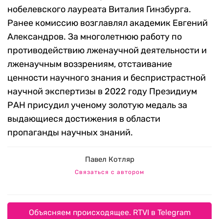
нобелевского лауреата Виталия Гинзбурга.
Ранее комиссию возглавлял академик Евгений
Александров. За многолетнюю работу по
противодействию лженаучной деятельности и
лженаучным воззрениям, отстаивание
ценности научного знания и беспристрастной
научной экспертизы в 2022 году Президиум
РАН присудил ученому золотую медаль за
выдающиеся достижения в области
пропаганды научных знаний.
Павел Котляр
Связаться с автором
Объясняем происходящее. RTVI в Telegram