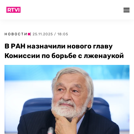
НОВОСТИ
| 25.11.2025 / 18:05
В РАН назначили нового главу
Комиссии по борьбе с лженаукой