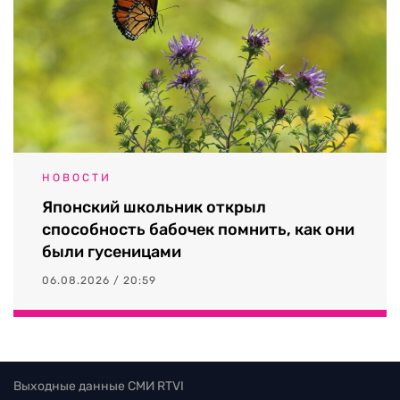
НОВОСТИ
Японский школьник открыл
способность бабочек помнить, как они
были гусеницами
06.08.2026 / 20:59
Выходные данные СМИ RTVI