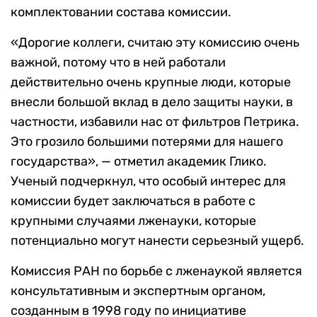
комплектовании состава комиссии.
«Дорогие коллеги, считаю эту комиссию очень
важной, потому что в ней работали
действительно очень крупные люди, которые
внесли большой вклад в дело защиты науки, в
частности, избавили нас от фильтров Петрика.
Это грозило большими потерями для нашего
государства», — отметил академик Глико.
Ученый подчеркнул, что особый интерес для
комиссии будет заключаться в работе с
крупными случаями лженауки, которые
потенциально могут нанести серьезный ущерб.
Комиссия РАН по борьбе с лженаукой является
консультативным и экспертным органом,
созданным в 1998 году по инициативе