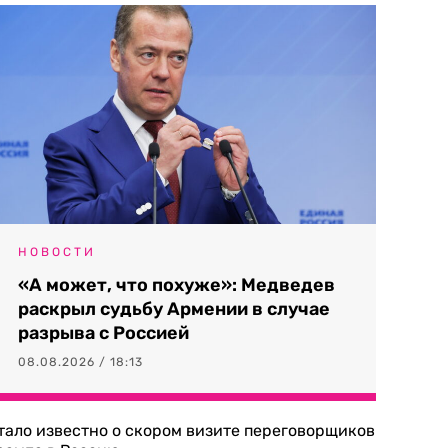
НОВОСТИ
«А может, что похуже»: Медведев
раскрыл судьбу Армении в случае
разрыва с Россией
08.08.2026 / 18:13
тало известно о скором визите переговорщиков