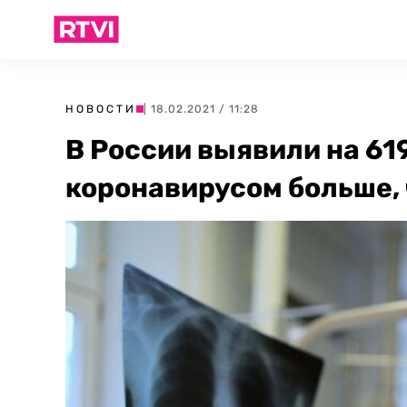
НОВОСТИ
| 18.02.2021 / 11:28
В России выявили на 61
коронавирусом больше,