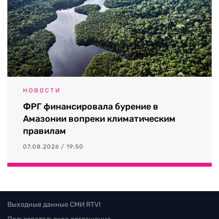
НОВОСТИ
ФРГ финансировала бурение в
Амазонии вопреки климатическим
правилам
07.08.2026 / 19:50
Выходные данные СМИ RTVI