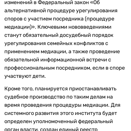
изменений в Федеральный закон «Об
альтернативной процедуре урегулирования
споров с участием посредника (процедуре
медиации)». Ключевыми нововведениями
станут обязательный досудебный порядок
урегулирования семейных конфликтов с
применением медиации, а также проведение
обязательной информационной встречи с
профессиональным посредником, если в споре
участвуют дети.
Кроме того, планируется приостанавливать
судебное производство по таким делам на
время проведения процедуры медиации. Для
системного развития этого института будет
определен уполномоченный федеральный
орган власти, создан единый реестр