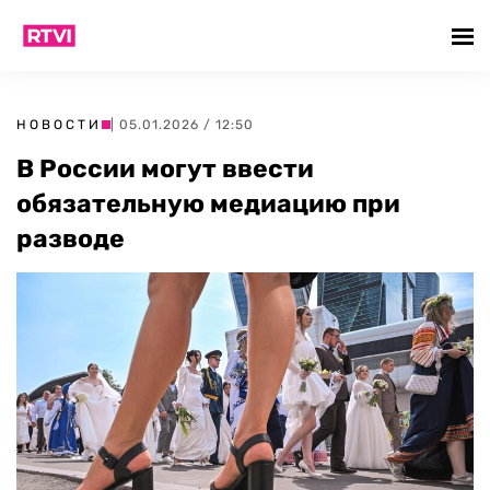
НОВОСТИ
| 05.01.2026 / 12:50
В России могут ввести
обязательную медиацию при
разводе