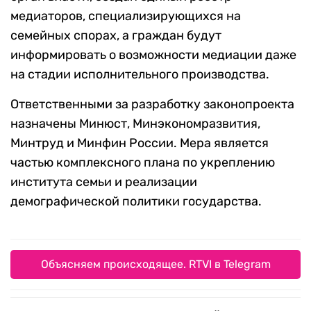
медиаторов, специализирующихся на
семейных спорах, а граждан будут
информировать о возможности медиации даже
на стадии исполнительного производства.
Ответственными за разработку законопроекта
назначены Минюст, Минэкономразвития,
Минтруд и Минфин России. Мера является
частью комплексного плана по укреплению
института семьи и реализации
демографической политики государства.
Объясняем происходящее. RTVI в Telegram