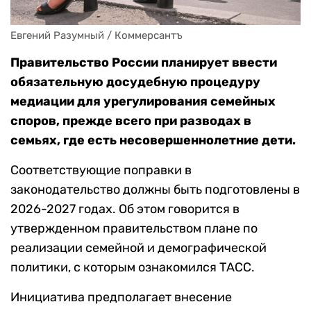
Евгений Разумный / Коммерсантъ
Правительство России планирует ввести
обязательную досудебную процедуру
медиации для урегулирования семейных
споров, прежде всего при разводах в
семьях, где есть несовершеннолетние дети.
Соответствующие поправки в
законодательство должны быть подготовлены в
2026-2027 годах. Об этом говорится в
утвержденном правительством плане по
реализации семейной и демографической
политики, с которым ознакомился ТАСС.
Инициатива предполагает внесение