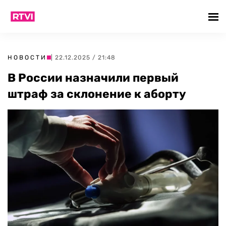
НОВОСТИ
| 22.12.2025 / 21:48
В России назначили первый
штраф за склонение к аборту