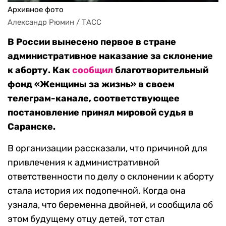
Архивное фото
Александр Рюмин / ТАСС
В России вынесено первое в стране
административное наказание за склонение
к аборту. Как
сообщил
благотворительный
фонд «Женщины за жизнь» в своем
телеграм-канале, соответствующее
постановление принял мировой судья в
Саранске.
В организации рассказали, что причиной для
привлечения к административной
ответственности по делу о склонении к аборту
стала история их подопечной. Когда она
узнала, что беременна двойней, и сообщила об
этом будущему отцу детей, тот стал