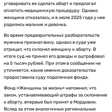
уговаривать ее сделать аборт и предлагал
оплатить медицинскую процедуру. Однако
женщина отказалась, и в июле 2025 года у нее
родились мальчик и девочка.
Во время предварительных разбирательств
мужчина признал вину, однако в суде уже
отрицал, что склонял женщину к аборту. В
итоге суд не принял его доводы и оштрафовал
на 5 тысяч рублей. При этом в сообщении не
уточняется, какие именно доказательства
предоставила суду подопечная фонда.
Фонд «Женщины за жизнь» напомнил, что
закон, устанавливающий штрафы за склонение
к аборту, впервые был принят в Мордовии.
Вслед за этим аналогичные региональные