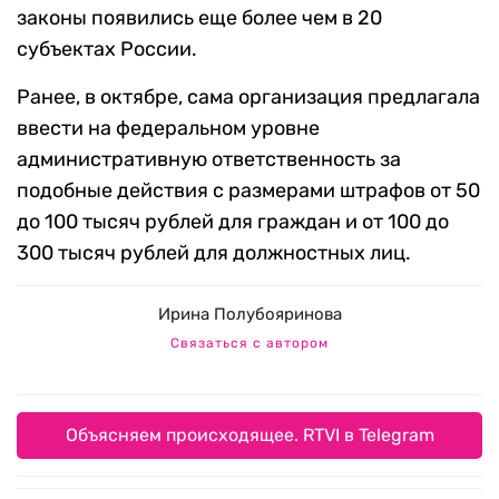
законы появились еще более чем в 20
субъектах России.
Ранее, в октябре, сама организация предлагала
ввести на федеральном уровне
административную ответственность за
подобные действия с размерами штрафов от 50
до 100 тысяч рублей для граждан и от 100 до
300 тысяч рублей для должностных лиц.
Ирина Полубояринова
Связаться с автором
Объясняем происходящее. RTVI в Telegram