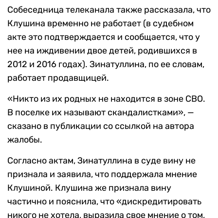
Собеседница телеканала также рассказала, что
Клушина временно не работает (в судебном
акте это подтверждается и сообщается, что у
нее на иждивении двое детей, родившихся в
2012 и 2016 годах). Зинатуллина, по ее словам,
работает продавщицей.
«Никто из их родных не находится в зоне СВО.
В поселке их называют скандалистками», —
сказано в публикации со ссылкой на автора
жалобы.
Согласно актам, Зинатуллина в суде вину не
признала и заявила, что поддержала мнение
Клушиной. Клушина же признала вину
частично и пояснила, что «дискредитировать
никого не хотела, выразила свое мнение о том,