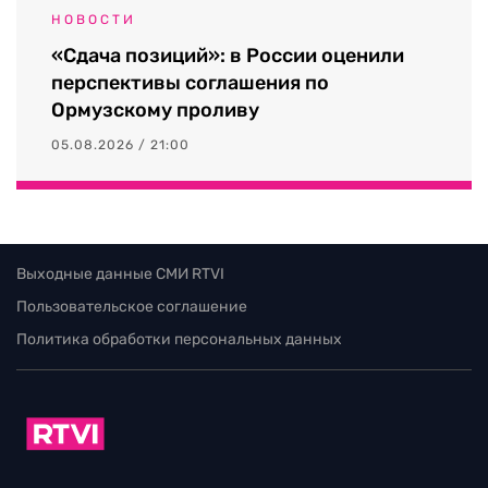
НОВОСТИ
«Сдача позиций»: в России оценили
перспективы соглашения по
Ормузскому проливу
05.08.2026 / 21:00
Выходные данные СМИ RTVI
Пользовательское соглашение
Политика обработки персональных данных