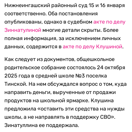
Нижнеингашский районный суд 15 и 16 января
соответственно. Оба постановления
опубликованы, однако в судебном
акте по делу
Зиннатулиной
многие детали скрыты. Более
полная информация, за исключением личных
данных, содержится в
акте по делу Клушиной
.
Как следует из документов, общешкольное
родительское собрание состоялось 24 октября
2025 года в средней школе №3 поселка
Тинской. На нем обсуждался вопрос о том, куда
направить деньги, вырученные от продажи
продуктов на школьной ярмарке. Клушина
предложила «оставить эти средства на нужды
школы, а не направлять в поддержку СВО».
Зинатуллина ее поддержала.