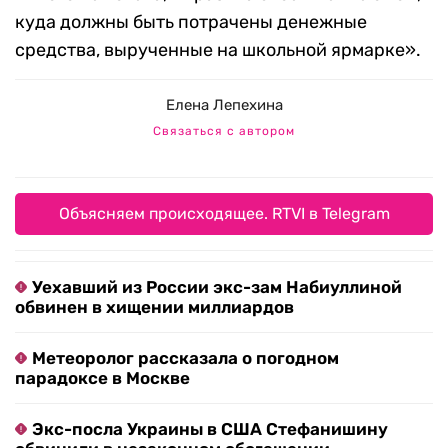
куда должны быть потрачены денежные
средства, вырученные на школьной ярмарке».
Елена Лепехина
Связаться с автором
Объясняем происходящее. RTVI в Telegram
Уехавший из России экс-зам Набиуллиной
обвинен в хищении миллиардов
Метеоролог рассказала о погодном
парадоксе в Москве
Экс-посла Украины в США Стефанишину