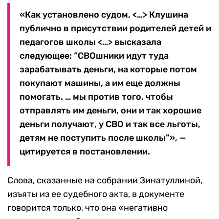
«Как установлено судом, <…> Клушина
публично в присутствии родителей детей и
педагогов школы <…> высказала
следующее: “СВОшники идут туда
зарабатывать деньги, на которые потом
покупают машины, а им еще должны
помогать. … мы против того, чтобы
отправлять им деньги, они и так хорошие
деньги получают, у СВО и так все льготы,
детям не поступить после школы”», —
цитируется в постановлении.
Слова, сказанные на собрании Зинатуллиной,
изъяты из ее судебного акта, в документе
говорится только, что она «негативно