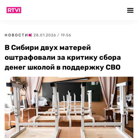
НОВОСТИ
| 28.01.2026 / 19:56
В Сибири двух матерей
оштрафовали за критику сбора
денег школой в поддержку СВО