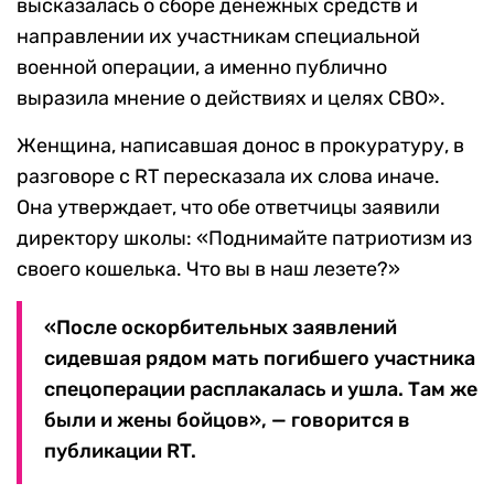
высказалась о сборе денежных средств и
направлении их участникам специальной
военной операции, а именно публично
выразила мнение о действиях и целях СВО».
Женщина, написавшая донос в прокуратуру, в
разговоре с RT пересказала их слова иначе.
Она утверждает, что обе ответчицы заявили
директору школы: «Поднимайте патриотизм из
своего кошелька. Что вы в наш лезете?»
«После оскорбительных заявлений
сидевшая рядом мать погибшего участника
спецоперации расплакалась и ушла. Там же
были и жены бойцов», — говорится в
публикации RT.