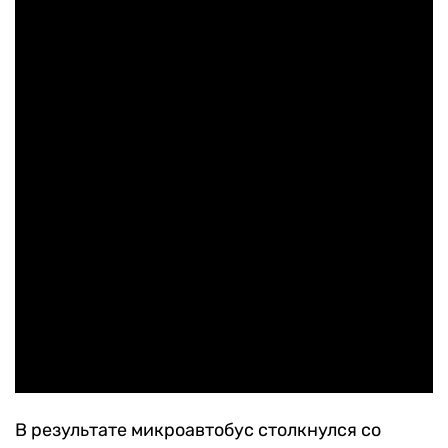
В результате микроавтобус столкнулся со