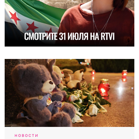
НОВОСТИ