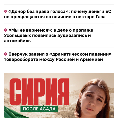
«Донор без права голоса»: почему деньги ЕС
не превращаются во влияние в секторе Газа
«Мы не вернемся»: в деле о пропаже
Усольцевых появились аудиозапись и
автомобиль
Оверчук заявил о «драматическом падении»
товарооборота между Россией и Арменией