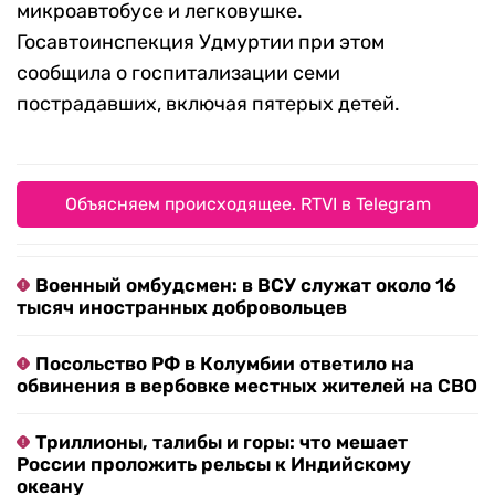
микроавтобусе и легковушке.
Госавтоинспекция Удмуртии при этом
сообщила о госпитализации семи
пострадавших, включая пятерых детей.
Объясняем происходящее. RTVI в Telegram
Военный омбудсмен: в ВСУ служат около 16
тысяч иностранных добровольцев
Посольство РФ в Колумбии ответило на
обвинения в вербовке местных жителей на СВО
Триллионы, талибы и горы: что мешает
России проложить рельсы к Индийскому
океану