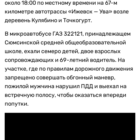
около 18:00 по местному времени на 67-м
километре автотрассы «Ижевск — Ува» возле
деревень Кулябино и Точкогурт.
В микроавтобусе ГАЗ 322121, принадлежащем
Сюмсинской средней общеобразовательной
школе, ехали семеро детей, двое взрослых
сопровождающих и 69-летний водитель. На
участке, где по правилам дорожного движения
запрещено совершать обгонный маневр,
пожилой мужчина нарушил ПДД и выехал на
встречную полосу, чтобы оказаться впереди
попутки.