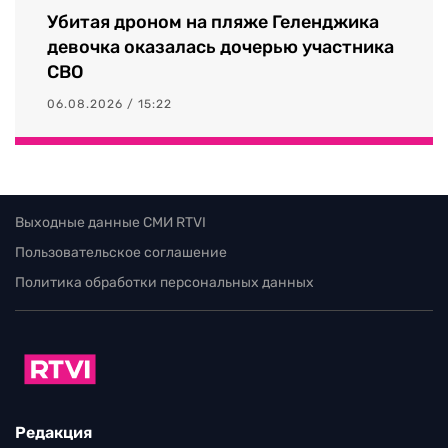
Убитая дроном на пляже Геленджика
девочка оказалась дочерью участника
СВО
06.08.2026 / 15:22
Выходные данные СМИ RTVI
Пользовательское соглашение
Политика обработки персональных данных
Редакция