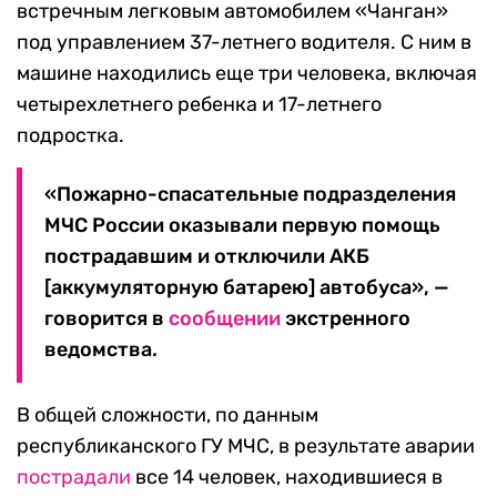
встречным легковым автомобилем «Чанган»
под управлением 37-летнего водителя. С ним в
машине находились еще три человека, включая
четырехлетнего ребенка и 17-летнего
подростка.
«Пожарно-спасательные подразделения
МЧС России оказывали первую помощь
пострадавшим и отключили АКБ
[аккумуляторную батарею] автобуса», —
говорится в
сообщении
экстренного
ведомства.
В общей сложности, по данным
республиканского ГУ МЧС, в результате аварии
пострадали
все 14 человек, находившиеся в