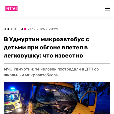
НОВОСТИ
| 21.12.2025 / 20:29
В Удмуртии микроавтобус с
детьми при обгоне влетел в
легковушку: что известно
МЧС Удмуртии: 14 человек пострадали в ДТП со
школьным микроавтобусом