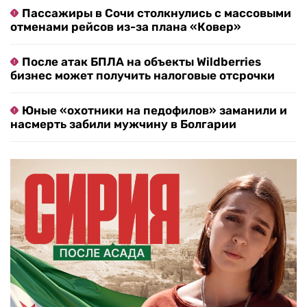
Пассажиры в Сочи столкнулись с массовыми
отменами рейсов из-за плана «Ковер»
После атак БПЛА на объекты Wildberries
бизнес может получить налоговые отсрочки
Юные «охотники на педофилов» заманили и
насмерть забили мужчину в Болгарии