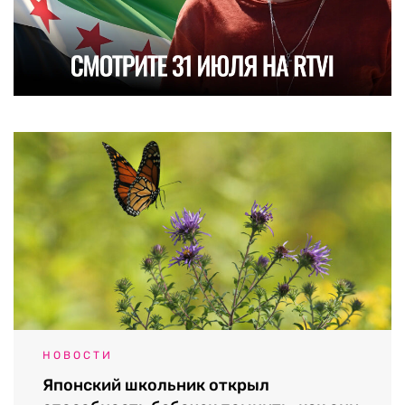
НОВОСТИ
Японский школьник открыл