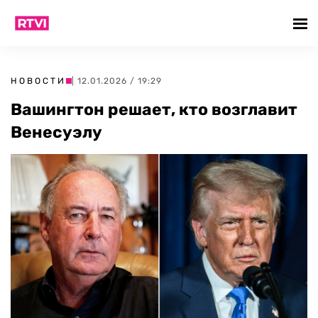
НОВОСТИ
| 12.01.2026 / 19:29
Вашингтон решает, кто возглавит
Венесуэлу