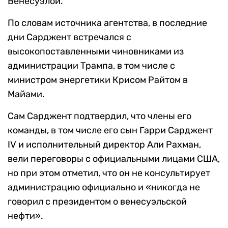
Венесуэлой.
По словам источника агентства, в последние
дни Сарджент встречался с
высокопоставленными чиновниками из
администрации Трампа, в том числе с
министром энергетики Крисом Райтом в
Майами.
Сам Сарджент подтвердил, что члены его
команды, в том числе его сын Гарри Сарджент
IV и исполнительный директор Али Рахман,
вели переговоры с официальными лицами США,
но при этом отметил, что он не консультирует
администрацию официально и «никогда не
говорил с президентом о венесуэльской
нефти».