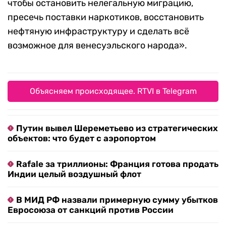
чтобы остановить нелегальную миграцию,
пресечь поставки наркотиков, восстановить
нефтяную инфраструктуру и сделать всё
возможное для венесуэльского народа».
Объясняем происходящее. RTVI в Telegram
Путин вывел Шереметьево из стратегических
объектов: что будет с аэропортом
Rafale за триллионы: Франция готова продать
Индии целый воздушный флот
В МИД РФ назвали примерную сумму убытков
Евросоюза от санкций против России