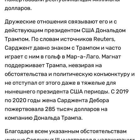
долларов.
Дружеские отношения связывают его и с
действующим президентом США Дональдом
Трампом. По словам источников Reuters,
Сарджент давно знаком с Трампом и часто
играет с ним в гольф в Мар-а-Лаго. Магнат
поддерживает Трампа, невзирая на
обстоятельства и политическую конъюнктуру и
не отступал от этого даже в тяжелые для
нынешнего президента США периоды. С 2019
по 2020 годы жена Сарджента Дебора
пожертвовала 285 тысяч долларов на
компанию Дональда Трампа.
Благодаря всем указанным обстоятельствам