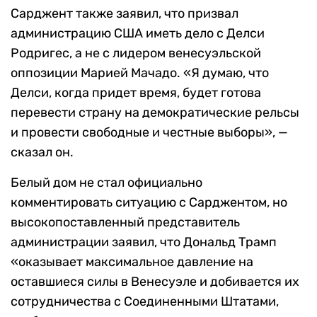
Сарджент также заявил, что призвал
администрацию США иметь дело с Делси
Родригес, а не с лидером венесуэльской
оппозиции Марией Мачадо. «Я думаю, что
Делси, когда придет время, будет готова
перевести страну на демократические рельсы
и провести свободные и честные выборы», —
сказал он.
Белый дом не стал официально
комментировать ситуацию с Сарджентом, но
высокопоставленный представитель
администрации заявил, что Дональд Трамп
«оказывает максимальное давление на
оставшиеся силы в Венесуэле и добивается их
сотрудничества с Соединенными Штатами,