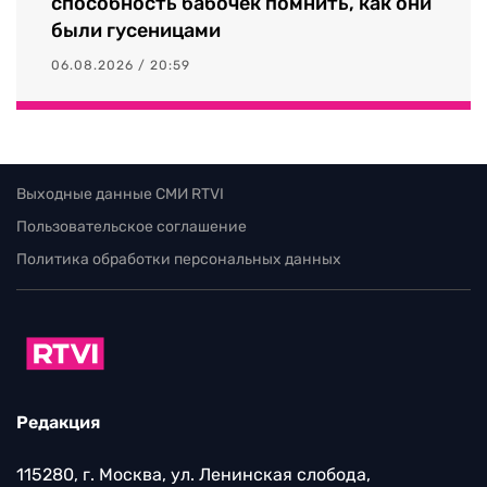
способность бабочек помнить, как они
были гусеницами
06.08.2026 / 20:59
Выходные данные СМИ RTVI
Пользовательское соглашение
Политика обработки персональных данных
Редакция
115280, г. Москва, ул. Ленинская слобода,