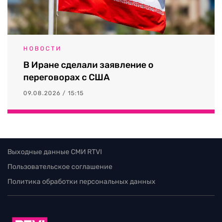
НОВОСТИ
В Иране сделали заявление о
переговорах с США
09.08.2026 / 15:15
Выходные данные СМИ RTVI
Пользовательское соглашение
Политика обработки персональных данных