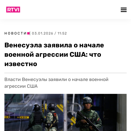
НОВОСТИ
| 03.01.2026 / 11:52
Венесуэла заявила о начале
военной агрессии США: что
известно
Власти Венесуэлы заявили о начале военной
агрессии США