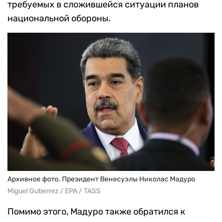
требуемых в сложившейся ситуации планов
национальной обороны.
Архивное фото. Президент Венесуэлы Николас Мадуро
Miguel Gutierrez / EPA / TASS
Помимо этого, Мадуро также обратился к