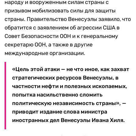
народу и вооруженным силам страны с
призывом мобилизовать силы для защиты
страны. Правительство Венесуэлы заявило, что
обратится с заявлением об агрессии США в
Совет Безопасности ООН и к генеральному
секретарю ООН, а также в другие
международные организации.
«Цель этой атаки — не что иное, как захват
стратегических ресурсов Венесуэлы, в
частности нефти и полезных ископаемых,
попытка насильственно сломить
политическую независимость страны», —
приводит издание слова министра
иностранных дел Венесуэлы Ивана Хиля.