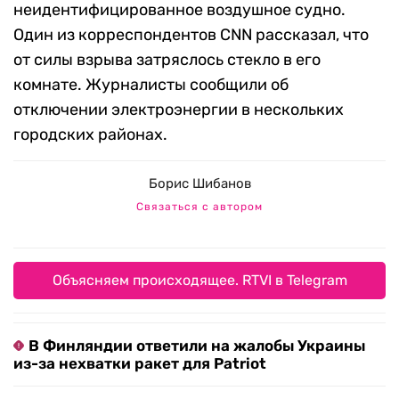
неидентифицированное воздушное судно.
Один из корреспондентов CNN рассказал, что
от силы взрыва затряслось стекло в его
комнате. Журналисты сообщили об
отключении электроэнергии в нескольких
городских районах.
Борис Шибанов
Связаться с автором
Объясняем происходящее. RTVI в Telegram
В Финляндии ответили на жалобы Украины
из-за нехватки ракет для Patriot