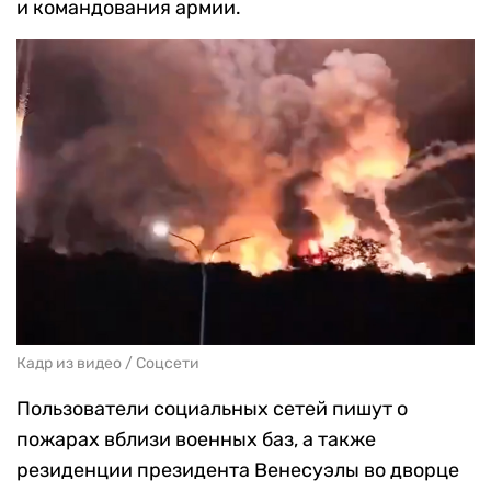
и командования армии.
Кадр из видео / Соцсети
Пользователи социальных сетей пишут о
пожарах вблизи военных баз, а также
резиденции президента Венесуэлы во дворце